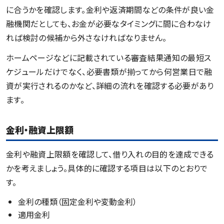
に合うかを確認します。金利や返済期間などの条件が良い金
融機関だとしても、お金が必要なタイミングに間に合わなけ
れば検討の候補から外さなければなりません。
ホームページなどに記載されている審査結果通知の最短ス
ケジュールだけでなく、必要書類が揃ってから何営業日で融
資が実行されるのかなど、詳細の流れを確認する必要があり
ます。
金利・融資上限額
金利や融資上限額を確認して、借り入れの目的を達成できる
かを考えましょう。具体的に確認する項目は以下のとおりで
す。
金利の種類（固定金利や変動金利）
適用金利