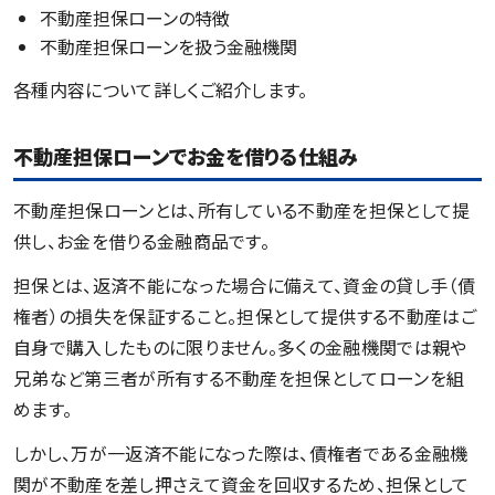
不動産担保ローンの特徴
不動産担保ローンを扱う金融機関
各種内容について詳しくご紹介します。
不動産担保ローンでお金を借りる仕組み
不動産担保ローンとは、所有している不動産を担保として提
供し、お金を借りる金融商品です。
担保とは、返済不能になった場合に備えて、資金の貸し手（債
権者）の損失を保証すること。担保として提供する不動産はご
自身で購入したものに限りません。多くの金融機関では親や
兄弟など第三者が所有する不動産を担保としてローンを組
めます。
しかし、万が一返済不能になった際は、債権者である金融機
関が不動産を差し押さえて資金を回収するため、担保として