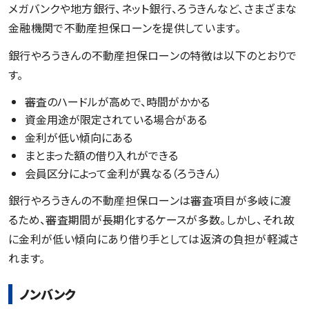
メガバンクや地方銀行、ネット銀行、ろうきんなど、さまざまな
金融機関で不動産担保ローンを提供しています。
銀行やろうきんの不動産担保ローンの特徴は以下のとおりで
す。
審査のハードルが高めで、時間がかかる
資金用途が限定されている場合がある
金利が低い傾向にある
まとまった額の借り入れができる
会員区分によって金利が異なる（ろうきん）
銀行やろうきんの不動産担保ローンは審査項目が多岐に渡
るため、審査期間が長期化するケースが多数。しかし、それ故
に金利が低い傾向にあり借り手としては返済の負担が軽減さ
れます。
ノンバンク