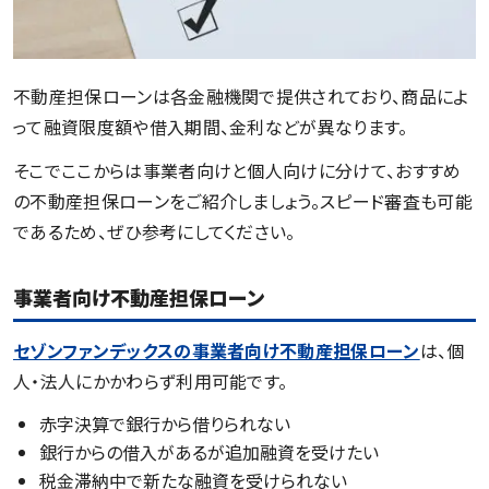
不動産担保ローンは各金融機関で提供されており、商品によ
って融資限度額や借入期間、金利などが異なります。
そこでここからは事業者向けと個人向けに分けて、おすすめ
の不動産担保ローンをご紹介しましょう。スピード審査も可能
であるため、ぜひ参考にしてください。
事業者向け不動産担保ローン
セゾンファンデックスの事業者向け不動産担保ローン
は、個
人・法人にかかわらず利用可能です。
赤字決算で銀行から借りられない
銀行からの借入があるが追加融資を受けたい
税金滞納中で新たな融資を受けられない