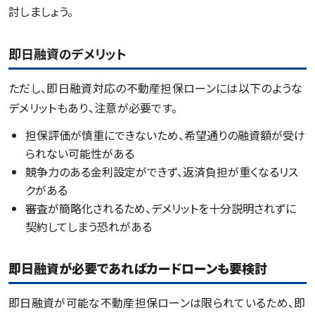
討しましょう。
即日融資のデメリット
ただし、即日融資対応の不動産担保ローンには以下のような
デメリットもあり、注意が必要です。
担保評価が慎重にできないため、希望通りの融資額が受け
られない可能性がある
競争力のある金利設定ができず、返済負担が重くなるリス
クがある
審査が簡略化されるため、デメリットを十分説明されずに
契約してしまう恐れがある
即日融資が必要であればカードローンも要検討
即日融資が可能な不動産担保ローンは限られているため、即