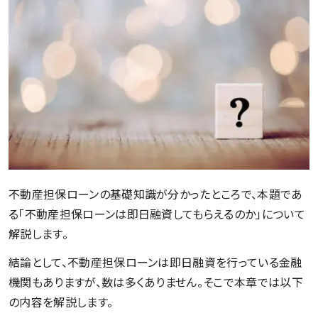
不動産担保ローンの基礎知識が分かったところで、本題であ
る「不動産担保ローンは即日融資してもらえるのか」について
解説します。
結論として、不動産担保ローンは即日融資を行っている金融
機関もありますが、数は多くありません。そこで本章では以下
の内容を解説します。