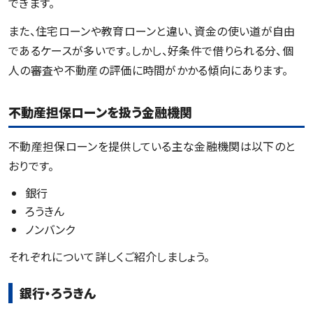
できます。
また、住宅ローンや教育ローンと違い、資金の使い道が自由
であるケースが多いです。しかし、好条件で借りられる分、個
人の審査や不動産の評価に時間がかかる傾向にあります。
不動産担保ローンを扱う金融機関
不動産担保ローンを提供している主な金融機関は以下のと
おりです。
銀行
ろうきん
ノンバンク
それぞれについて詳しくご紹介しましょう。
銀行・ろうきん