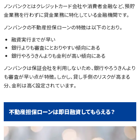
ノンバンクとはクレジットカード会社や消費者金融など、預貯
金業務を行わずに貸金業務に特化している金融機関です。
ノンバンクの不動産担保ローンの特徴は以下のとおり。
融資実行までが早い
銀行よりも審査にとおりやすい傾向にある
銀行やろうきんよりも金利が高い傾向にある
ノンバンクは保証会社を利用しないため、銀行やろうきんより
も審査が早い点が特徴。しかし、貸し手側のリスクが高まる
分、金利は高く設定されています。
不動産担保ローンは即日融資してもらえる？