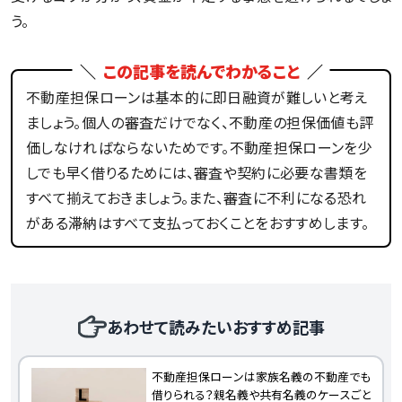
う。
この記事を読んでわかること
不動産担保ローンは基本的に即日融資が難しいと考え
ましょう。個人の審査だけでなく、不動産の担保価値も評
価しなければならないためです。不動産担保ローンを少
しでも早く借りるためには、審査や契約に必要な書類を
すべて揃えておきましょう。また、審査に不利になる恐れ
がある滞納はすべて支払っておくことをおすすめします。
あわせて読みたいおすすめ記事
不動産担保ローンは家族名義の不動産でも
借りられる？親名義や共有名義のケースごと