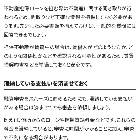
不動産担保ローンを組む際は不動産に関する聞き取りが行
われるため、間取りなど正確な情報を把握しておく必要があ
ります。先述した必要書類を揃えておけば、一般的な質問には
回答できるでしょう。
担保不動産が賃貸中の場合は、賃借人がどのような方か、ど
のような関係性かなどを確認される可能性があるため、賃貸
借契約書などを準備しておくと安心です。
滞納している支払いを済ませておく
融資審査をスムーズに進めるためにも、滞納している支払い
がある場合は済ませてから審査を依頼しましょう。
例えば、他所からのローンや携帯電話料金などです。これらの
料金を滞納していると、審査に時間がかかることに加え、審査
で不利になる場合があります。