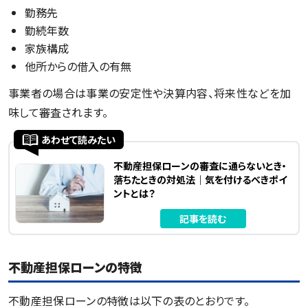
勤務先
勤続年数
家族構成
他所からの借入の有無
事業者の場合は事業の安定性や決算内容、将来性などを加
味して審査されます。
あわせて読みたい
不動産担保ローンの審査に通らないとき・
落ちたときの対処法｜気を付けるべきポイ
ントとは？
記事を読む
不動産担保ローンの特徴
不動産担保ローンの特徴は以下の表のとおりです。