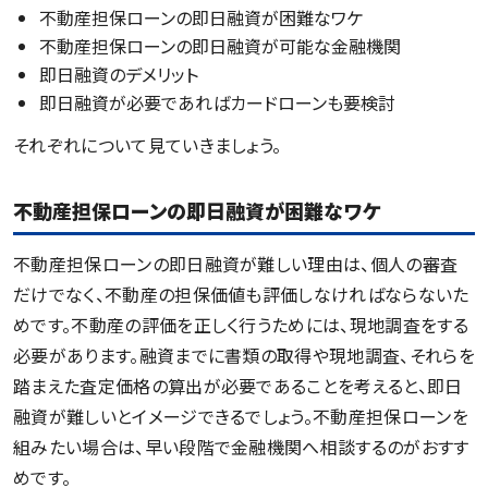
不動産担保ローンの即日融資が困難なワケ
不動産担保ローンの即日融資が可能な金融機関
即日融資のデメリット
即日融資が必要であればカードローンも要検討
それぞれについて見ていきましょう。
不動産担保ローンの即日融資が困難なワケ
不動産担保ローンの即日融資が難しい理由は、個人の審査
だけでなく、不動産の担保価値も評価しなければならないた
めです。不動産の評価を正しく行うためには、現地調査をする
必要があります。融資までに書類の取得や現地調査、それらを
踏まえた査定価格の算出が必要であることを考えると、即日
融資が難しいとイメージできるでしょう。不動産担保ローンを
組みたい場合は、早い段階で金融機関へ相談するのがおすす
めです。