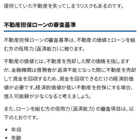
提供していた不動産を失ってしまうリスクもあるのです。
不動産担保ローンの審査基準
不動産担保ローンの審査基準は、不動産の価値とローンを組
む方の信用力（返済能力）に拠ります。
不動産の価値とは、不動産を売却した際の価格を指します
が、金融機関は債務者が返済不能となった際に不動産を売却
して資金を回収するため、資金を回収できるだけの経済的価
値が必要です。経済的価値が低い不動産を担保にする場合、
借入可能額が少なくなると考えましょう。
また、ローンを組む方の信用力（返済能力）の審査項目は、以
下のとおりです。
年収
年齢