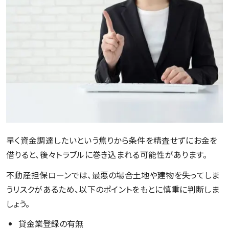
早く資金調達したいという焦りから条件を精査せずにお金を
借りると、後々トラブルに巻き込まれる可能性があります。
不動産担保ローンでは、最悪の場合土地や建物を失ってしま
うリスクがあるため、以下のポイントをもとに慎重に判断しま
しょう。
貸金業登録の有無