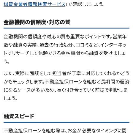
録貸金業者情報検索サービス
」で確認しましょう。
金融機関の信頼度・対応の質
金融機関の信頼度や対応の質も重要なポイントです。営業年
数や融資の実績、過去の行政処分、口コミなど、インターネッ
トでリサーチして信頼できる金融機関から融資を受けましょ
う。
また、実際に面談をして担当者が丁寧に対応してくれるかどう
かもチェックします。不動産担保ローンを組むと長期間の返済
になるケースが多いため、長く付き合っていく前提で判断しま
しょう。
融資スピード
不動産担保ローンを組む際は、お金が必要なタイミングに間