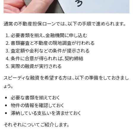
通常の不動産担保ローンでは、以下の手順で進められます。
必要書類を揃え、金融機関に申し込む
書類審査と不動産の現地調査が行われる
査定額や金利などの条件が提示される
条件に合意が得られれば、契約締結
実際の融資が実行される
スピーディな融資を希望する方は、以下の準備をしておきまし
ょう。
必要な書類を揃えておく
物件の情報を確認しておく
滞納している支払いを済ませておく
それぞれについてご紹介します。