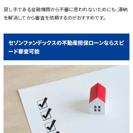
貸し手である金融機関から不審に思われないためにも、滞納
を解消してから審査を依頼するのがおすすめです。
セゾンファンデックスの不動産担保ローンならスピ
ード審査可能