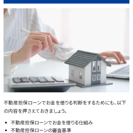
不動産担保ローンでお金を借りる判断をするためにも、以下
の内容を押さえておきましょう。
不動産担保ローンでお金を借りる仕組み
不動産担保ローンの審査基準