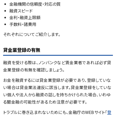
金融機関の信頼度・対応の質
融資スピード
金利・融資上限額
手数料・諸費用
それぞれについてご紹介します。
貸金業登録の有無
融資を受ける際は、ノンバンクなど賃金業者であれば必ず貸
金業登録の有無を確認しましょう。
お金を融資するには貸金業登録が必要であり、登録していな
い場合は貸金業法違反に該当します。貸金業登録をしていな
い個人や法人から融資の話しを持ちかけられた場合、いわゆ
る闇金融の可能性があるため注意が必要です。
トラブルに巻き込まれないためにも、金融庁のWEBサイト「
登