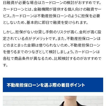
日融資が必要な場合はカードローンの検討がおすすめです。
カードローンとは、金融機関が提供する個人向けの融資サー
ビス。カードローンは不動産担保ローンのように担保を必要
としないため、基本的に即日で融資を受けられます。
しかし、担保がない分貸し手側のリスクが高く、金利が高く設
定されている点がデメリットです。また、不動産担保ローンほ
どのまとまった金額は借りられないため、不動産担保ローン
を借りるまでのつなぎとして検討しましょう。カードローンは
各社で商品条件が異なるため、比較検討するのがおすすめで
す。
不動産担保ローンを選ぶ際の着目ポイント