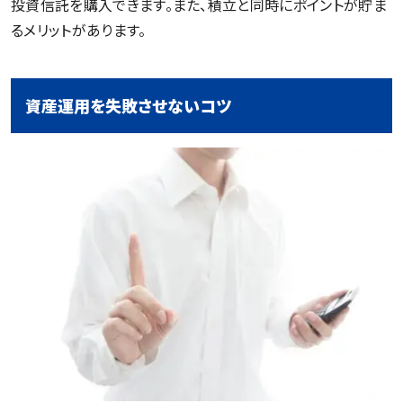
投資信託を購入できます。また、積立と同時にポイントが貯ま
るメリットがあります。
資産運用を失敗させないコツ