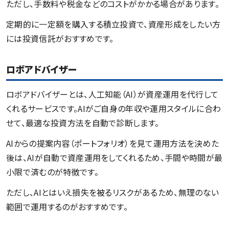
ただし、手数料や税金などのコストがかかる場合があります。
定期的に一定額を購入する積立投資で、資産形成をしたい方
には投資信託がおすすめです。
ロボアドバイザー
ロボアドバイザーとは、人工知能（AI）が資産運用を代行して
くれるサービスです。AIがご自身の年収や運用スタイルに合わ
せて、最適な投資方法を自動で診断します。
AIからの提案内容（ポートフォリオ）を見て運用方法を決めた
後は、AIが自動で資産運用をしてくれるため、手間や時間が最
小限で済むのが特徴です。
ただし、AIとはいえ損失を被るリスクがあるため、無理のない
範囲で運用するのがおすすめです。