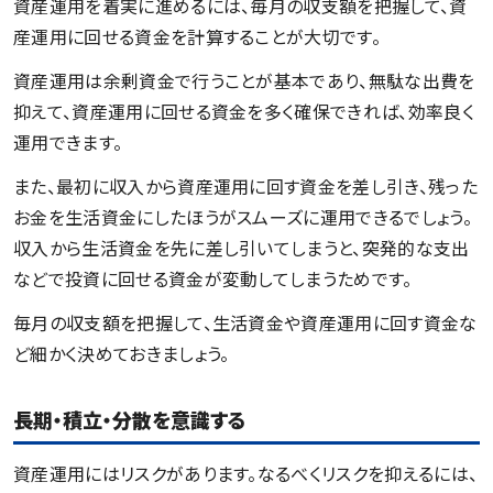
資産運用を着実に進めるには、毎月の収支額を把握して、資
産運用に回せる資金を計算することが大切です。
資産運用は余剰資金で行うことが基本であり、無駄な出費を
抑えて、資産運用に回せる資金を多く確保できれば、効率良く
運用できます。
また、最初に収入から資産運用に回す資金を差し引き、残った
お金を生活資金にしたほうがスムーズに運用できるでしょう。
収入から生活資金を先に差し引いてしまうと、突発的な支出
などで投資に回せる資金が変動してしまうためです。
毎月の収支額を把握して、生活資金や資産運用に回す資金な
ど細かく決めておきましょう。
長期・積立・分散を意識する
資産運用にはリスクがあります。なるべくリスクを抑えるには、