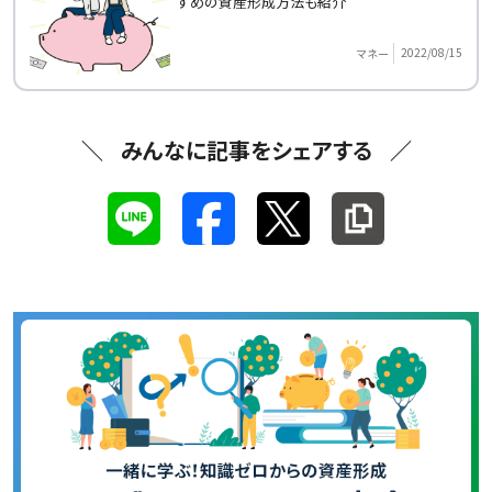
すめの資産形成方法も紹介
2022/08/15
マネー
みんなに記事をシェアする