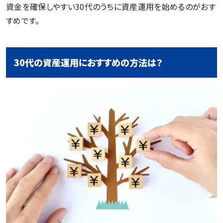
資金を確保しやすい30代のうちに資産運用を始めるのがおす
すめです。
30代の資産運用におすすめの方法は？