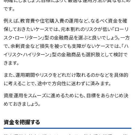
です。
例えば、教育費や住宅購入費の運用など、なるべく資金を確
保しておきたいケースでは、元本割れのリスクが低い「ローリ
スク・ローリターン」型の金融商品を選ぶと良いでしょう。一方
で、余剰資金など損失を被っても支障がないケースでは、「ハ
イリスク・ハイリターン」型の金融商品も選択肢として検討で
きます。
また、運用期間やリスクをどれだけ取れるのかなどを具体的
に考えることで、途中で方向性に迷わずに済みます。
資産運用をスムーズに進めるためにも、目標をあらかじめ決
めておきましょう。
資金を把握する