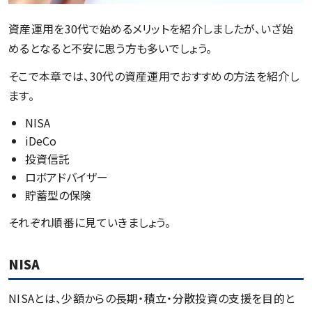
資産運用を30代で始めるメリットを紹介しましたが、いざ始
めるとなると不安に思う方も多いでしょう。
そこで本章では、30代の資産運用でおすすめの方法を紹介し
ます。
NISA
iDeCo
投資信託
ロボアドバイザー
貯蓄型の保険
それぞれ順番に見ていきましょう。
NISA
NISAとは、少額からの長期・積立・分散投資の支援を目的と