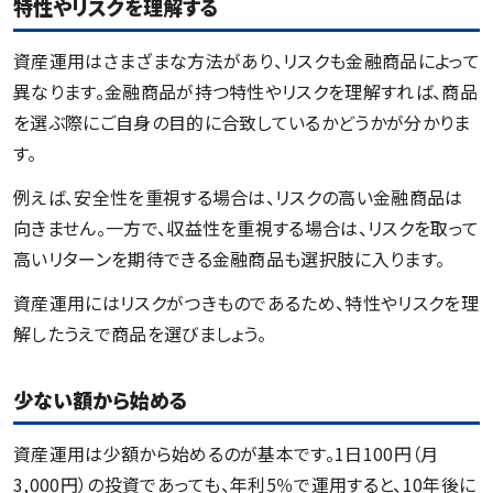
特性やリスクを理解する
資産運用はさまざまな方法があり、リスクも金融商品によって
異なります。金融商品が持つ特性やリスクを理解すれば、商品
を選ぶ際にご自身の目的に合致しているかどうかが分かりま
す。
例えば、安全性を重視する場合は、リスクの高い金融商品は
向きません。一方で、収益性を重視する場合は、リスクを取って
高いリターンを期待できる金融商品も選択肢に入ります。
資産運用にはリスクがつきものであるため、特性やリスクを理
解したうえで商品を選びましょう。
少ない額から始める
資産運用は少額から始めるのが基本です。1日100円（月
3,000円）の投資であっても、年利5％で運用すると、10年後に