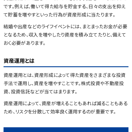
です。例えば、働いて得た給与を貯金する、日々の支出を抑え
て貯蓄を増やすといった行為が資産形成に当たります。
結婚や出産などのライフイベントには、まとまったお金が必要
となるため、収入を増やしたり資産を積み立てたりと、備えて
おく必要があります。
資産運用とは
資産運用とは、資産形成によって得た資産をさまざまな投資
手法で運用し、資産を増やすことです。株式投資や不動産投
資、投資信託などが当てはまります。
資産運用によって、資産が増えることもあれば減ることもある
ため、リスクを分散して効率良く運用するのが重要です。