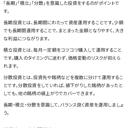
「長期」「積立」「分散」を意識した投資をするのがポイントで
す。
長期投資とは、長期間にわたって資産運用することです。少額
でも長期間運用することで、まとまった金額となりやすく、大き
な利益につながります。
積立投資とは、毎月一定額をコツコツ購入して運用すること
です。購入のタイミングに迷わず、価格変動のリスクが抑えら
れます。
分散投資とは、投資先や銘柄などを複数に分けて運用するこ
とです。分散投資をしていれば、値下がりした銘柄があったと
しても、他の銘柄の値上がりでカバーできます。
長期・積立・分散を意識して、バランス良く資産を運用しましょ
う。