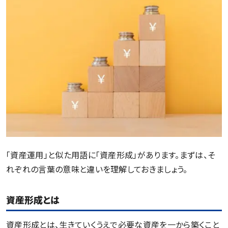
「資産運用」と似た用語に「資産形成」があります。まずは、そ
れぞれの言葉の意味と違いを理解しておきましょう。
資産形成とは
資産形成とは、生きていくうえで必要な資産を一から築くこと