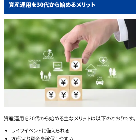
資産運用を30代から始めるメリット
資産運用を30代から始める主なメリットは以下のとおりです。
ライフイベントに備えられる
20代より資金を確保しやすい