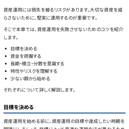
資産運用には損失を被るリスクがあります。大切な資産を減
らさないために、堅実に運用するのが重要です。
そこで本章では、資産運用を失敗させないためのコツを紹介
します。
目標を決める
資金を把握する
長期・積立・分散を意識する
特性やリスクを理解する
少ない額から始める
それぞれについて詳しく解説します。
目標を決める
資産運用を始める前に、資産運用の目標や達成したい時期を
明確にしましょう。目標によって最適な運用方法が異なるため