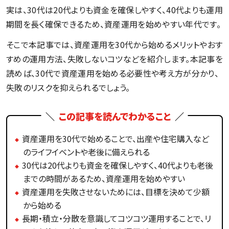
実は、30代は20代よりも資金を確保しやすく、40代よりも運用
期間を長く確保できるため、資産運用を始めやすい年代です。
そこで本記事では、資産運用を30代から始めるメリットやおす
すめの運用方法、失敗しないコツなどを紹介します。本記事を
読めば、30代で資産運用を始める必要性や考え方が分かり、
失敗のリスクを抑えられるでしょう。
この記事を読んでわかること
資産運用を30代で始めることで、出産や住宅購入など
のライフイベントや老後に備えられる
30代は20代よりも資金を確保しやすく、40代よりも老後
までの時間があるため、資産運用を始めやすい
資産運用を失敗させないためには、目標を決めて少額
から始める
長期・積立・分散を意識してコツコツ運用することで、リ