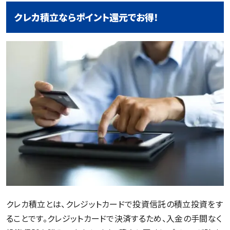
クレカ積立ならポイント還元でお得！
クレカ積立とは、クレジットカードで投資信託の積立投資をす
ることです。クレジットカードで決済するため、入金の手間なく