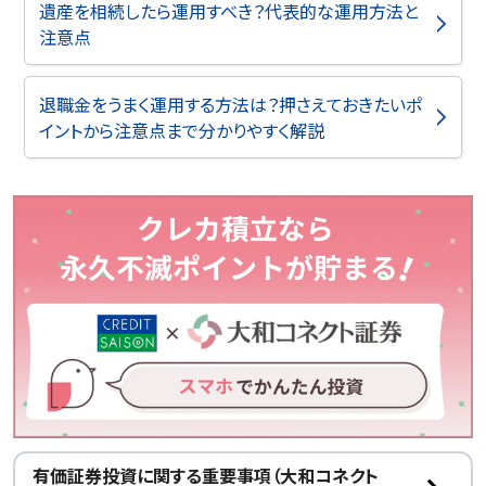
遺産を相続したら運用すべき？代表的な運用方法と
注意点
退職金をうまく運用する方法は？押さえておきたいポ
イントから注意点まで分かりやすく解説
有価証券投資に関する重要事項（大和コネクト