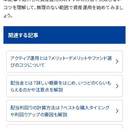
コツを理解して、無理のない範囲で資産運用を始めてみまし
ょう。
関連する記事
アクティブ運用とは？メリット・デメリットやファンド選
びのコツについて
配当金とは？詳しい概要をはじめ、いつどのくらいも
らえるのかや注意点を解説
配当利回りの計算方法は？ベストな購入タイミング
や利回りアップの要因も解説