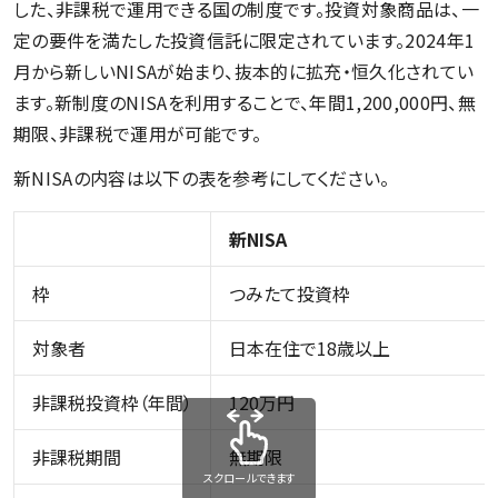
した、非課税で運用できる国の制度です。投資対象商品は、一
定の要件を満たした投資信託に限定されています。2024年1
月から新しいNISAが始まり、抜本的に拡充・恒久化されてい
ます。新制度のNISAを利用することで、年間1,200,000円、無
期限、非課税で運用が可能です。
新NISAの内容は以下の表を参考にしてください。
新NISA
枠
つみたて投資枠
対象者
日本在住で18歳以上
非課税投資枠（年間）
120万円
非課税期間
無期限
スクロールできます