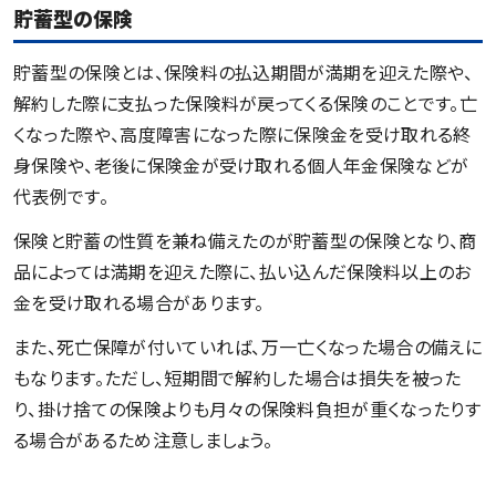
貯蓄型の保険
貯蓄型の保険とは、保険料の払込期間が満期を迎えた際や、
解約した際に支払った保険料が戻ってくる保険のことです。亡
くなった際や、高度障害になった際に保険金を受け取れる終
身保険や、老後に保険金が受け取れる個人年金保険などが
代表例です。
保険と貯蓄の性質を兼ね備えたのが貯蓄型の保険となり、商
品によっては満期を迎えた際に、払い込んだ保険料以上のお
金を受け取れる場合があります。
また、死亡保障が付いていれば、万一亡くなった場合の備えに
もなります。ただし、短期間で解約した場合は損失を被った
り、掛け捨ての保険よりも月々の保険料負担が重くなったりす
る場合があるため注意しましょう。