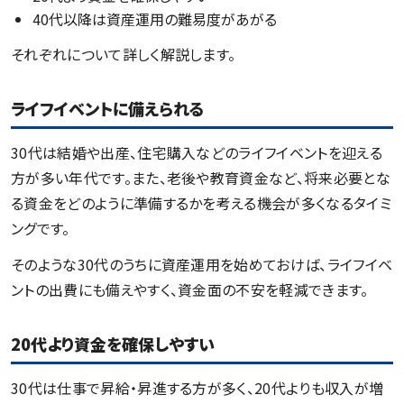
40代以降は資産運用の難易度があがる
それぞれについて詳しく解説します。
ライフイベントに備えられる
30代は結婚や出産、住宅購入などのライフイベントを迎える
方が多い年代です。また、老後や教育資金など、将来必要とな
る資金をどのように準備するかを考える機会が多くなるタイミ
ングです。
そのような30代のうちに資産運用を始めておけば、ライフイベ
ントの出費にも備えやすく、資金面の不安を軽減できます。
20代より資金を確保しやすい
30代は仕事で昇給・昇進する方が多く、20代よりも収入が増