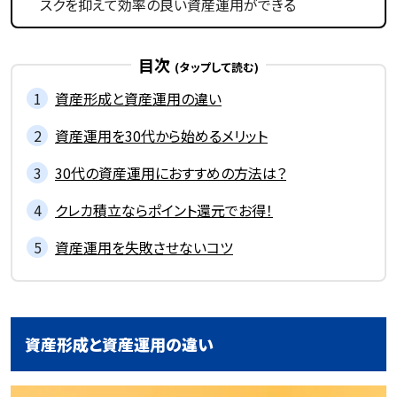
スクを抑えて効率の良い資産運用ができる
目次
資産形成と資産運用の違い
資産運用を30代から始めるメリット
30代の資産運用におすすめの方法は？
クレカ積立ならポイント還元でお得！
資産運用を失敗させないコツ
資産形成と資産運用の違い