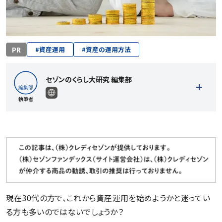
PR
#
資産運用
#
資産の運用方法
セゾンのくらし大研究 編集部
執筆者
記事一覧を見る
現在30代の方で、これから資産運用を始めようかと迷ってい
る方も多いのではないでしょうか？