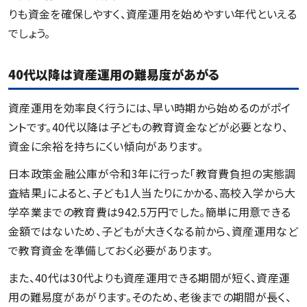
りも資金を確保しやすく、資産運用を始めやすい年代といえる
でしょう。
40代以降は資産運用の難易度があがる
資産運用を効率良く行うには、早い時期から始めるのがポイ
ントです。40代以降は子どもの教育資金などが必要となり、
資金に余裕を持ちにくい傾向があります。
日本政策金融公庫が令和3年に行った「教育費負担の実態調
査結果」によると、子ども1人当たりにかかる、高校入学から大
学卒業までの教育費は942.5万円でした。簡単に用意できる
金額ではないため、子どもが大きくなる前から、資産運用など
で教育資金を準備しておく必要があります。
また、40代は30代よりも資産運用できる期間が短く、資産運
用の難易度があがります。そのため、老後までの期間が長く、