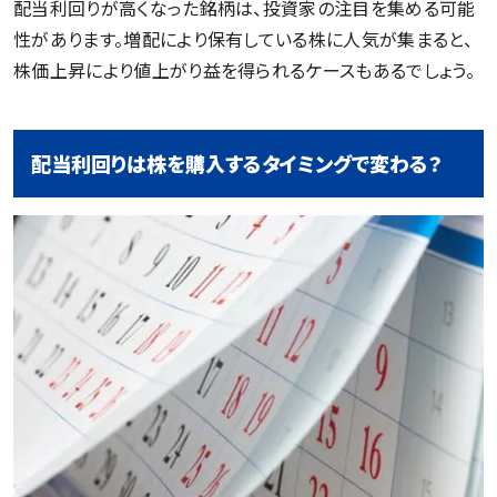
配当利回りが高くなった銘柄は、投資家の注目を集める可能
性があります。増配により保有している株に人気が集まると、
株価上昇により値上がり益を得られるケースもあるでしょう。
配当利回りは株を購入するタイミングで変わる？