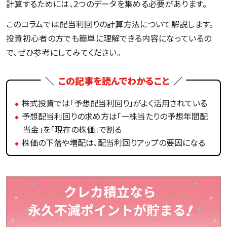
計算するためには、2つのデータを集める必要があります。
このコラムでは配当利回りの計算方法について解説します。
投資初心者の方でも簡単に理解できる内容になっているの
で、ぜひ参考にしてみてください。
この記事を読んでわかること
株式投資では「予想配当利回り」がよく活用されている
予想配当利回りの求め方は「一株当たりの予想年間配
当金」を「現在の株価」で割る
株価の下落や増配は、配当利回りアップの要因になる