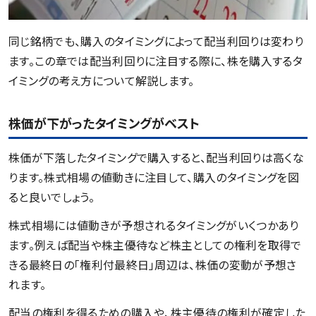
同じ銘柄でも、購入のタイミングによって配当利回りは変わり
ます。この章では配当利回りに注目する際に、株を購入するタ
イミングの考え方について解説します。
株価が下がったタイミングがベスト
株価が下落したタイミングで購入すると、配当利回りは高くな
ります。株式相場の値動きに注目して、購入のタイミングを図
ると良いでしょう。
株式相場には値動きが予想されるタイミングがいくつかあり
ます。例えば配当や株主優待など株主としての権利を取得で
きる最終日の「権利付最終日」周辺は、株価の変動が予想さ
れます。
配当の権利を得るための購入や、株主優待の権利が確定した