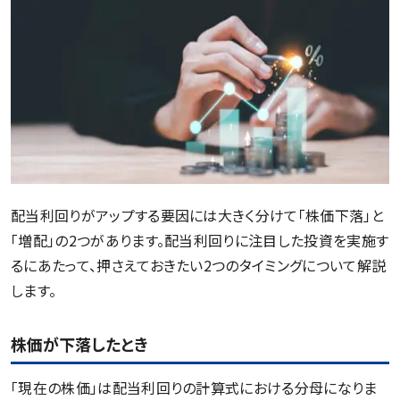
配当利回りがアップする要因には大きく分けて「株価下落」と
「増配」の2つがあります。配当利回りに注目した投資を実施す
るにあたって、押さえておきたい2つのタイミングについて解説
します。
株価が下落したとき
「現在の株価」は配当利回りの計算式における分母になりま