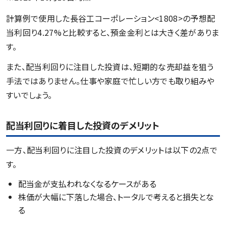
計算例で使用した長谷工コーポレーション<1808>の予想配
当利回り4.27%と比較すると、預金金利とは大きく差がありま
す。
また、配当利回りに注目した投資は、短期的な売却益を狙う
手法ではありません。仕事や家庭で忙しい方でも取り組みや
すいでしょう。
配当利回りに着目した投資のデメリット
一方、配当利回りに注目した投資のデメリットは以下の2点で
す。
配当金が支払われなくなるケースがある
株価が大幅に下落した場合、トータルで考えると損失とな
る