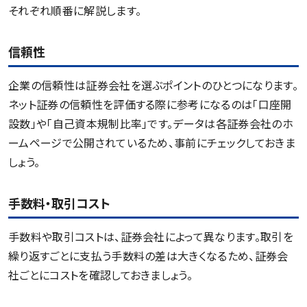
それぞれ順番に解説します。
信頼性
企業の信頼性は証券会社を選ぶポイントのひとつになります。
ネット証券の信頼性を評価する際に参考になるのは「口座開
設数」や「自己資本規制比率」です。データは各証券会社のホ
ームページで公開されているため、事前にチェックしておきま
しょう。
手数料・取引コスト
手数料や取引コストは、証券会社によって異なります。取引を
繰り返すごとに支払う手数料の差は大きくなるため、証券会
社ごとにコストを確認しておきましょう。