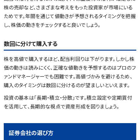
株の売却など、さまざまな考えをもった投資家が市場にいる
ためです。年間を通じて値動きが予想されるタイミングを把握
し、株価の動きをチェックすると良いでしょう。
数回に分けて購入する
株を高値で購入するほど、配当利回りは下がります。しかし株
価の動きは読みにくく、正確な値動きを予想するのはプロのフ
ァンドマネージャーでも困難です。高値づかみを避けるため、
購入のタイミングは数回に分けるのが望ましいといえます。
投資の基本は「長期・積立・分散」です。積立設定や定期買付
を活用して、長期的な視点で資産形成を図りましょう。
証券会社の選び方