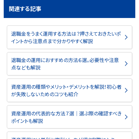
関連する記事
退職金をうまく運用する方法は？押さえておきたいポ
イントから注意点まで分かりやすく解説
退職金の運用におすすめの方法６選。必要性や注意
点なども解説
資産運用の種類やメリット・デメリットを解説！初心者
が失敗しないためのコツも紹介
資産運用の代表的な方法７選｜選ぶ際の確認すべき
ポイントも解説