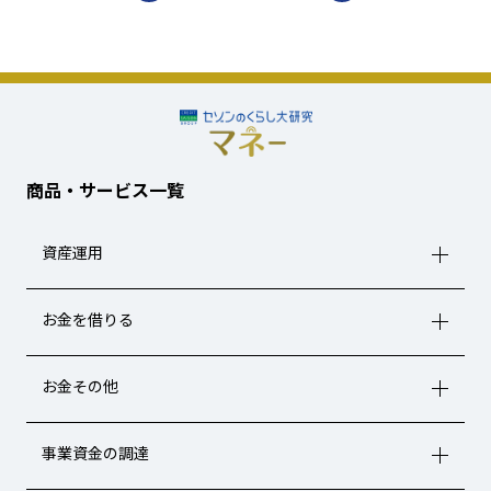
商品・サービス一覧
資産運用
お金を借りる
お金その他
事業資金の調達