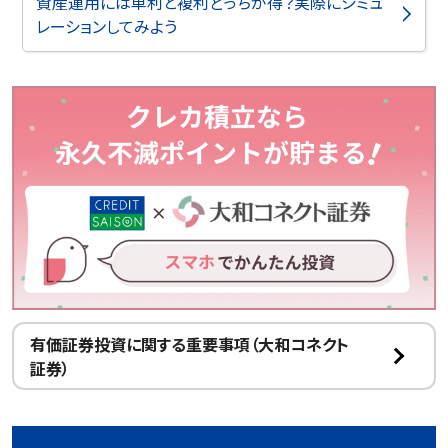
資産運用には単利と複利どっちが得？実際にシミュ
レーションしてみよう
有価証券投資に関する重要事項（大和コネクト
証券）