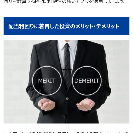
回りを計算する際は、利便性の高いアプリを活用しましょう。
配当利回りに着目した投資のメリット・デメリット