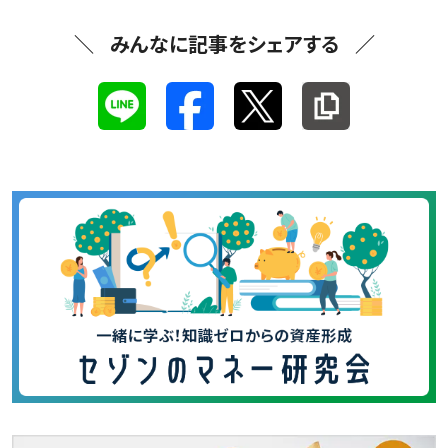
みんなに記事をシェアする