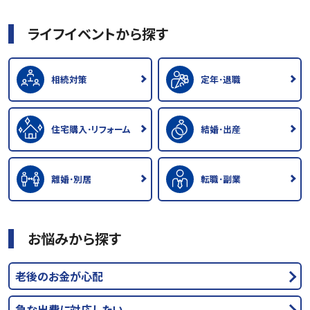
ライフイベントから探す
相続対策
定年･退職
住宅購入･リフォーム
結婚･出産
離婚･別居
転職･副業
お悩みから探す
老後のお金が心配
急な出費に対応したい