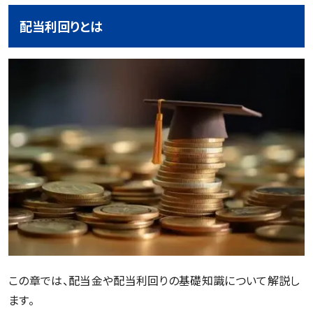
配当利回りとは
この章では、配当金や配当利回りの基礎知識について解説し
ます。