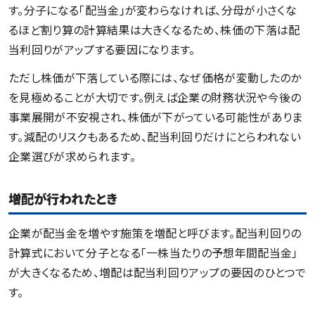
す。分子になる「配当金」が変わらなければ、分母が小さくな
るほど割り算の計算結果は大きくなるため、株価の下落は配
当利回りがアップする要因になります。
ただし株価が下落している際には、なぜ価格が変動したのか
を見極めることが大切です。例えば企業の財務状況や今後の
事業展開が不安視され、株価が下がっている可能性がありま
す。減配のリスクもあるため、配当利回りだけにとらわれない
企業選びが求められます。
増配が行われたとき
企業が配当金を増やす施策を増配と呼びます。配当利回りの
計算式において分子となる「一株当たりの予想年間配当金」
が大きくなるため、増配は配当利回りアップの要因のひとつで
す。