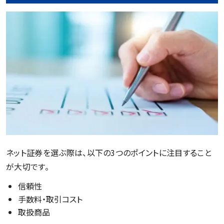
ネット証券を選ぶ際は、以下の3つのポイントに注目すること
が大切です。
信頼性
手数料・取引コスト
取扱商品