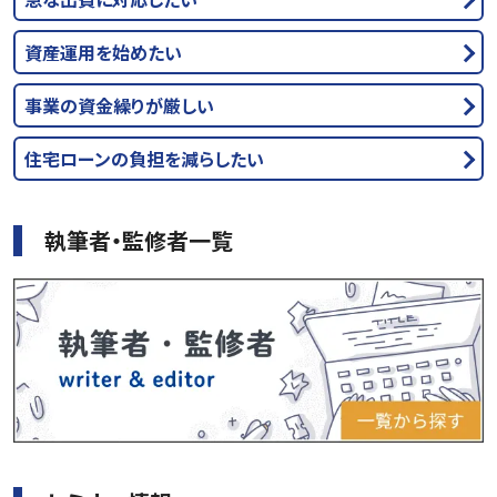
資産運用を始めたい
事業の資金繰りが厳しい
住宅ローンの負担を減らしたい
執筆者・監修者一覧