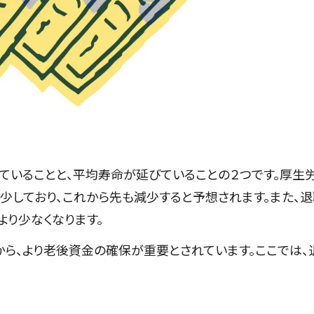
ていることと、平均寿命が延びていることの２つです。厚生
減少しており、これから先も減少すると予想されます。また、
り少なくなります。
ら、より老後資金の確保が重要とされています。ここでは、