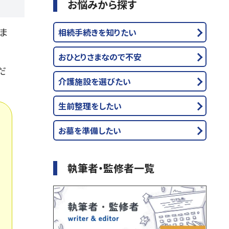
お悩みから探す
ま
相続手続きを知りたい
おひとりさまなので不安
だ
介護施設を選びたい
生前整理をしたい
お墓を準備したい
執筆者・監修者一覧