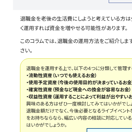
退職金を老後の生活費にしようと考えている方は
く運用すれば資金を増やせる可能性があります。
このコラムでは、退職金の運用方法をご紹介しま
さい。
退職金を運用する上で、以下の４つに分類して管理す
・流動性資産（いつでも使えるお金）
・使用予定資産（今後の使用目的が決まっているお金
・確実性資産（預金など現金への換金が容易なお金）
・収益性資産（運用することによって利益が出やすいお
興味のある方はぜひ一度検討してみてはいかがでしょ
退職金額だけでなく、今後必要となるライブイベント
をお持ちならなら、幅広い内容の相談に対応している
はいかがでしょうか。