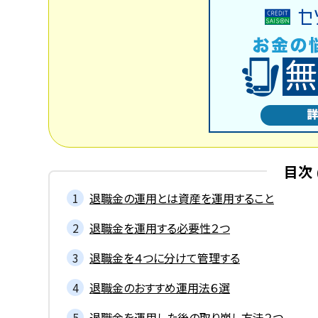
目次
退職金の運用とは資産を運用すること
退職金を運用する必要性２つ
退職金を４つに分けて管理する
退職金のおすすめ運用法６選
退職金を運用した後の取り崩し方法２つ