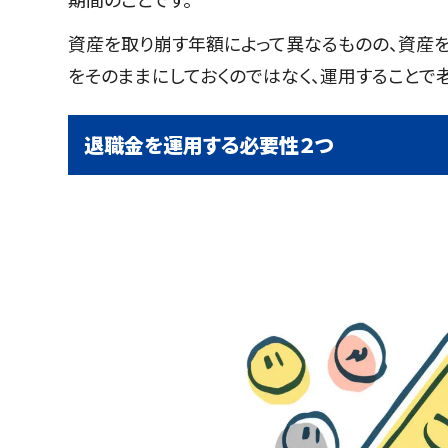
資産を取り崩す年額によって異なるものの、資産
をそのままにしておくのではなく、運用することで
退職金を運用する必要性２つ