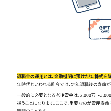
退職金の運用とは、金融機関に預けたり、株式を購
年時代といわれる昨今では、定年退職後の寿命が
一般的に必要となる老後資金は、2,000万～3,
補うことになります。ここで、重要なのが資産寿命
期間のことです。