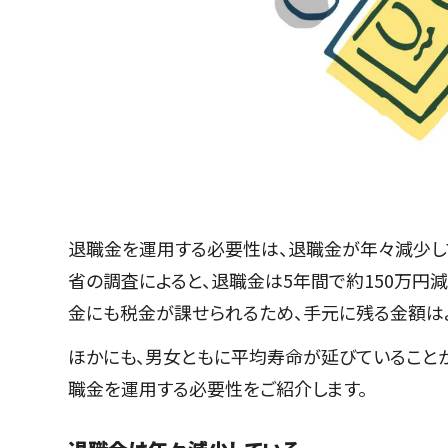
退職金を運用する必要性は、退職金が年々減少し
省の調査によると、退職金は5年間で約150万円
金にも税金が課せられるため、手元に残る金額はよ
ほかにも、男女ともに平均寿命が延びていることか
職金を運用する必要性をご紹介します。