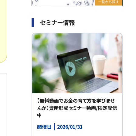
セミナー情報
【無料動画でお金の育て方を学びませ
んか】資産形成セミナー動画/限定配信
中
開催日
2026/01/31