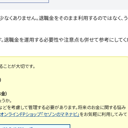
少なくありません。退職金をそのまま利用するのではなく、う
す。退職金を運用する必要性や注意点も併せて参考にしてく
ることが大切です。
）
金）
うか。
などを考慮して管理する必要があります。将来のお金に関する悩み
オンラインFPショップ「セゾンのマネナビ」
をお気軽に利用してみて