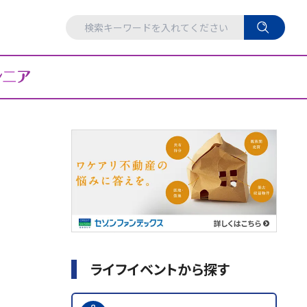
ライフイベントから探す