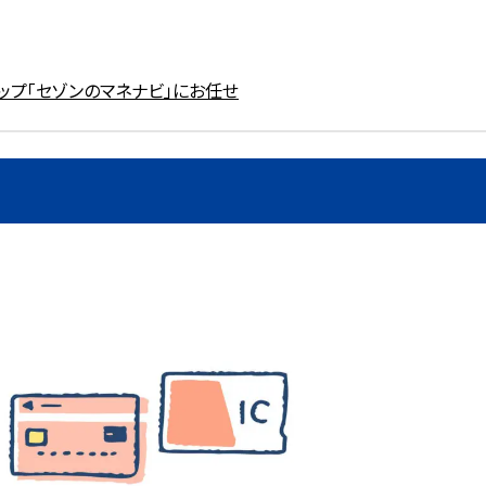
ップ「セゾンのマネナビ」にお任せ