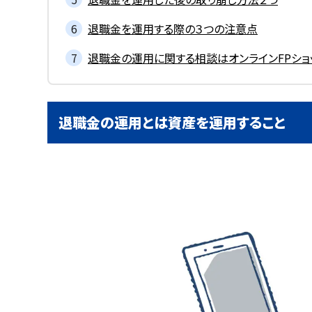
退職金を運用する際の３つの注意点
退職金の運用に関する相談はオンラインFPショ
退職金の運用とは資産を運用すること