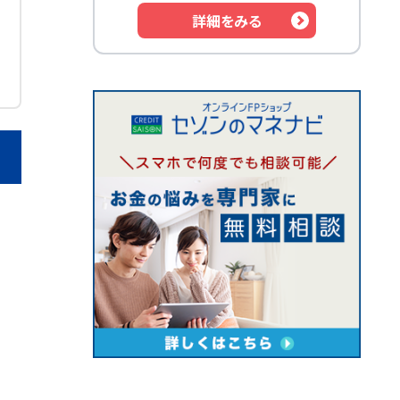
詳細をみる