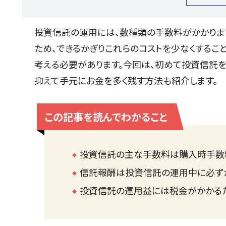
投資信託の運用には、数種類の手数料がかかりま
ため、できるかぎりこれらのコストを少なくするこ
考える必要があります。今回は、初めて投資信託
抑えて手元にお金を多く残す方法も紹介します。
この記事を読んでわかること
投資信託の主な手数料は購入時手数
信託報酬は投資信託の運用中に必ず
投資信託の運用益には税金がかかるた