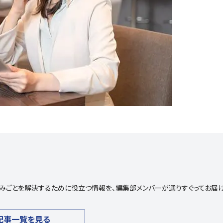
や悩みごとを解決するために役立つ情報を、編集部メンバーが選りすぐってお届
記事一覧を見る