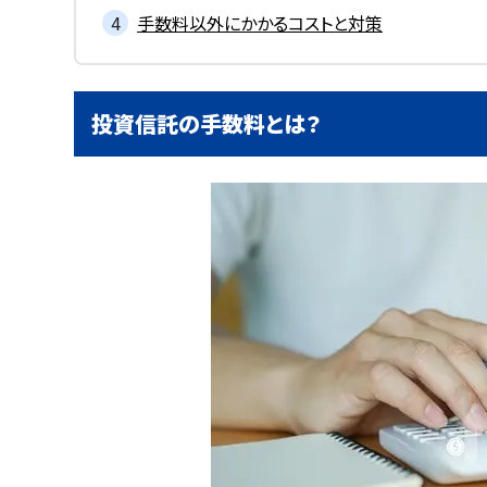
手数料以外にかかるコストと対策
投資信託の手数料とは？