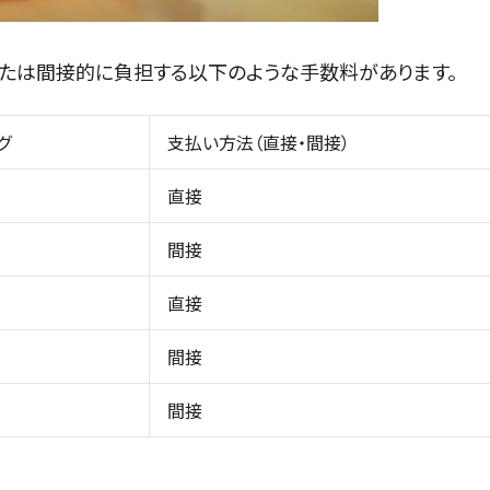
たは間接的に負担する以下のような手数料があります。
グ
支払い方法（直接・間接）
直接
間接
直接
間接
間接