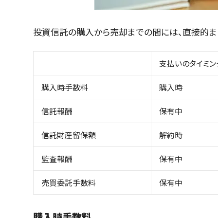
投資信託の購入から売却までの間には、直接的ま
支払いのタイミン
購入時手数料
購入時
信託報酬
保有中
信託財産留保額
解約時
監査報酬
保有中
売買委託手数料
保有中
購入時手数料