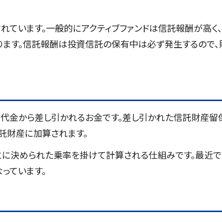
れています。一般的にアクティブファンドは信託報酬が高く、
ります。信託報酬は投資信託の保有中は必ず発生するので、
代金から差し引かれるお金です。差し引かれた信託財産留
託財産に加算されます。
とに決められた乗率を掛けて計算される仕組みです。最近
っています。