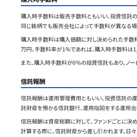
購入時手数料は販売手数料ともいい、投資信託の
同じ銘柄でも販売会社によって手数料が異なる場
購入時手数料は購入価額に対し決められた手数料
万円、手数料率が1％であれば、購入時手数料は1,10
また、購入時手数料が0％の投資信託もあり、ノー
信託報酬
信託報酬は運用管理費用ともいい、投資信託の運
託財産を預かる信託銀行、運用指図をする運用会
信託報酬は資産総額に対して、ファンドごとに決
計算する際に、信託財産から差し引かれます。日