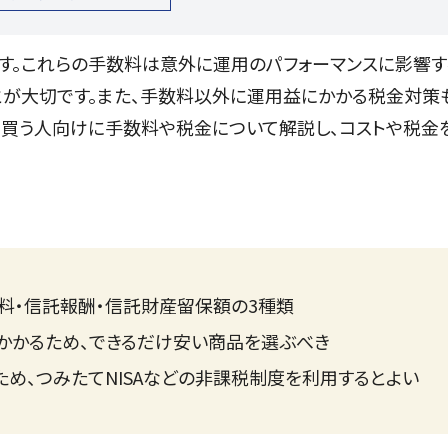
す。これらの手数料は意外に運用のパフォーマンスに影響す
とが大切です。また、手数料以外に運用益にかかる税金対策
を買う人向けに手数料や税金について解説し、コストや税金
料・信託報酬・信託財産留保額の3種類
かかるため、できるだけ安い商品を選ぶべき
め、つみたてNISAなどの非課税制度を利用するとよい