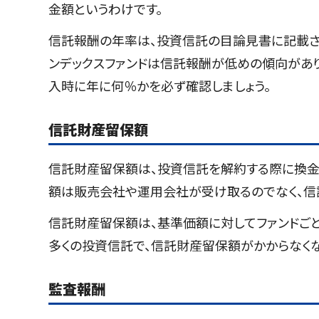
金額というわけです。
信託報酬の年率は、投資信託の目論見書に記載さ
ンデックスファンドは信託報酬が低めの傾向があ
入時に年に何％かを必ず確認しましょう。
信託財産留保額
信託財産留保額は、投資信託を解約する際に換金
額は販売会社や運用会社が受け取るのでなく、信
信託財産留保額は、基準価額に対してファンドご
多くの投資信託で、信託財産留保額がかからなくな
監査報酬