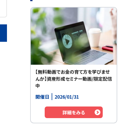
【無料動画でお金の育て方を学びませ
んか】資産形成セミナー動画/限定配信
中
開催日
2026/01/31
詳細をみる