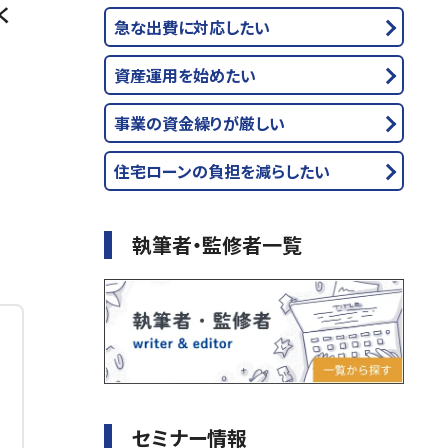
く
急な出費に対応したい
資産運用を始めたい
事業の資金繰りが厳しい
住宅ローンの負担を減らしたい
執筆者・監修者一覧
セミナー情報