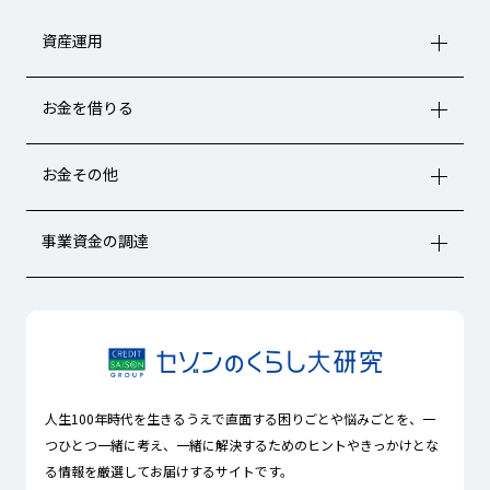
資産運用
お金を借りる
お金その他
事業資金の調達
人生100年時代を生きるうえで直面する困りごとや悩みごとを、一
つひとつ一緒に考え、一緒に解決するためのヒントやきっかけとな
る情報を厳選してお届けするサイトです。