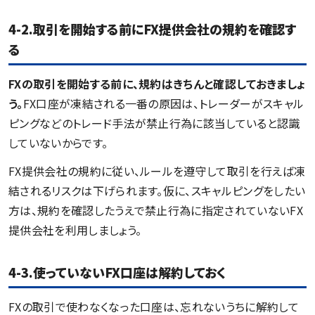
4-2.取引を開始する前に
FX提供会社
の規約を確認す
る
FXの取引を開始する前に、規約はきちんと確認しておきましょ
う。
FX口座が凍結される一番の原因は、トレーダーがスキャル
ピングなどのトレード手法が禁止行為に該当していると認識
していないからです。
FX提供会社の規約に従い、ルールを遵守して取引を行えば凍
結されるリスクは下げられます。仮に、スキャルピングをしたい
方は、規約を確認したうえで禁止行為に指定されていないFX
提供会社を利用しましょう。
4-3.使っていないFX口座は解約しておく
FXの取引で使わなくなった口座は、忘れないうちに解約して