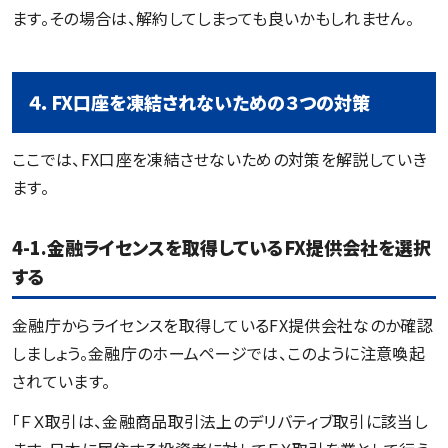
ます。その場合は、解約してしまっても良いかもしれません。
４．FX口座を凍結されないための３つの対策
ここでは、FX口座を凍結させないための対策を解説していき
ます。
4-1.金融ライセンスを取得しているFX提供会社を選択
する
金融庁からライセンスを取得しているFX提供会社なのか確認
しましょう。金融庁のホームページでは、このように注意喚起
されています。
「ＦＸ取引は、金融商品取引法上のデリバティブ取引に該当し