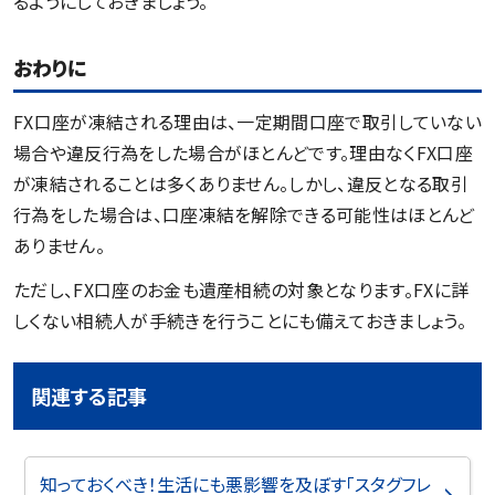
るようにしておきましょう。
おわりに
FX口座が凍結される理由は、一定期間口座で取引していない
場合や違反行為をした場合がほとんどです。理由なくFX口座
が凍結されることは多くありません。しかし、違反となる取引
行為をした場合は、口座凍結を解除できる可能性はほとんど
ありません。
ただし、FX口座のお金も遺産相続の対象となります。FXに詳
しくない相続人が手続きを行うことにも備えておきましょう。
関連する記事
知っておくべき！生活にも悪影響を及ぼす「スタグフレ