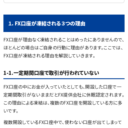
１
．FX口座が凍結される３つの理由
FX口座が理由なく凍結されることはめったにありませんので、
ほとんどの場合はご自身の行動に理由があります。ここでは、
FX口座が凍結される理由を解説していきます。
1-1.一定期間口座で取引が行われていない
FX口座の中にお金が入っていたとしても、開設した口座で一
定期間取引がないままだとFX提供会社に休眠認定されます。
この理由による凍結は、複数のFX口座を開設している方に多
いです。
複数開設しているFX口座中で、使わない口座が出てしまって