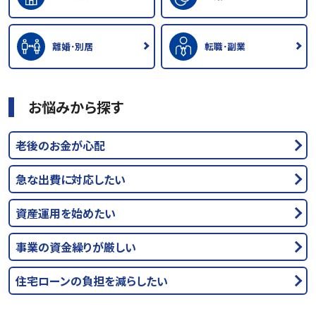
離婚･別居
転職･副業
お悩みから探す
老後のお金が心配
急な出費に対応したい
資産運用を始めたい
事業の資金繰りが厳しい
住宅ローンの負担を減らしたい