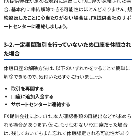
FX提供会社が定める規約に違反してFX口座が凍結された場
合、基本的に凍結解除できる可能性はほとんどありません。
規
約違反したことに心当たりがない場合は、FX提供会社のサポ
ートセンターに連絡しましょう。
3-2.一定期間取引を行っていないため口座を休眠され
た場合
休眠口座の解除方法は、以下のいずれかをすることで簡単に
解除できるので、気付いたらすぐに行いましょう。
取引を再開する
口座に追加入金する
サポートセンターに連絡する
FX提供会社によっては、本人確認書類の再提出などが求めら
れる場合があります。仮に、もう使わないFX口座だった場合
は、残しておいてもまた忘れて休眠認定される可能性があり