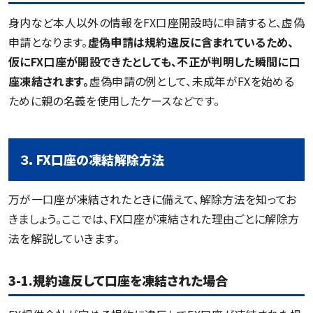
身内など本人以外の情報をFX口座開設時に申請すると、虚偽
申請となります。
虚偽申請は規約違反に含まれているため、
仮にFX口座が開設できたとしても、不正が判明した瞬間に口
座凍結されます。
虚偽申請の例として、未成年がFXを始める
ために親の名義を使用したケースなどです。
３．FX口座の凍結解除方法
万が一口座が凍結されたときに備えて、解除方法を知ってお
きましょう。ここでは、FX口座が凍結された理由ごとに解除方
法を解説していきます。
3-1.規約違反して口座を凍結された場合