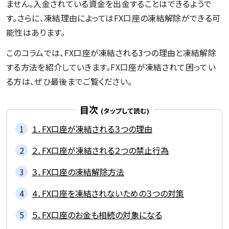
ません。入金されている資金を出金することはできるようで
す。さらに、凍結理由によってはFX口座の凍結解除ができる可
能性はあります。
このコラムでは、FX口座が凍結される3つの理由と凍結解除
する方法を紹介していきます。FX口座が凍結されて困ってい
る方は、ぜひ最後までご覧ください。
目次
１．FX口座が凍結される３つの理由
２．FX口座が凍結される２つの禁止行為
３．FX口座の凍結解除方法
４．FX口座を凍結されないための３つの対策
５．FX口座のお金も相続の対象になる