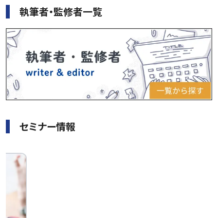
執筆者・監修者一覧
セミナー情報