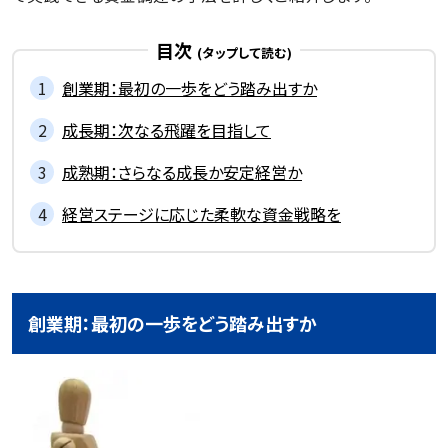
目次
創業期：最初の一歩をどう踏み出すか
成長期：次なる飛躍を目指して
記事一覧を見る
成熟期：さらなる成長か安定経営か
経営ステージに応じた柔軟な資金戦略を
創業期：最初の一歩をどう踏み出すか