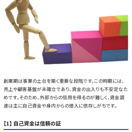
創業期は事業の土台を築く重要な段階です。この時期には、
売上や顧客基盤が未確立であり、資金の出入りも不安定なた
めです。そのため、外部からの信用を得るのが難しく、資金調
達は主に自己資金や身内からの借入に依存しがちです。
【1】 自己資金は信頼の証