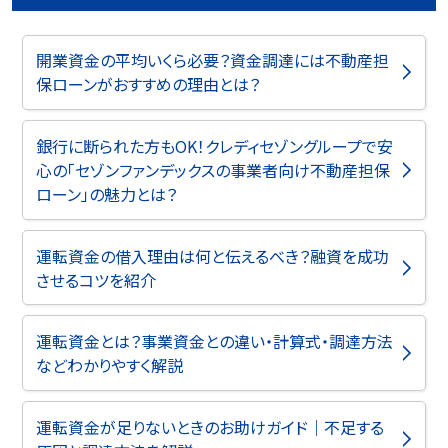
開業資金の平均いくら必要？資金調達には不動産担
保ローンがおすすめの理由とは？
銀行に断られた方もOK！クレディセゾングループで安
心の「セゾンファンデックスの事業者向け不動産担保
ローン」の魅力とは？
運転資金の借入理由は何と伝えるべき？融資を成功
させるコツを紹介
運転資金とは？事業資金との違い・計算式・調達方法
などわかりやすく解説
運転資金が足りないときのお助けガイド｜不足する