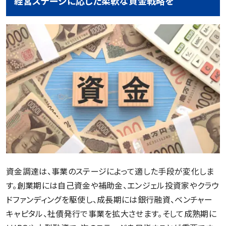
経営ステージに応じた柔軟な資金戦略を
資金調達は、事業のステージによって適した手段が変化しま
す。創業期には自己資金や補助金、エンジェル投資家やクラウ
ドファンディングを駆使し、成長期には銀行融資、ベンチャー
キャピタル、社債発行で事業を拡大させます。そして成熟期に