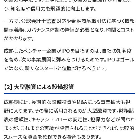
り、知名度や信用力も飛躍的に向上します。
一方で、公認会計士監査対応や金融商品取引法に基づく情報
開示義務、ガバナンス体制の整備が必要となり、時間とコスト
がかかります。
成熟したベンチャー企業がIPOを目指すのは、自社の知名度
を高め、次の事業展開に弾みをつけるためです。IPOはゴール
ではなく、新たなスタートと位置づけるべきです。
【2】 大型融資による設備投資
成熟期には、長期的な設備投資やM&Aによる事業拡大も視
野に入ります。その際に活用されるのが大型融資です。財務諸
表の信頼性、キャッシュフローの安定性、担保力などが問われ
ますが、これまでの実績が評価されることができれば、比較的
スムーズな資金を確保できる場合もあります。