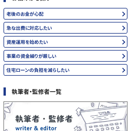
老後のお金が心配
急な出費に対応したい
資産運用を始めたい
事業の資金繰りが厳しい
住宅ローンの負担を減らしたい
執筆者・監修者一覧