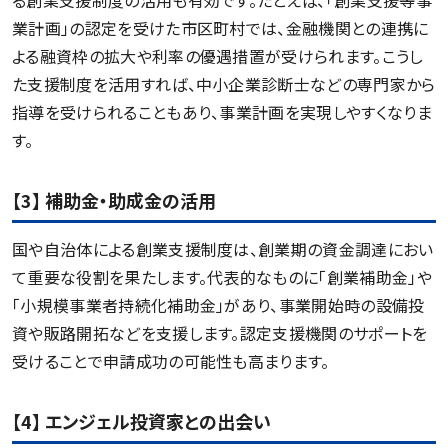
業計画」の認定を受けた市区町村では、金融機関との連携に
よる融資枠の拡大や利率の優遇措置が受けられます。こうし
た支援制度を活用すれば、中小企業診断士などの専門家から
指導を受けられることもあり、事業計画を実現しやすくなりま
す。
【3】 補助金・助成金の活用
国や自治体による創業支援制度は、創業期の資金調達におい
て重要な役割を果たします。代表的なものに「創業補助金」や
「小規模事業者持続化補助金」があり、事業開始時の設備投
資や販路開拓などを支援します。認定支援機関のサポートを
受けることで申請成功の可能性も高まります。
【4】 エンジェル投資家との出会い