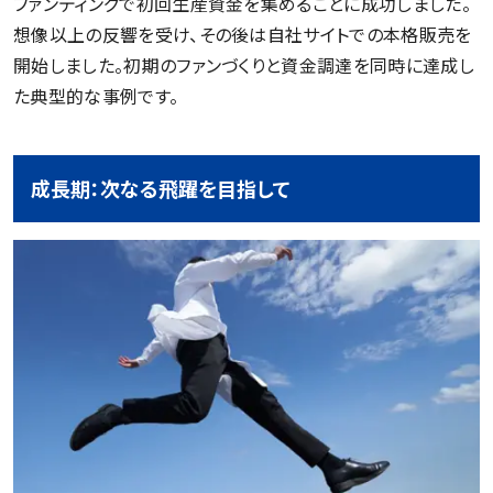
ファンディングで初回生産資金を集めることに成功しました。
想像以上の反響を受け、その後は自社サイトでの本格販売を
開始しました。初期のファンづくりと資金調達を同時に達成し
た典型的な事例です。
成長期：次なる飛躍を目指して