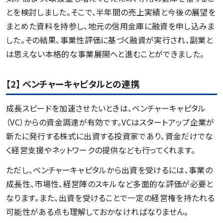
とを検討しました。そこで、半年間の売上実績と今後の展望を
まとめた資料を持参し、地元の信用金庫に融資を申し込みま
した。その結果、事業性評価に基づく融資が実行され、副業と
は思えない本格的な事業展開へと進むことができました。
【2】 ベンチャーキャピタルとの連携
成長スピードを加速させたいときは、ベンチャーキャピタル
（VC）からの資金調達が有効です。VCはスタートアップ企業が
新たに発行する株式に出資する投資家であり、資金だけでな
く経営支援やネットワークの提供なども行ってくれます。
ただし、ベンチャーキャピタルから出資を受けるには、事業の
成長性、市場性、経営陣のスキルなど多面的な評価が必要と
なります。また、出資を受けることで一定の経営権を持たれる
可能性がある点も理解しておかなければなりません。