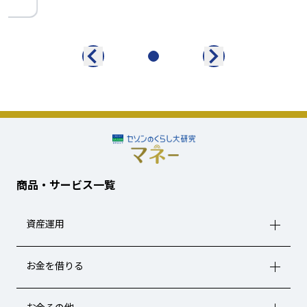
商品・サービス一覧
資産運用
お金を借りる
お金その他