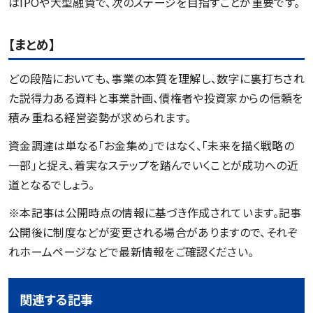
はIPOや大型融資で、次のステージを目指すことが重要です。
【まとめ】
どの段階においても、事業の本質を理解し、数字に裏打ちされ
た説得力ある資料と事業計画、債権者や投資家からの信頼を
積み重ねる経営姿勢が求められます。
資金調達は単なる「お金集め」ではなく、「未来を描く戦略の
一部」と捉え、着実なステップを踏んでいくことが成功への近
道となるでしょう。
※本記事は公開時点の情報に基づき作成されています。記事
公開後に制度などが変更される場合がありますので、それぞ
れホームページなどで最新情報をご確認ください。
関連する記事