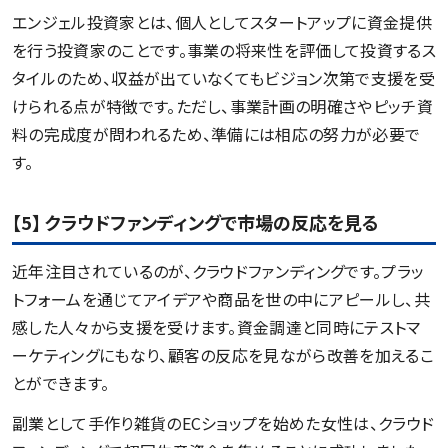
エンジェル投資家とは、個人としてスタートアップに資金提供
を行う投資家のことです。事業の将来性を評価して投資するス
タイルのため、収益が出ていなくてもビジョン次第で支援を受
けられる点が特徴です。ただし、事業計画の明確さやピッチ資
料の完成度が問われるため、準備には相応の努力が必要で
す。
【5】 クラウドファンディングで市場の反応を見る
近年注目されているのが、クラウドファンディングです。プラッ
トフォームを通じてアイデアや商品を世の中にアピールし、共
感した人々から支援を受けます。資金調達と同時にテストマ
ーケティングにもなり、顧客の反応を見ながら改善を加えるこ
とができます。
副業として手作り雑貨のECショップを始めた女性は、クラウド