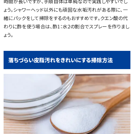
時間が長いですが、手順自体は単純なので実践しやすいでし
ょう。シャワーヘッド以外にも頑固な水垢汚れがある際に、一
緒にパックをして掃除をするのもおすすめです。クエン酸の代
わりに酢を使う場合は、酢1：水2の割合でスプレーを作りまし
ょう。
落ちづらい皮脂汚れをきれいにする掃除方法