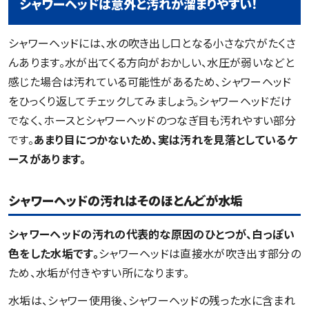
シャワーヘッドは意外と汚れが溜まりやすい！
シャワーヘッドには、水の吹き出し口となる小さな穴がたくさ
んあります。水が出てくる方向がおかしい、水圧が弱いなどと
感じた場合は汚れている可能性があるため、シャワーヘッド
をひっくり返してチェックしてみましょう。シャワーヘッドだけ
でなく、ホースとシャワーヘッドのつなぎ目も汚れやすい部分
です。
あまり目につかないため、実は汚れを見落としているケ
ースがあります。
シャワーヘッドの汚れはそのほとんどが水垢
シャワーヘッドの汚れの代表的な原因のひとつが、白っぽい
色をした水垢です。
シャワーヘッドは直接水が吹き出す部分の
ため、水垢が付きやすい所になります。
水垢は、シャワー使用後、シャワーヘッドの残った水に含まれ