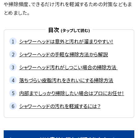
や掃除頻度、できるだけ汚れを軽減するための対策などもま
とめました。
目次
シャワーヘッドは意外と汚れが溜まりやすい！
シャワーヘッドの手軽な掃除方法から解説
シャワーヘッド汚れがしつこい場合の掃除方法
落ちづらい皮脂汚れをきれいにする掃除方法
内部までしっかり掃除したい場合はプロにお任せ！
シャワーヘッドの汚れを軽減するには？