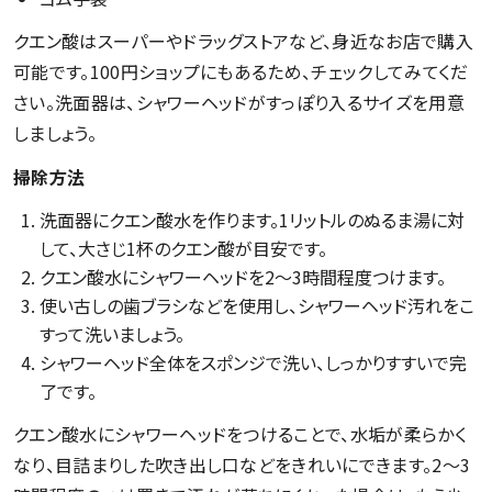
クエン酸はスーパーやドラッグストアなど、身近なお店で購入
可能です。100円ショップにもあるため、チェックしてみてくだ
さい。洗面器は、シャワーヘッドがすっぽり入るサイズを用意
しましょう。
掃除方法
洗面器にクエン酸水を作ります。1リットルのぬるま湯に対
して、大さじ1杯のクエン酸が目安です。
クエン酸水にシャワーヘッドを2～3時間程度つけます。
使い古しの歯ブラシなどを使用し、シャワーヘッド汚れをこ
すって洗いましょう。
シャワーヘッド全体をスポンジで洗い、しっかりすすいで完
了です。
クエン酸水にシャワーヘッドをつけることで、水垢が柔らかく
なり、目詰まりした吹き出し口などをきれいにできます。2～3