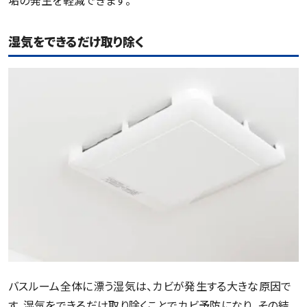
湿気をできるだけ取り除く
バスルーム全体に漂う湿気は、カビが発生する大きな原因で
す。湿気をできるだけ取り除くことでカビ予防になり、その結