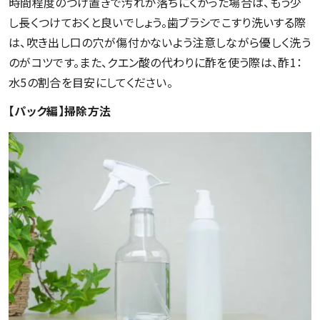
時間程度のつけ置きで汚れが落ちにくかった場合は、もう少
し長くつけておくと良いでしょう。歯ブラシでこすり洗いする際
は、吹き出し口の穴が傷付かないよう注意しながら優しく洗う
のがコツです。また、クエン酸の代わりに酢を使う際は、酢1：
水5の割合を目安にしてください。
【パック編】掃除方法