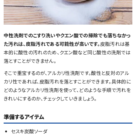
中性洗剤でのこすり洗いやクエン酸での掃除でも落ちなかっ
た汚れは、皮脂汚れである可能性が高いです。
皮脂汚れは基
本的に酸性の汚れのため、クエン酸など同じ酸性の洗剤では
落とすことができません。
そこで重宝するのが、アルカリ性洗剤です。酸性と反対のアル
カリ性であれば、皮脂汚れを落とすことができます。具体的に
どのようなアルカリ性洗剤を使って、どのような手順で汚れを
きれいにするのか、チェックしていきましょう。
準備するアイテム
セスキ炭酸ソーダ