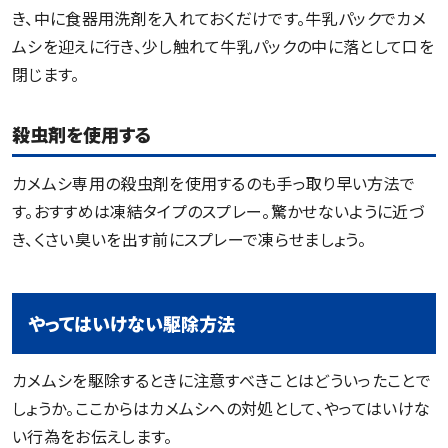
き、中に食器用洗剤を入れておくだけです。牛乳パックでカメ
ムシを迎えに行き、少し触れて牛乳パックの中に落として口を
閉じます。
殺虫剤を使用する
カメムシ専用の殺虫剤を使用するのも手っ取り早い方法で
す。おすすめは凍結タイプのスプレー。驚かせないように近づ
き、くさい臭いを出す前にスプレーで凍らせましょう。
やってはいけない駆除方法
カメムシを駆除するときに注意すべきことはどういったことで
しょうか。ここからはカメムシへの対処として、やってはいけな
い行為をお伝えします。