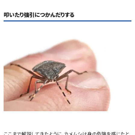
叩いたり強引につかんだりする
ここまで解説してきたように、カメムシは身の危険を感じたと