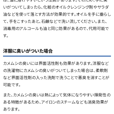
いがついてしまったら、化粧のオイルクレンジング剤やサラダ
油などを使って落とす方法が効果的です。オイルを手に垂らし
て、手をこすったあと、石鹸などで洗い流してください。また、
消毒用のアルコールも油と同じ効果があるので、代用可能で
す。
洋服に臭いがついた場合
カメムシの臭いには界面活性剤も効果があります。洋服など
の洗濯物にカメムシの臭いがついてしまった場合は、柔軟剤
など界面活性剤の入った洗剤で洗うことで悪臭を消すことが
可能です。
また、カメムシの臭いは熱によって気体になりやすい揮発性の
ある特徴があるため、アイロンのスチームなども消臭効果が
あります。