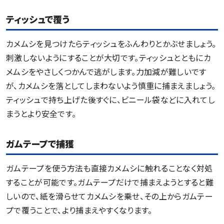
ティッシュで覆う
カメムシを見つけたらティッシュをふんわりとかぶせましょう。
刺激しないようにすることが大切です。ティッシュとともにカ
メムシをやさしくつかんで逃がします。力加減が難しいです
が、カメムシを落としてしまわないよう慎重に捕まえましょう。
ティッシュで持ち上げた後すぐに、ビニール袋などに入れてし
まうとより安全です。
ガムテープで捕獲
ガムテープを使う方法も直接カメムシに触れることなく対処
することが可能です。ガムテープだけで捕まえようとすると難
しいので、紙を滑らせてカメムシを乗せ、その上からガムテー
プで覆うことで、より捕まえやすくなります。