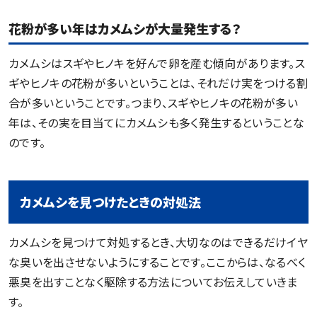
花粉が多い年はカメムシが大量発生する？
カメムシはスギやヒノキを好んで卵を産む傾向があります。ス
ギやヒノキの花粉が多いということは、それだけ実をつける割
合が多いということです。つまり、スギやヒノキの花粉が多い
年は、その実を目当てにカメムシも多く発生するということな
のです。
カメムシを見つけたときの対処法
カメムシを見つけて対処するとき、大切なのはできるだけイヤ
な臭いを出させないようにすることです。ここからは、なるべく
悪臭を出すことなく駆除する方法についてお伝えしていきま
す。