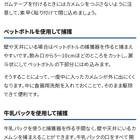
ガムテープを付けるときにはカメムシをつぶさないように注
意して、素早く貼り付けて閉じ込めましょう。
ペットボトルを使用して捕獲
壁や天井にいる場合はペットボトルの捕獲器を作ると捕まえ
やすいです。飲み口から5〜10cmほどのところをカットし、漏
斗状にしてペットボトルの下部分にはめ込みます。
そうすることによって、一度中に入ったカメムシが外に出にくく
なります。中に食器用洗剤を入れておくことで、そのまま駆除
できて便利です。
牛乳パックを使用して捕獲
牛乳パックを使うと捕獲器を作る手間なく、壁や天井にいるカ
メムシを捕まえることができます。牛乳パックの口をすべて開