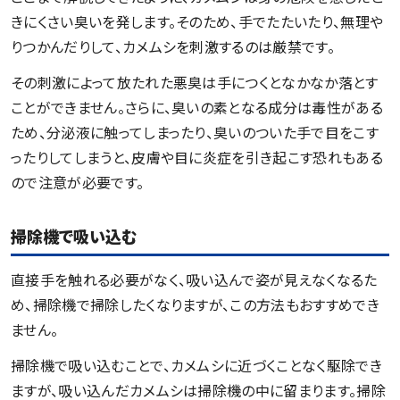
きにくさい臭いを発します。そのため、手でたたいたり、無理や
りつかんだりして、カメムシを刺激するのは厳禁です。
その刺激によって放たれた悪臭は手につくとなかなか落とす
ことができません。さらに、臭いの素となる成分は毒性がある
ため、分泌液に触ってしまったり、臭いのついた手で目をこす
ったりしてしまうと、皮膚や目に炎症を引き起こす恐れもある
ので注意が必要です。
掃除機で吸い込む
直接手を触れる必要がなく、吸い込んで姿が見えなくなるた
め、掃除機で掃除したくなりますが、この方法もおすすめでき
ません。
掃除機で吸い込むことで、カメムシに近づくことなく駆除でき
ますが、吸い込んだカメムシは掃除機の中に留まります。掃除