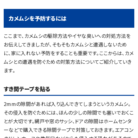
カメムシを予防するには
ここまで、カメムシの駆除方法やイヤな臭いへの対処方法を
お伝えしてきましたが、そもそもカメムシと遭遇しないため
に、家に入れない予防をすることも重要です。ここからは、カメ
ムシとの遭遇を防ぐための対策方法についてご紹介していき
ます。
すき間テープを貼る
2mmの隙間があれば入り込んできてしまうというカメムシ。
その侵入を防ぐためには、ほんの少しの隙間でも塞いでおくこ
とが大切です。網戸や窓のサッシ、ドアの隙間はホームセンタ
ーなどで購入できる隙間テープで対策しておきます。エアコン