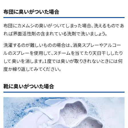
布団に臭いがついた場合
布団にカメムシの臭いがついてしまった場合、洗えるものであ
れば界面活性剤の含まれている洗剤で洗いましょう。
洗濯するのが難しいものの場合は、消臭スプレーやアルコー
ルのスプレーを使用して、スチームを当てたり天日干ししたり
して臭いを消します。1度では臭いが取りきれないときには何
度か繰り返してみてください。
靴に臭いがついた場合