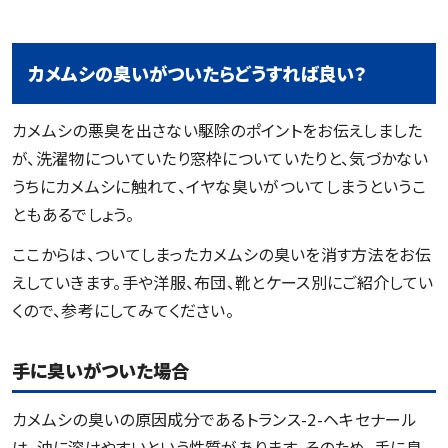
カメムシの臭いがついたらどうすれば良い？
カメムシの悪臭を出さない駆除のポイントをお伝えしました
が、洗濯物についていたり窓枠についていたりと、気づかない
うちにカメムシに触れて、イヤな臭いがついてしまうというこ
ともあるでしょう。
ここからは、ついてしまったカメムシの臭いを消す方法をお伝
えしていきます。手や洋服、布団、靴とケース別にご紹介してい
くので、参考にしてみてください。
手に臭いがついた場合
カメムシの臭いの原因成分であるトランス-2-ヘキセナール
は、油に溶けやすいという性質があります。そのため、手に臭