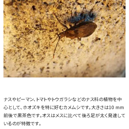
ナスやピーマン、トマトやトウガラシなどのナス科の植物を中
心として、ホオズキを特に好むカメムシです。大きさは10 mm
前後で黒茶色です。オスはメスに比べて後ろ足が太く発達して
いるのが特徴です。