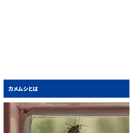
カメムシとは