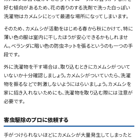
好む傾向があるため、花の香りのする洗剤で洗った白っぽい
洗濯物はカメムシにとって最適な場所になってしまいます。
そのため、カメムシが活動をはじめる春から秋にかけて、特に
薄い色の服は室内に干したほうが安心できるかもしれませ
ん。ベランダに暗い色の防虫ネットを張るというのも一つの手
段です。
外に洗濯物を干す場合は、取り込むときにカメムシがついて
いないか十分確認しましょう。カメムシがついていたら、洗濯
物を振るなどで刺激しないようにはらいましょう。カメムシを
家に招き入れないためにも、洗濯物を取り込む際には注意が
必要です。
害虫駆除のプロに依頼する
手がつけられないほどにカメムシが大量発生してしまったと