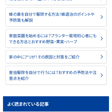
蜂の巣を自分で駆除する方法！蜂退治のポイントや
予防策も解説
家庭菜園を始めるには？プランター栽培初心者にも
できる方法とおすすめ野菜・果実・ハーブ
家の中にアリが！その原因と対策をご紹介
害虫駆除を自分で行うには？おすすめの予防法や注
意点を紹介
よく読まれている記事