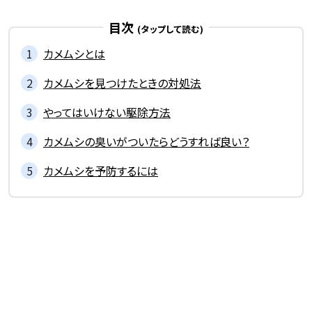
目次
カメムシとは
カメムシを見つけたときの対処法
やってはいけない駆除方法
カメムシの臭いがついたらどうすれば良い？
カメムシを予防するには