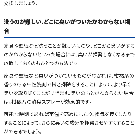
交換しましょう。
洗うのが難しい、どこに臭いがついたかわからない場
合
家具や壁紙など洗うことが難しいものや、どこから臭いがする
のかわからないといった場合には、臭いが揮発しなくなるまで
放置しておくのもひとつの方法です。
家具や壁紙など臭いがついているものがわかれば、柑橘系の
香りのする中性洗剤で拭き掃除をすることによって、より早く
臭いを取り除くことができます。臭いのもとがわからない場合
は、柑橘系の消臭スプレーが効果的です。
可能な時期であれば室温を高めにしたり、換気を良くしたり
することによって、さらに臭いの成分を揮発させやすくすること
ができるでしょう。