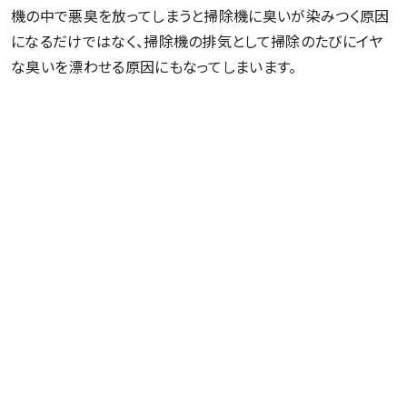
機の中で悪臭を放ってしまうと掃除機に臭いが染みつく原因
になるだけではなく、掃除機の排気として掃除のたびにイヤ
な臭いを漂わせる原因にもなってしまいます。