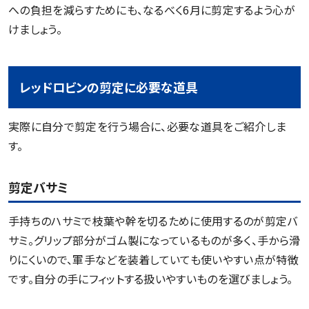
への負担を減らすためにも、なるべく6月に剪定するよう心が
けましょう。
レッドロビンの剪定に必要な道具
実際に自分で剪定を行う場合に、必要な道具をご紹介しま
す。
剪定バサミ
手持ちのハサミで枝葉や幹を切るために使用するのが剪定バ
サミ。グリップ部分がゴム製になっているものが多く、手から滑
りにくいので、軍手などを装着していても使いやすい点が特徴
です。自分の手にフィットする扱いやすいものを選びましょう。