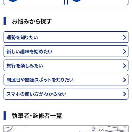
お悩みから探す
運勢を知りたい
新しい趣味を始めたい
旅行を楽しみたい
開運日や開運スポットを知りたい
スマホの使い方がわからない
執筆者・監修者一覧