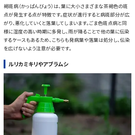
褐斑病（かっぱんびょう）は、葉に大小さまざまな茶褐色の斑
点が発生する点が特徴です。症状が進行すると病斑部分が広
がり、悪化していくと落葉してしまいます。ごま色斑点病と同
様に湿度の高い時期に多発し、雨が降ることで他の葉に伝染
するケースもあるため、こちらも発病葉や落葉は処分し、伝染
を広げないよう注意が必要です。
ルリカミキリやアブラムシ