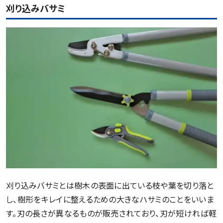
刈り込みバサミ
刈り込みバサミとは樹木の表面に出ている枝や葉を切り落と
し、樹形をキレイに整えるための大きなハサミのことをいいま
す。刃の長さが異なるものが販売されており、刃が短ければ軽