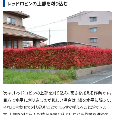
レッドロビンの上部を刈り込む
次は、レッドロビンの上部を刈り込み、高さを揃える作業です。
目方で水平に刈り込むのが難しい場合は、紐を水平に張って、
それに合わせて刈り込むことでまっすぐ揃えることができま
す。上部を刈り込んだ枝葉を振り落としながら作業を進めて