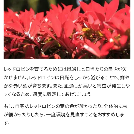
レッドロビンを育てるためには風通しと日当たりの良さが欠
かせません。レッドロビンは日光をしっかり浴びることで、鮮や
かな赤い葉が育ちます。また、風通しが悪いと害虫が発生しや
すくなるため、適度に剪定してあげましょう。
もし、自宅のレッドロビンの葉の色が薄かったり、全体的に枝
が細かったりしたら、一度環境を見直すことをおすすめしま
す。