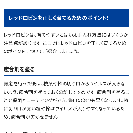
レッドロビンを正しく育てるためのポイント！
レッドロビンは、育てやすいとはいえ手入れ方法にはいくつか
注意点があります。ここではレッドロビンを正しく育てるため
のポイントについてご紹介しましょう。
癒合剤を塗る
剪定を行った後は、枝葉や幹の切り口からウイルスが入らな
いよう、癒合剤を塗っておくのがおすすめです。癒合剤を塗るこ
とで殺菌とコーティングができ、傷口の治りも早くなります。特
に切り口が太い枝や幹はウイルスが入りやすくなっているた
め、癒合剤が欠かせません。