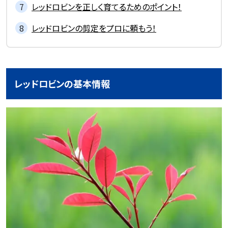
レッドロビンを正しく育てるためのポイント！
レッドロビンの剪定をプロに頼もう！
レッドロビンの基本情報