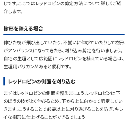
じです。ここではレッドロビンの剪定方法について詳しくご紹
介します。
樹形を整える場合
伸びた枝が飛び出していたり、不揃いに伸びていたりして樹形
がアンバランスになってきたら、刈り込み剪定を行いましょう。
自宅の生垣として広範囲にレッドロビンを植えている場合は、
生垣用バリカンがあると便利です。
レッドロビンの側面を刈り込む
まずはレッドロビンの側面を整えましょう。レッドロビンは下
のほうの枝がよく伸びるため、下から上に向かって剪定してい
きます。こうすることで必要以上に刈り過ぎることを防ぎ、キレ
イな樹形に仕上げることができるでしょう。