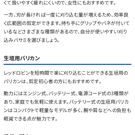
くて扱いやすく疲れにくいので、女性にもおすすめです。
一方、刃が長ければ一度に刈り込む量が増えるため、効率良
く広範囲の剪定ができます。持ち手にグリップやバネが付いて
いるなどさまざまな種類があるので、自分が使いやすい刈り
込みバサミを選びましょう。
生垣用バリカン
レッドロビンを短時間で楽に刈り込むことができる生垣用の
バリカンは、剪定初心者の方にもおすすめです。
動力にはエンジン式、バッテリー式、電源コード式の3種類が
あり、家庭でも気軽に使えます。バッテリー式の生垣用バリカ
ンはコンパクトで軽量なモデルが多く、腕や肩などへの負担も
軽減できる点が魅力です。