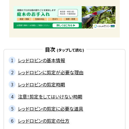
目次
レッドロビンの基本情報
レッドロビンに剪定が必要な理由
レッドロビンの剪定時期
注意！剪定をしてはいけない時期
レッドロビンの剪定に必要な道具
レッドロビンの剪定の仕方