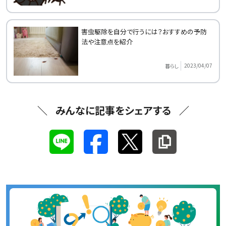
害虫駆除を自分で行うには？おすすめの予防
法や注意点を紹介
2023/04/07
暮らし
みんなに記事をシェアする