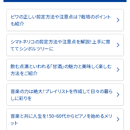
ビワの正しい剪定方法や注意点は？栽培のポイント
も紹介
シマトネリコの剪定方法や注意点を解説！上手に育
ててシンボルツリーに
飲む点滴といわれる「甘酒」の魅力と美味しく楽しむ
方法をご紹介
音楽の力は絶大！プレイリストを作成して日々の暮ら
しに彩りを
音楽と共に人生を！50・60代からピアノを始めるメリ
ット