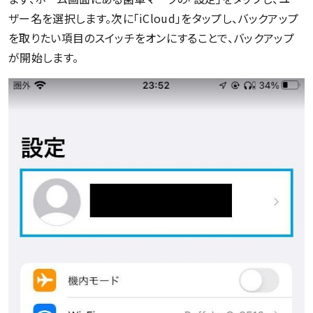
ザー名を選択します。次に「iCloud」をタップし、バックアップ
を取りたい項目のスイッチをオンにすることで、バックアップ
が開始します。