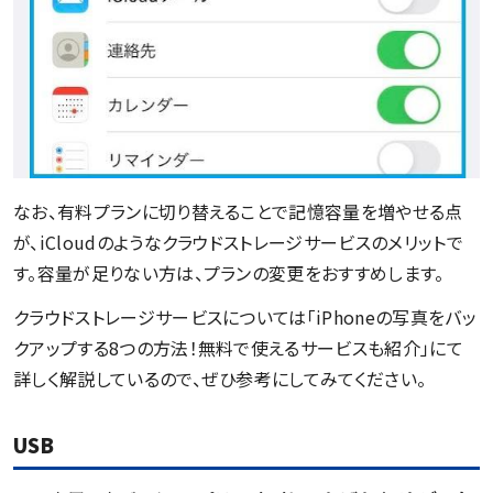
なお、有料プランに切り替えることで記憶容量を増やせる点
が、iCloudのようなクラウドストレージサービスのメリットで
す。容量が足りない方は、プランの変更をおすすめします。
クラウドストレージサービスについては「iPhoneの写真をバッ
クアップする8つの方法！無料で使えるサービスも紹介」にて
詳しく解説しているので、ぜひ参考にしてみてください。
USB