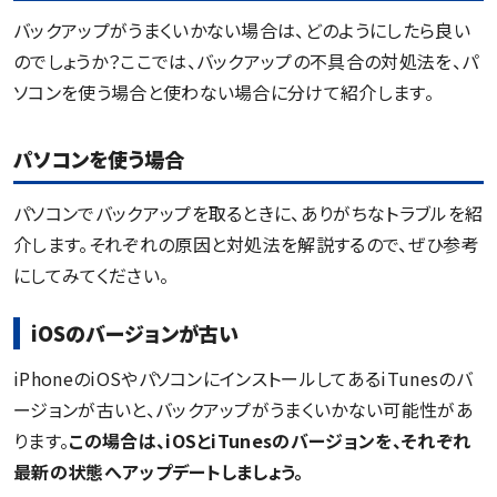
バックアップがうまくいかない場合は、どのようにしたら良い
のでしょうか？ここでは、バックアップの不具合の対処法を、パ
ソコンを使う場合と使わない場合に分けて紹介します。
パソコンを使う場合
パソコンでバックアップを取るときに、ありがちなトラブルを紹
介します。それぞれの原因と対処法を解説するので、ぜひ参考
にしてみてください。
iOSのバージョンが古い
iPhoneのiOSやパソコンにインストールしてあるiTunesのバ
ージョンが古いと、バックアップがうまくいかない可能性があ
ります。
この場合は、iOSとiTunesのバージョンを、それぞれ
最新の状態へアップデートしましょう。