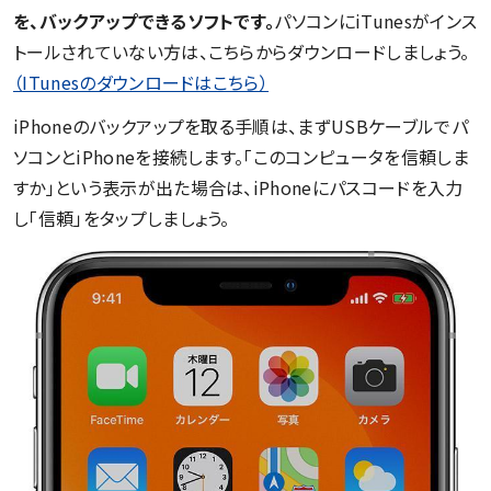
を、バックアップできるソフトです。
パソコンにiTunesがインス
トールされていない方は、こちらからダウンロードしましょう。
（ITunesのダウンロードはこちら）
iPhoneのバックアップを取る手順は、まずUSBケーブルでパ
ソコンとiPhoneを接続します。「このコンピュータを信頼しま
すか」という表示が出た場合は、iPhoneにパスコードを入力
し「信頼」をタップしましょう。