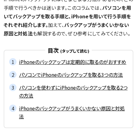
手順で行うべきかは迷います。このコラムでは、
パソコンを用
いてバックアップを取る手順と、iPhoneを用いて行う手順を
それぞれ紹介します。
加えて、
バックアップがうまくいかない
原因と対処法
も解説するので、ぜひ参考にしてみてください。
目次
iPhoneのバックアップは定期的に取るのがおすすめ
パソコンでiPhoneのバックアップを取る3つの方法
パソコンを使わずにiPhoneのバックアップを取る2つ
の方法
iPhoneのバックアップがうまくいかない原因と対処
法