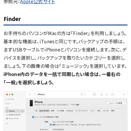
参照元：
Apple公式サイト
Finder
お手持ちのパソコンがMacの方は「Finder」を利用しましょう。
基本的な機能は、iTunesと同じです。バックアップの手順は、
まずUSBケーブルでiPhoneとパソコンを接続します。次に、デ
バイスを選択し、バックアップを取りたいカテゴリーを選択し
ましょう。下の画像の場合は「ミュージック」を選択しています。
iPhone内のデータを一括で同期したい場合は、一番右の
「一般」を選択しましょう。