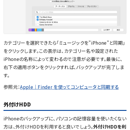
カテゴリーを選択できたら「ミュージックを”iPhone”と同期」
をクリックします。この表示は、カテゴリー名や設定された
iPhoneの名称によって変わるので注意が必要です。最後に、
右下の適用ボタンをクリックすれば、バックアップが完了しま
す。
参照元：
Apple｜Finder を使ってコンピュータと同期する
外付けHDD
iPhoneのバックアップに、パソコンの記憶容量を使いたくない
方は、外付けHDDを利用すると良いでしょう。
外付けHDDを利