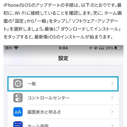
iPhoneのiOSのアップデートの手順は、以下のとおりです。最
初に、Wi-Fiに接続していることを確認します。次に、ホーム画
面の「設定」から「一般」をタップし「ソフトウェア・アップデー
ト」を選択しましょう。最後に「ダウンロードしてインストール」
をタップすると、最新版iOSのインストールが始まります。