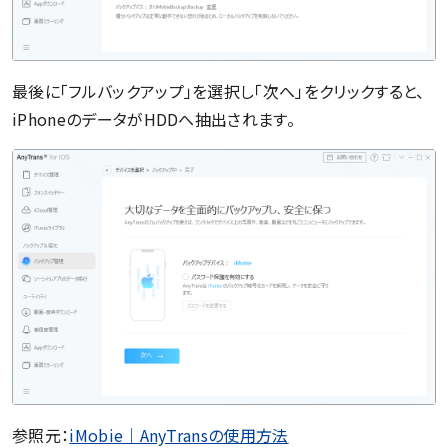
最後に「フルバックアップ」を選択し「次へ」をクリックすると、
iPhoneのデータがHDDへ抽出されます。
参照元：
iMobie｜AnyTransの使用方法