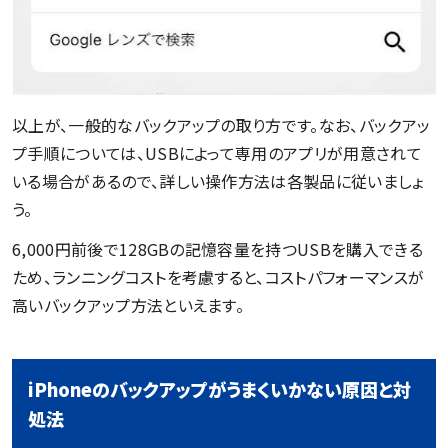
以上が、一般的なバックアップの取り方です。なお、バックアッ
プ手順については、USBによって専用のアプリが用意されて
いる場合があるので、詳しい操作方法は各製品に従いましょ
う。
6,000円前後で128GBの記憶容量を持つUSBを購入できる
ため、ランニングコストを考慮すると、コストパフォーマンスが
高いバックアップ方法といえます。
iPhoneのバックアップがうまくいかない原因と対
処法