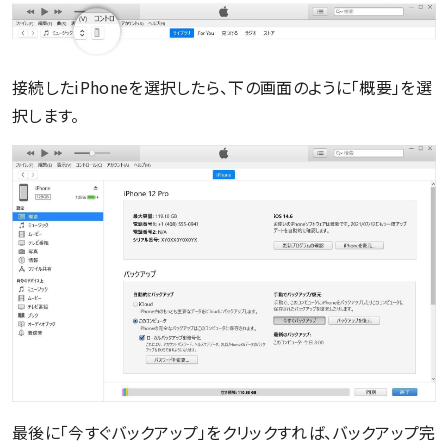
接続したiPhoneを選択したら、下の画面のように「概要」を選
択します。
最後に「今すぐバックアップ」をクリックすれば、バックアップ完