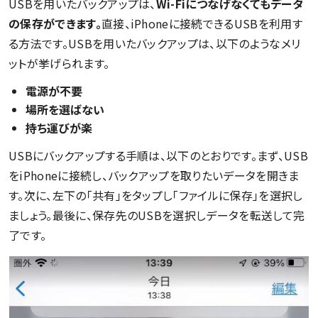
USBを用いたバックアップは、
Wi-Fiにつなげなくてもデータ
の保存ができます。
直接、iPhoneに接続できるUSBを利用す
る方法です。USBを用いたバックアップは、以下のようなメリ
ットが挙げられます。
電源が不要
場所を選ばない
持ち運びが楽
USBにバックアップする手順は、以下のとおりです。まず、USB
をiPhoneに接続し、バックアップを取りたいデータを開きま
す。次に、左下の「共有」をタップし「ファイルに保存」を選択し
ましょう。最後に、保存先のUSBを選択しデータを転送して完
了です。