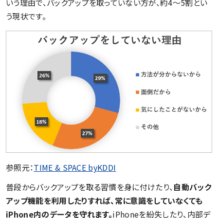
いう理由で、バックアップを取っていない方が、約4〜5割とい
う現状です。
参照元：
TIME & SPACE byKDDI
普段からバックアップを取る習慣を身に付けたり、
自動バック
アップ機能を利用したりすれば、常に意識をしていなくても
iPhone内のデータを守れます。
iPhoneを紛失したり、内部デ