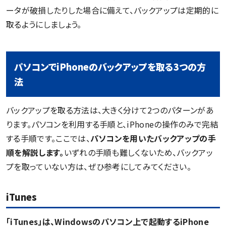
ータが破損したりした場合に備えて、バックアップは定期的に
取るようにしましょう。
パソコンでiPhoneのバックアップを取る3つの方
法
バックアップを取る方法は、大きく分けて2つのパターンがあ
ります。パソコンを利用する手順と、iPhoneの操作のみで完結
する手順です。ここでは、
パソコンを用いたバックアップの手
順を解説します。
いずれの手順も難しくないため、バックアッ
プを取っていない方は、ぜひ参考にしてみてください。
iTunes
「iTunes」は、Windowsのパソコン上で起動するiPhone