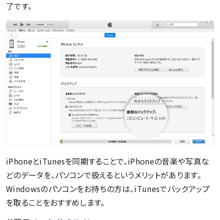
了です。
iPhoneとiTunesを同期することで、iPhoneの音楽や写真な
どのデータを、パソコンで扱えるというメリットがあります。
Windowsのパソコンをお持ちの方は、iTunesでバックアップ
を取ることをおすすめします。