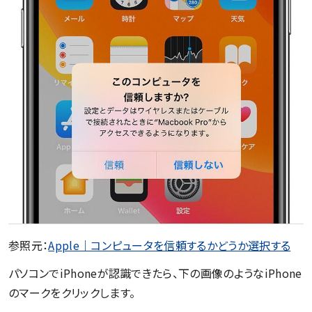
参照元：
Apple｜コンピュータを信頼するかどうか選択する
パソコンでiPhoneが認識できたら、下の画像のようなiPhone
のマークをクリックします。