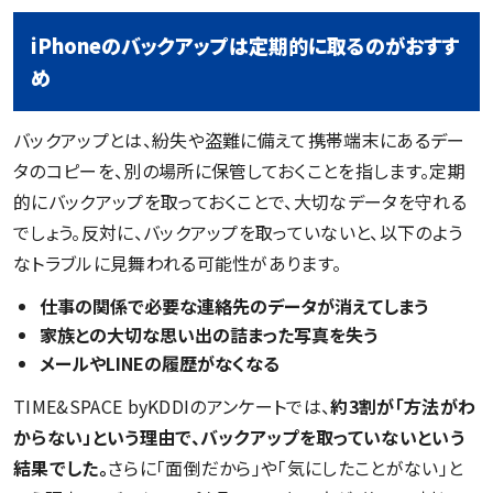
iPhoneのバックアップは定期的に取るのがおすす
め
バックアップとは、紛失や盗難に備えて携帯端末にあるデー
タのコピーを、別の場所に保管しておくことを指します。定期
的にバックアップを取っておくことで、大切なデータを守れる
でしょう。反対に、バックアップを取っていないと、以下のよう
なトラブルに見舞われる可能性があります。
仕事の関係で必要な連絡先のデータが消えてしまう
家族との大切な思い出の詰まった写真を失う
メールやLINEの履歴がなくなる
TIME&SPACE byKDDIのアンケートでは、
約3割が「方法がわ
からない」という理由で、バックアップを取っていないという
結果でした。
さらに「面倒だから」や「気にしたことがない」と