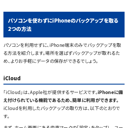
パソコンを使わずにiPhoneのバックアップを取る
2つの方法
パソコンを利用せずに、iPhone端末のみでバックアップを取
る方法を紹介します。場所を選ばずバックアップが取れるた
め、よりお手軽にデータの保存ができるでしょう。
iCloud
「iCloud」は、Apple社が提供するサービスです。
iPhoneに備
え付けられている機能であるため、簡単に利用ができます。
iCloudを利用したバックアップの取り方は、以下のとおりで
す。
まず、ホーム画面にある歯車マークの「設定」をタップし、ユー