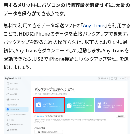
用するメリットは、パソコンの記憶容量を消費せずに、大量の
データを保存ができる点です。
無料で利用できるデータ転送ソフトの「
Any Trans
」を利用する
ことで、HDDにiPhoneのデータを直接バックアップできます。
バックアップを取るための操作方法は、以下のとおりです。最
初に、Any Transをダウンロードして起動します。Any Transを
起動できたら、USBでiPhone接続し「バックアップ管理」を選
択しましょう。