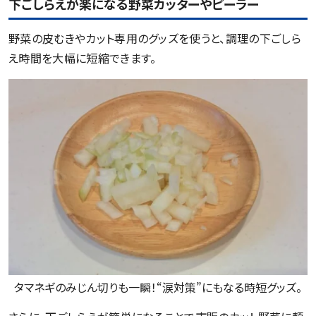
下ごしらえが楽になる野菜カッターやピーラー
野菜の皮むきやカット専用のグッズを使うと、調理の下ごしら
え時間を大幅に短縮できます。
タマネギのみじん切りも一瞬！“涙対策”にもなる時短グッズ。