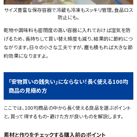
サイズ豊富な保存容器で冷蔵も冷凍もスッキリ管理。食品ロス
防止にも。
乾物や調味料も密閉度の高い容器に入れておけば湿気を防
げるため、長持ちして買い替え頻度も減り、結果的に節約につ
ながります。日々の小さな工夫ですが、塵も積もれば大きな節
約効果になりますよ。
「安物買いの銭失い」にならない！長く使える100均
商品の見極め方
ここでは、100均商品の中から長く使える良品を選ぶポイント
と、買って得するもの・避けた方が良いものを解説します。
素材と作りをチェックする購入前のポイント