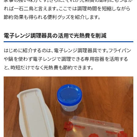
れば一石二鳥と言えます。ここでは調理時間を短縮しながら
節約効果も得られる便利グッズを紹介します。
電子レンジ調理器具の活用で光熱費を削減
はじめに紹介するのは、電子レンジ調理器具です。フライパン
や鍋を使わず電子レンジで調理できる専用容器を活用する
と、時短だけでなく光熱費も節約できます。