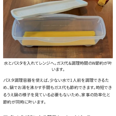
水とパスタを入れてレンジへ。ガス代＆調理時間のW節約が叶
います。
パスタ調理容器を使えば、少ない水で1人前を調理できるた
め、鍋でお湯を沸かす手間もガス代も節約できます。時短でき
るうえ鍋の様子を見ている必要もないため、家事の効率化と
節約が同時に叶います。