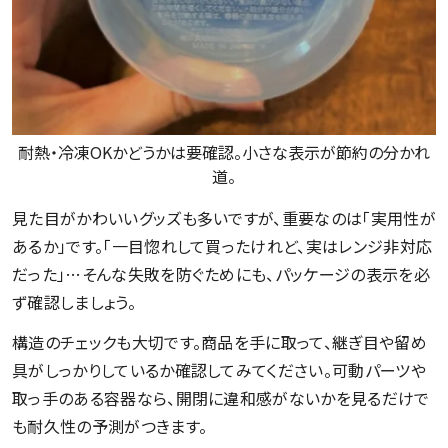
耐熱・冷凍OKかどうかは要確認。小さな表示が節約の分かれ
道。
見た目がかわいいグッズも多いですが、重要なのは「実用性が
あるか」です。「一目惚れして買ったけれど、実はレンジ非対応
だった」…そんな失敗を防ぐためにも、パッケージの表示を必
ず確認しましょう。
構造のチェックも大切です。商品を手に取って、継ぎ目や留め
具がしっかりしているか確認してみてください。可動パーツや
取っ手のある容器なら、開閉に違和感がないかを見るだけで
も耐久性の予測がつきます。