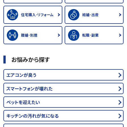
住宅購入･リフォーム
結婚･出産
離婚･別居
転職･副業
お悩みから探す
エアコンが臭う
スマートフォンが壊れた
ペットを迎えたい
キッチンの汚れが気になる