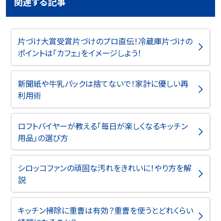
関連する記事
片づけ大賞受賞片づけのプロ直伝！冷蔵庫片づけの
ポイントは「カフェ」をイメージしよう！
新聞紙や牛乳パックは捨てないで！家計に優しい再
利用術
ロフトバイヤーが教える「毎日が楽しくなるキッチン
用品」の選び方
シロッコファンの頑固な汚れをきれいに！やり方を解
説
キッチン掃除に重曹は有効？重曹を使うとどれくらい