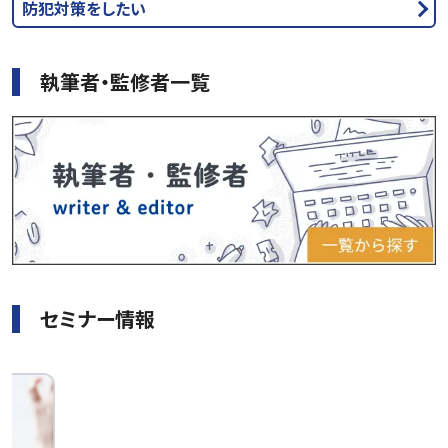
防犯対策をしたい
執筆者・監修者一覧
セミナー情報