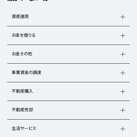
資産運用
お金を借りる
お金その他
事業資金の調達
不動産購入
不動産売却
生活サービス