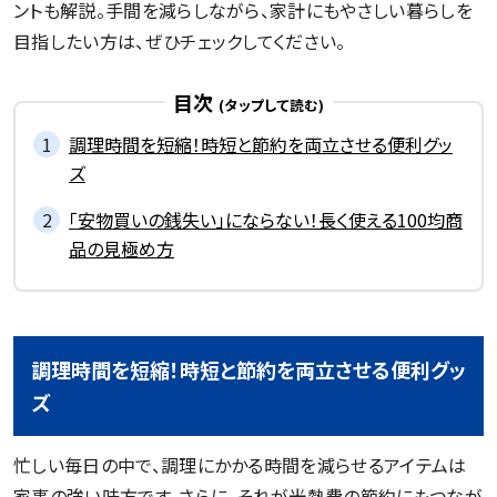
ントも解説。手間を減らしながら、家計にもやさしい暮らしを
目指したい方は、ぜひチェックしてください。
目次
調理時間を短縮！時短と節約を両立させる便利グッ
ズ
「安物買いの銭失い」にならない！長く使える100均商
品の見極め方
調理時間を短縮！時短と節約を両立させる便利グッ
ズ
忙しい毎日の中で、調理にかかる時間を減らせるアイテムは
家事の強い味方です。さらに、それが光熱費の節約にもつなが