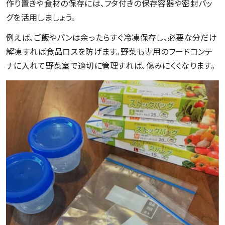
作り置きや食材の保存には、フタ付きの保存容器や密封バッ
グを活用しましょう。
例えば、ご飯やパンは余ったらすぐ冷凍保存し、必要な分だけ
解凍すれば食品ロスを防げます。野菜も専用のフードコンテ
ナに入れて野菜室で適切に管理すれば、傷みにくくなります。