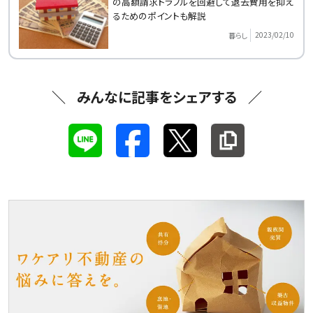
の高額請求トラブルを回避して退去費用を抑え
るためのポイントも解説
2023/02/10
暮らし
みんなに記事をシェアする