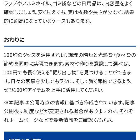
ラップやアルミホイル、ゴミ袋などの日用品は、内容量をよく
確認しましょう。安く見えても、実は枚数や長さが少なく、結果
的に割高になっているケースもあります。
おわりに
100均のグッズを活用すれば、調理の時短と光熱費・食材費の
節約を同時に実現できます。素材や作りを意識して選べば、
100円でも長く使える“掘り出し物”を見つけることができま
す。日々の家事を少しでもラクに、そして賢く節約できるよう、
ぜひ100均アイテムを上手に活用してください。
※本記事は公開時点の情報に基づき作成されています。記事
公開後に制度などが変更される場合がありますので、それぞ
れホームページなどで最新情報をご確認ください。