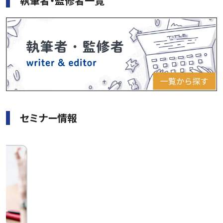
執筆者・監修者一覧
セミナー情報