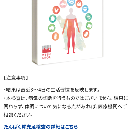
【注意事項】
・結果は直近3〜4日の生活習慣を反映します。
・本検査は、病気の診断を行うものではございません。結果に
関わらず、体調について気になる点があれば、医療機関へご
相談ください。
たんぱく質充足検査の詳細はこちら