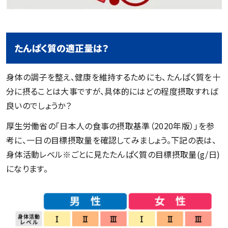
たんぱく質の適正量は？
身体の調子を整え、健康を維持するためにも、たんぱく質を十
分に摂ることは大事ですが、具体的にはどの程度摂取すれば
良いのでしょうか？
厚生労働省の「日本人の食事の摂取基準（2020年版）」を参
考に、一日の目標摂取量を確認してみましょう。下記の表は、
身体活動レベル※ごとに見たたんぱく質の目標摂取量(g/日)
になります。