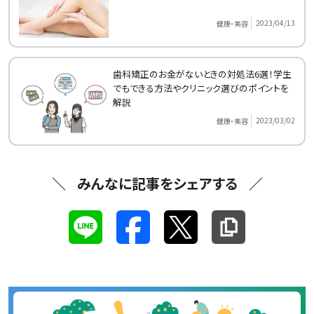
2023/04/13
健康・美容
歯科矯正のお金がないときの対処法6選！学生
でもできる方法やクリニック選びのポイントを
解説
2023/03/02
健康・美容
みんなに記事をシェアする