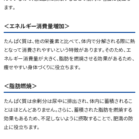
ます。
＜エネルギー消費量増加＞
たんぱく質は、他の栄養素と比べて、体内で分解される際に熱
となって消費されやすいという特徴があります。そのため、エ
ネルギー消費量が大きく、脂肪を燃焼させる効果があるため、
痩せやすい身体づくりに役立ちます。
＜脂肪燃焼＞
たんぱく質は余剰分は尿中に排出され、体内に蓄積されるこ
とはほとんどありません。さらに、蓄積された脂肪を燃焼する
効果もあるため、不足しないように摂取することで、肥満の防
止に役立ちます。