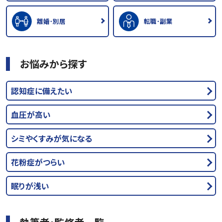
離婚･別居
転職･副業
お悩みから探す
認知症に備えたい
血圧が高い
シミやくすみが気になる
花粉症がつらい
眠りが浅い