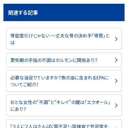
関連する記事
骨密度だけじゃない ～丈夫な骨の決め手「骨質」と
は
更年期の手指の不調はホルモンに関係あり？
必要な油足りていますか？魚の油に含まれるEPAに
ついてご紹介！
おとな女性の“不調”と“キレイ”の鍵は「エクオール」
にあり？
「３人に２人はたんぱく質不足！」尿検査で充足度を