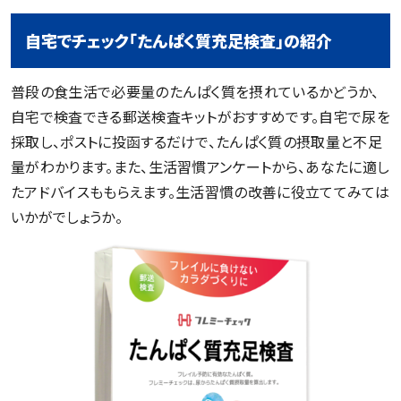
自宅でチェック「たんぱく質充足検査」の紹介
普段の食生活で必要量のたんぱく質を摂れているかどうか、
自宅で検査できる郵送検査キットがおすすめです。自宅で尿を
採取し、ポストに投函するだけで、たんぱく質の摂取量と不足
量がわかります。また、生活習慣アンケートから、あなたに適し
たアドバイスももらえます。生活習慣の改善に役立ててみては
いかがでしょうか。