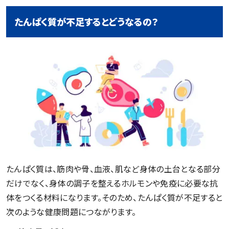
たんぱく質が不足するとどうなるの？
たんぱく質は、筋肉や骨、血液、肌など身体の土台となる部分
だけでなく、身体の調子を整えるホルモンや免疫に必要な抗
体をつくる材料になります。そのため、たんぱく質が不足すると
次のような健康問題につながります。