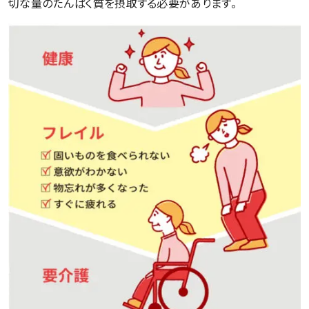
切な量のたんぱく質を摂取する必要があります。