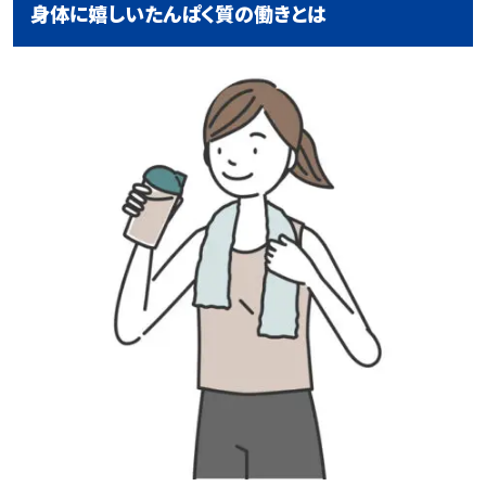
身体に嬉しいたんぱく質の働きとは