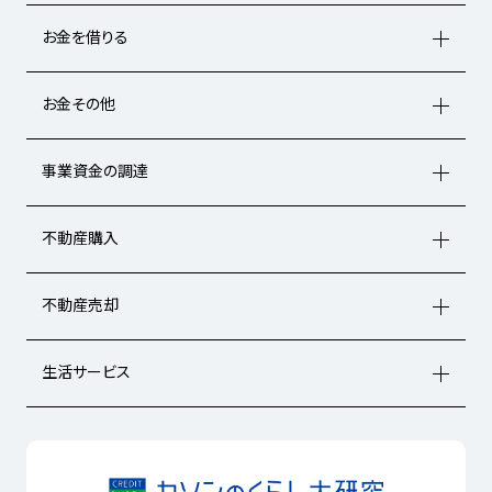
お金を借りる
お金その他
事業資金の調達
不動産購入
不動産売却
生活サービス