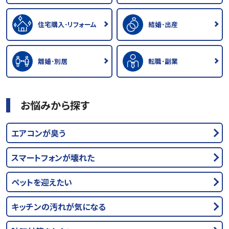
住宅購入･リフォーム
結婚･出産
離婚･別居
転職･副業
お悩みから探す
エアコンが臭う
スマートフォンが壊れた
ペットを迎えたい
キッチンの汚れが気になる