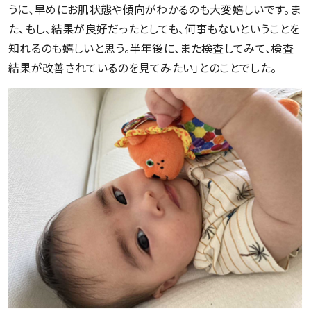
うに、早めにお肌状態や傾向がわかるのも大変嬉しいです。ま
た、もし、結果が良好だったとしても、何事もないということを
知れるのも嬉しいと思う。半年後に、また検査してみて、検査
結果が改善されているのを見てみたい」とのことでした。