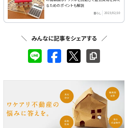
るためのポイントも解説
2023/02/10
暮らし
みんなに記事をシェアする