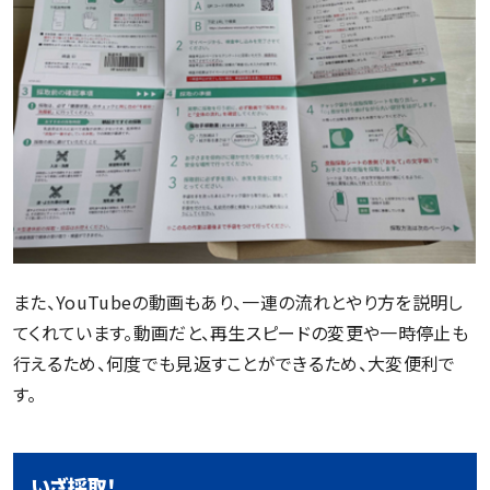
また、YouTubeの動画もあり、一連の流れとやり方を説明し
てくれています。動画だと、再生スピードの変更や一時停止も
行えるため、何度でも見返すことができるため、大変便利で
す。
いざ採取！