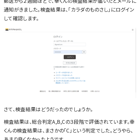
郵送から２週間ほどで、幸くんの検査結果が届いたとメールに
通知がきました。検査結果は、「カラダのものさし」にログイン
して確認します。
さて、検査結果はどうだったのでしょうか。
検査結果は、総合判定A,B,Cの３段階で評価されています。幸
くんの検査結果は、まさかの「C」という判定でした。どうやら、
あまり良くなかったようです。