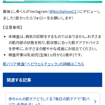
最後に。幸くんがInstagram（
@kochalove12
）にデビューし
ました！良かったらフォローをお願いします！
【注意事項】
本検査は、病気の診断をするものではありません。お子さま
の肌内部の状態を知り、肌状態に合った肌ケアアドバイス
を参考に、お子さまの健やかな成長にお役立てください。
検査対象は乳幼児(生後1ヵ月から1歳半)です。
肌バリア検査「ベビウェルチェック」の詳細はこちら
関連する記事
赤ちゃんの肌ケアどうしてる？毎日の肌ケアで「肌バ
リア」を高めましょう