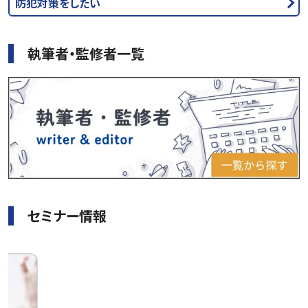
防犯対策をしたい
執筆者・監修者一覧
セミナー情報