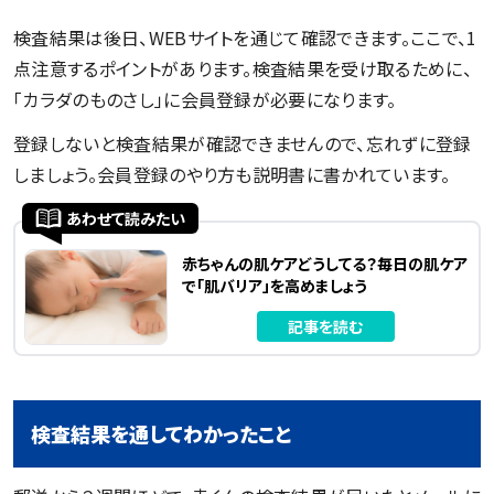
検査結果は後日、WEBサイトを通じて確認できます。ここで、1
点注意するポイントがあります。検査結果を受け取るために、
「カラダのものさし」に会員登録が必要になります。
登録しないと検査結果が確認できませんので、忘れずに登録
しましょう。会員登録のやり方も説明書に書かれています。
あわせて読みたい
赤ちゃんの肌ケアどうしてる？毎日の肌ケア
で「肌バリア」を高めましょう
記事を読む
検査結果を通してわかったこと