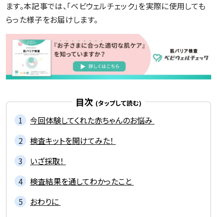
ます。本記事では、「ベビウェルチェック」を実際に使用しても
らった様子をお届けします。
記事一覧を見る
目次
今回体験してくれた赤ちゃんのお悩み
検査キットを開けてみた！
いざ採取！
検査結果を通してわかったこと
おわりに