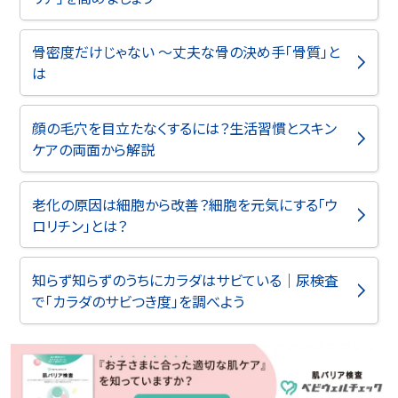
骨密度だけじゃない ～丈夫な骨の決め手「骨質」と
は
顔の毛穴を目立たなくするには？生活習慣とスキン
ケアの両面から解説
老化の原因は細胞から改善？細胞を元気にする「ウ
ロリチン」とは？
知らず知らずのうちにカラダはサビている｜尿検査
で「カラダのサビつき度」を調べよう