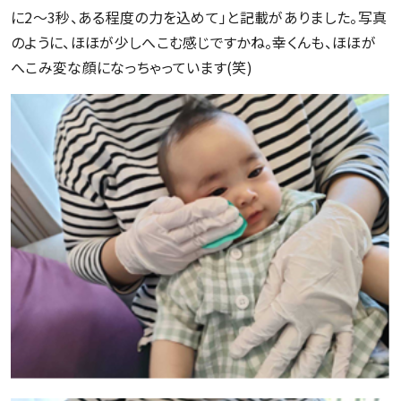
に2～3秒、ある程度の力を込めて」と記載がありました。写真
のように、ほほが少しへこむ感じですかね。幸くんも、ほほが
へこみ変な顔になっちゃっています(笑)