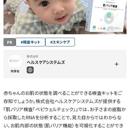
PR
#
検査キット
#
スキンケア
株式会社
ヘルスケアシステムズ
執筆者
赤ちゃんのお肌の状態を調べることができる検査キットをご
存知でしょうか。株式会社ヘルスケアシステムズが提供する
『肌バリア検査「ベビウェルチェック」』では、お子さまの皮脂か
ら採取したRNAを分析することで、見た目からではわからな
い、お肌内部の状態（肌バリア機能）を可視化することができ