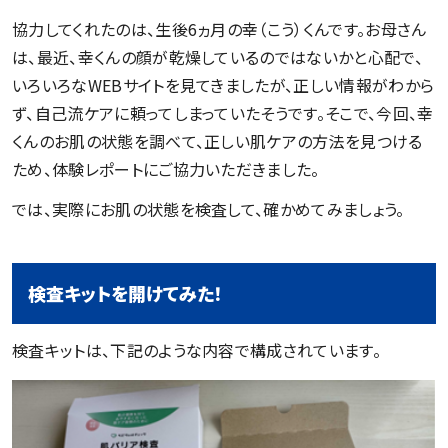
協力してくれたのは、生後6ヵ月の幸（こう）くんです。お母さん
は、最近、幸くんの顔が乾燥しているのではないかと心配で、
いろいろなWEBサイトを見てきましたが、正しい情報がわから
ず、自己流ケアに頼ってしまっていたそうです。そこで、今回、幸
くんのお肌の状態を調べて、正しい肌ケアの方法を見つける
ため、体験レポートにご協力いただきました。
では、実際にお肌の状態を検査して、確かめてみましょう。
検査キットを開けてみた！
検査キットは、下記のような内容で構成されています。