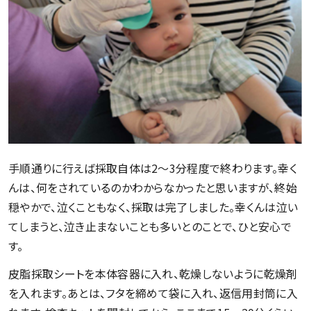
手順通りに行えば採取自体は2〜3分程度で終わります。幸く
んは、何をされているのかわからなかったと思いますが、終始
穏やかで、泣くこともなく、採取は完了しました。幸くんは泣い
てしまうと、泣き止まないことも多いとのことで、ひと安心で
す。
皮脂採取シートを本体容器に入れ、乾燥しないように乾燥剤
を入れます。あとは、フタを締めて袋に入れ、返信用封筒に入