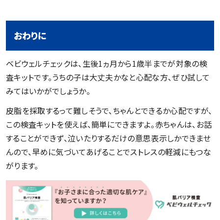
おわりに
ベビウェルチェックは、生後1ヵ月から1歳半までが対象の検
査キットです。うちの子は大丈夫かなと心配な方、ぜひ試して
みてはいかがでしょうか。
皮脂を採取するって難しそうで、ちゃんとできるか心配ですが、
この検査キットを使えば、簡単にできますよ。赤ちゃんは、お話
することができず、泣いたりするだけの意思表示しかできませ
んので、早めに気づいてあげることでストレスの軽減にもつな
がります。