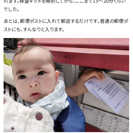
れます。検査キットを開封してから、ここまで15～20分くらい
でした。
あとは、郵便ポストに入れて郵送するだけです。普通の郵便ポ
ストにも、すんなりと入ります。