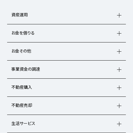
資産運用
お金を借りる
お金その他
事業資金の調達
不動産購入
不動産売却
生活サービス