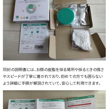
同封の説明書には、お顔の皮脂を採る場所や採るときの強さ
やスピードが丁寧に書かれており、初めての方でも困らない
よう詳細に手順が解説されていて、安心して利用できます。