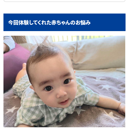
今回体験してくれた赤ちゃんのお悩み