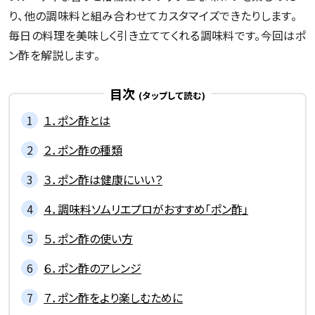
り、他の調味料と組み合わせてカスタマイズできたりします。
毎日の料理を美味しく引き立ててくれる調味料です。今回はポ
ン酢を解説します。
目次
１．ポン酢とは
２．ポン酢の種類
３．ポン酢は健康にいい？
４．調味料ソムリエプロがおすすめ「ポン酢」
５．ポン酢の使い方
６．ポン酢のアレンジ
７．ポン酢をより楽しむために