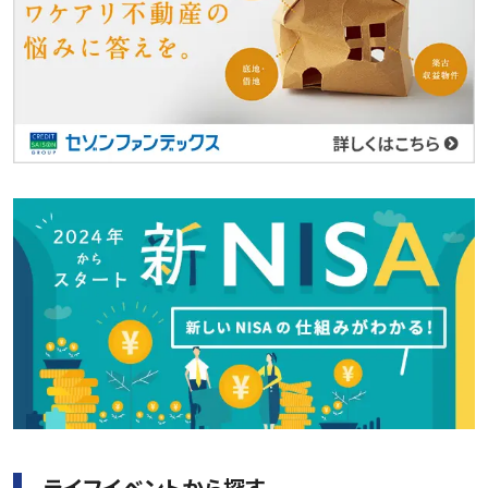
ライフイベントから探す