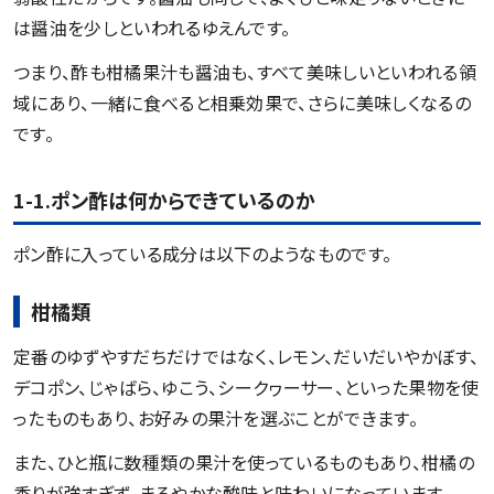
は醤油を少しといわれるゆえんです。
つまり、酢も柑橘果汁も醤油も、すべて美味しいといわれる領
域にあり、一緒に食べると相乗効果で、さらに美味しくなるの
です。
1-1.ポン酢は何からできているのか
ポン酢に入っている成分は以下のようなものです。
柑橘類
定番のゆずやすだちだけではなく、レモン、だいだいやかぼす、
デコポン、じゃばら、ゆこう、シークヮーサー、といった果物を使
ったものもあり、お好みの果汁を選ぶことができます。
また、ひと瓶に数種類の果汁を使っているものもあり、柑橘の
香りが強すぎず、まろやかな酸味と味わいになっています。