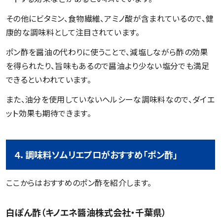
その他にビタミン、食物繊維、アミノ酸が含まれているので、健
康的な調味料として注目されています。
ポン酢を醤油の代わりに使うことで、減塩しながら酢の効果
を得られたり、旨味もあるので醤油より少ない塩分でも満足
できるといわれています。
また、油分を使用していないヘルシーな調味料なので、ダイエ
ット効果も期待できます。
４．調味料ソムリエプロがおすすめ「ポン酢」
ここからはおすすめのポン酢を紹介します。
白ぽん酢（キノエネ醬油株式会社・千葉県）