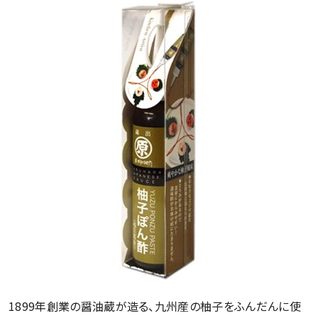
1899年創業の醤油蔵が造る、九州産の柚子をふんだんに使