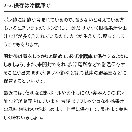
7-3.保存は冷蔵庫で
ポン酢には酢が含まれているので、腐らないと考えている方
もいると思いますが、ポン酢には、酢だけでなく柑橘果汁や出
汁などが多く含まれているので、カビが生えたり、腐ってしま
うこともあります。
開封後は蓋をしっかりと閉めて、必ず冷蔵庫で保存するように
しましょう
。また、未開封であれば、冷暗所などで常温保存す
ることが出来ますが、暑い季節などは冷蔵庫の野菜室などに
保管するといいです。
最近では、便利な密封ボトルや劣化しにくい容器入りのポン
酢などが販売されています。最後までフレッシュな柑橘果汁
の風味や味わいが楽しめます。上手に保存して、最後まで美味
しく味わいましょう。