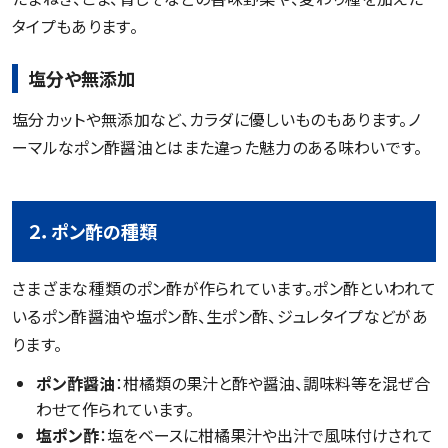
タイプもあります。
塩分や無添加
塩分カットや無添加など、カラダに優しいものもあります。ノ
ーマルなポン酢醤油とはまた違った魅力のある味わいです。
２．ポン酢の種類
さまざまな種類のポン酢が作られています。ポン酢といわれて
いるポン酢醤油や塩ポン酢、生ポン酢、ジュレタイプなどがあ
ります。
ポン酢醤油
：柑橘類の果汁と酢や醤油、調味料等を混ぜ合
わせて作られています。
塩ポン酢
：塩をベースに柑橘果汁や出汁で風味付けされて