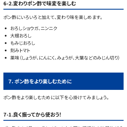
6-2.変わりポン酢で味変を楽しむ
ポン酢にいろいろと加えて、変わり味を楽しめます。
おろしショウガ、ニンニク
大根おろし
もみじおろし
刻みトマト
薬味（しょうが、にんにく、みょうが、大葉などのみじん切り）
７．ポン酢をより楽しむために
ポン酢をより楽しむために以下を心掛けてみましょう。
7-1.良く振ってから使おう！