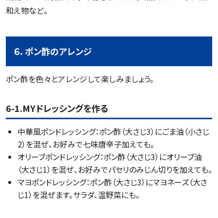
和え物など。
６．ポン酢のアレンジ
ポン酢を色々とアレンジして楽しみましょう。
6-1.MYドレッシングを作る
中華風ポンドレッシング：ポン酢（大さじ3）にごま油（小さじ
2）を混ぜ、お好みで七味唐辛子加えても。
オリーブポンドレッシング：ポン酢（大さじ3）にオリーブ油
（大さじ1）を混ぜ、お好みでパセリのみじん切りを加えても。
マヨポンドレッシング：ポン酢（大さじ3）にマヨネーズ（大さ
じ1）を混ぜます。サラダ、温野菜にも。