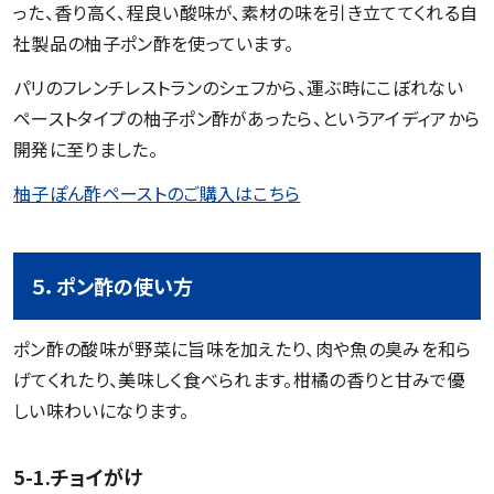
った、香り高く、程良い酸味が、素材の味を引き立ててくれる自
社製品の柚子ポン酢を使っています。
パリのフレンチレストランのシェフから、運ぶ時にこぼれない
ペーストタイプの柚子ポン酢があったら、というアイディアから
開発に至りました。
柚子ぽん酢ペーストのご購入はこちら
５．ポン酢の使い方
ポン酢の酸味が野菜に旨味を加えたり、肉や魚の臭みを和ら
げてくれたり、美味しく食べられます。柑橘の香りと甘みで優
しい味わいになります。
5-1.チョイがけ