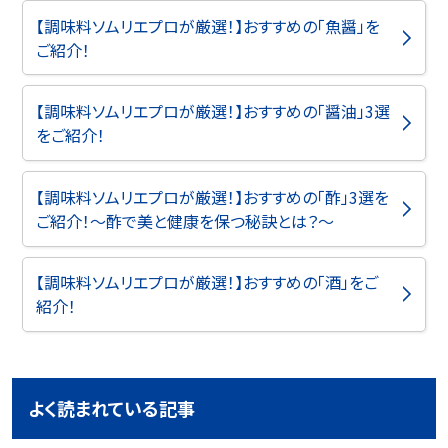
【調味料ソムリエプロが厳選！】おすすめの「魚醤」を
ご紹介！
【調味料ソムリエプロが厳選！】おすすめの「醤油」3選
をご紹介！
【調味料ソムリエプロが厳選！】おすすめの「酢」3選を
ご紹介！～酢で美と健康を保つ秘訣とは？～
【調味料ソムリエプロが厳選！】おすすめの「酒」をご
紹介！
よく読まれている記事