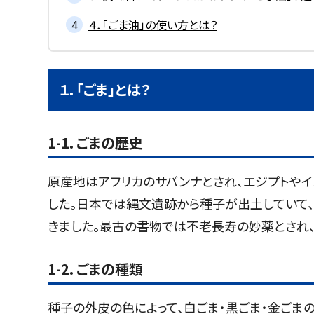
４．「ごま油」の使い方とは？
１．「ごま」とは？
1-1．ごまの歴史
原産地はアフリカのサバンナとされ、エジプトやイ
した。日本では縄文遺跡から種子が出土していて
きました。最古の書物では不老長寿の妙薬とされ
1-2．ごまの種類
種子の外皮の色によって、白ごま・黒ごま・金ごま