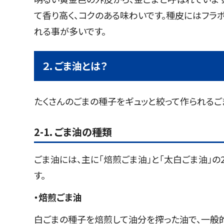
て香り高く、コクのある味わいです。種皮にはフラ
れる事が多いです。
２．ごま油とは？
たくさんのごまの種子をギュッと絞って作られるご
2-1．ごま油の種類
ごま油には、主に「焙煎ごま油」と「太白ごま油」
す。
・焙煎ごま油
白ごまの種子を焙煎して油分を搾った油で、一般的