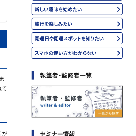
新しい趣味を始めたい
旅行を楽しみたい
開運日や開運スポットを知りたい
スマホの使い方がわからない
執筆者・監修者一覧
ま
れて
まが
セミナー情報