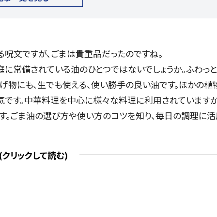
くる呪文ですが、ごまは貴重品だったのですね。
家庭に常備されている油のひとつではないでしょうか。ふわっ
げ物にも、生でも使える、使い勝手の良い油です。ほかの植
気です。中華料理を中心に様々な料理に利用されていますが
す。ごま油の選び方や使い方のコツを知り、毎日の調理に活