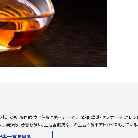
料研究家・調理師 食と健康と美をテーマに、講師・講演・セミナー・料理レシ
の出演多数、著書も多い。生活習慣病などの生活や食事アドバイスもしている
記事一覧を見る