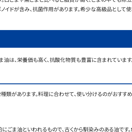
ボノイドが含み、抗菌作用があります。希少な高級品として使
ま油は、栄養価も高く、抗酸化物質も豊富に含まれています
の2種類があります。料理に合わせて、使い分けるのがおすす
にごま油といわれるもので、古くから馴染みのある油です。