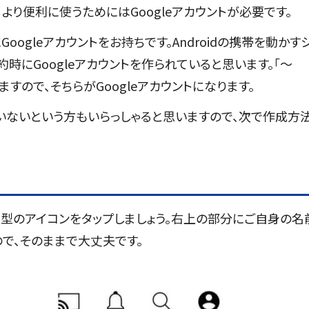
で、より便利に使うためにはGoogleアカウントが必要です。
Googleアカウントをお持ちです。Androidの携帯を動かす
約時にGoogleアカウントを作られていると思います。「～
いますので、そちらがGoogleアカウントになります。
ていないという方もいらっしゃると思いますので、次で作成方
る人型のアイコンをタップしましょう。右上の部分にご自身の名
で、そのままで大丈夫です。