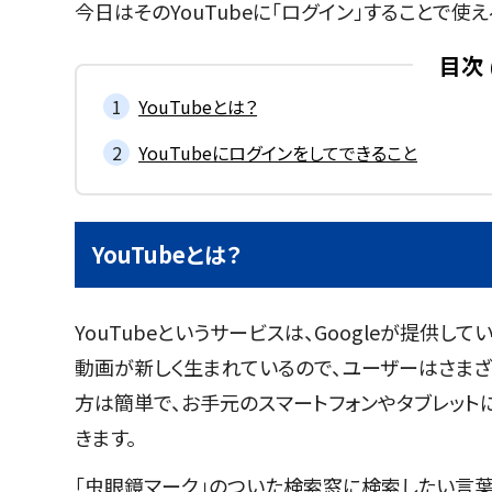
今日はそのYouTubeに「ログイン」することで
目次
YouTubeとは？
YouTubeにログインをしてできること
YouTubeとは？
YouTubeというサービスは、Googleが提供
動画が新しく生まれているので、ユーザーはさま
方は簡単で、お手元のスマートフォンやタブレットに
きます。
「虫眼鏡マーク」のついた検索窓に検索したい言葉