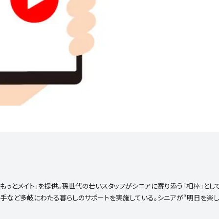
ス「もっとメイト」を提供。孫世代の若いスタッフがシニアに寄り添う「相棒」とし
手など多岐にわたる暮らしのサポートを実施している。シニアが“明日を楽