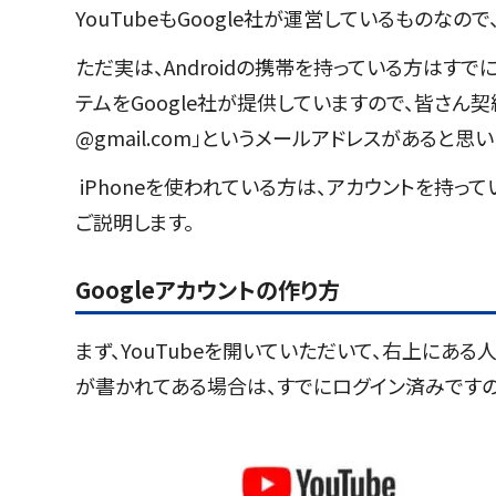
YouTubeもGoogle社が運営しているものなの
ただ実は、Androidの携帯を持っている方はすでに
テムをGoogle社が提供していますので、皆さん契
@gmail.com」というメールアドレスがあると思
iPhoneを使われている方は、アカウントを持っ
ご説明します。
Googleアカウントの作り方
まず、YouTubeを開いていただいて、右上にあ
が書かれてある場合は、すでにログイン済みですの