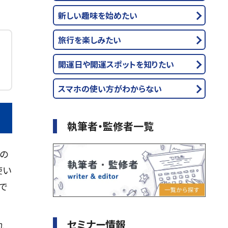
新しい趣味を始めたい
旅行を楽しみたい
開運日や開運スポットを知りたい
スマホの使い方がわからない
執筆者・監修者一覧
間の
使い
で
セミナー情報
れ