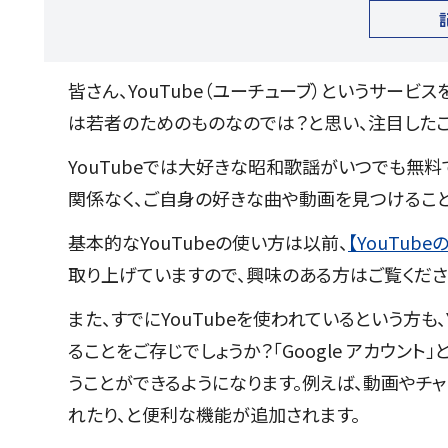
皆さん、YouTube（ユーチューブ）というサー
は若者のためのものなのでは？と思い、注目したこ
YouTubeでは大好きな昭和歌謡がいつでも無
関係なく、ご自身の好きな曲や動画を見つけること
基本的なYouTubeの使い方は以前、
【YouTu
取り上げていますので、興味のある方はご覧くださ
また、すでにYouTubeを使われているという方
ることをご存じでしょうか？「Google アカウン
うことができるようになります。例えば、動画やチ
れたり、と便利な機能が追加されます。