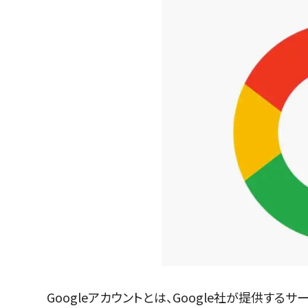
Googleアカウントとは、Google社が提供する