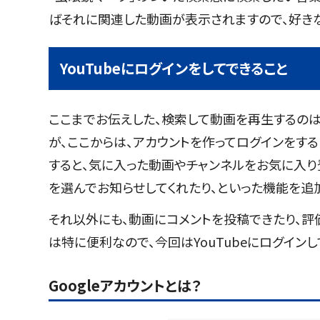
ばそれに関連した動画が表示されますので、好き
YouTubeにログインをしてできること
ここまでお伝えした、検索して動画を再生するのは
が、ここからは、アカウントを作ってログインをする
すると、気に入った動画やチャンネルをお気に入
を選んでお知らせしてくれたり、といった機能を追
それ以外にも、動画にコメントを投稿できたり、評
は特に便利なので、今回はYouTubeにログイン
Googleアカウントとは？