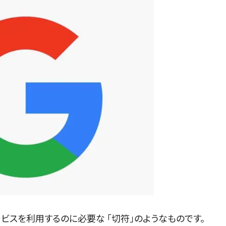
サービスを利用するのに必要な 「切符」のようなものです。