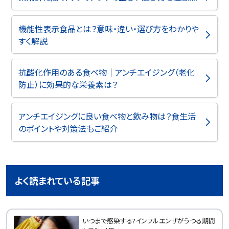
機能性表示食品とは？意味・違い・選び方をわかりや
すく解説
抗酸化作用のある食べ物｜アンチエイジング（老化
防止）に効果的な栄養素は？
アンチエイジングに良い食べ物と飲み物は？食生活
のポイントや対策法もご紹介
よく読まれている記事
いつまで感染する?インフルエンザがうつる期間