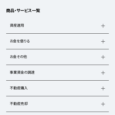
商品・サービス一覧
資産運用
お金を借りる
お金その他
事業資金の調達
不動産購入
不動産売却