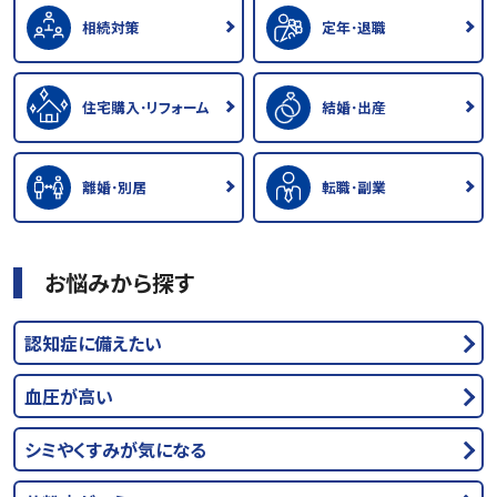
相続対策
定年･退職
住宅購入･リフォーム
結婚･出産
離婚･別居
転職･副業
お悩みから探す
認知症に備えたい
血圧が高い
シミやくすみが気になる