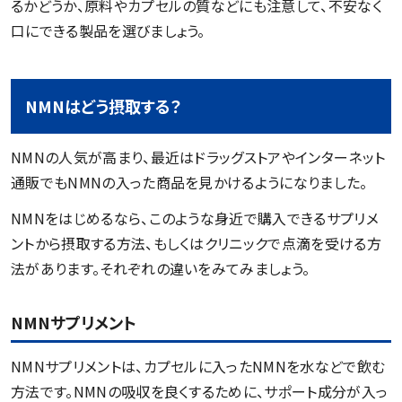
るかどうか、原料やカプセルの質などにも注意して、不安なく
口にできる製品を選びましょう。
NMNはどう摂取する？
NMNの人気が高まり、最近はドラッグストアやインターネット
通販でもNMNの入った商品を見かけるようになりました。
NMNをはじめるなら、このような身近で購入できるサプリメ
ントから摂取する方法、もしくはクリニックで点滴を受ける方
法があります。それぞれの違いをみてみましょう。
NMNサプリメント
NMNサプリメントは、カプセルに入ったNMNを水などで飲む
方法です。NMNの吸収を良くするために、サポート成分が入っ