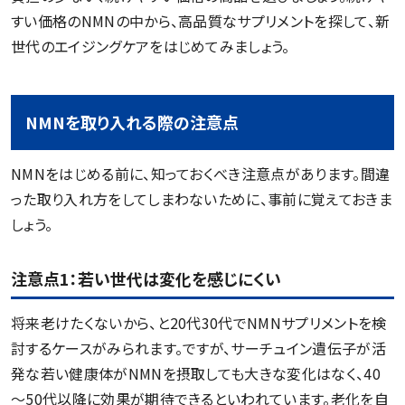
すい価格のNMNの中から、高品質なサプリメントを探して、新
世代のエイジングケアをはじめてみましょう。
NMNを取り入れる際の注意点
NMNをはじめる前に、知っておくべき注意点があります。間違
った取り入れ方をしてしまわないために、事前に覚えておきま
しょう。
注意点1：若い世代は変化を感じにくい
将来老けたくないから、と20代30代でNMNサプリメントを検
討するケースがみられます。ですが、サーチュイン遺伝子が活
発な若い健康体がNMNを摂取しても大きな変化はなく、40
～50代以降に効果が期待できるといわれています。老化を自