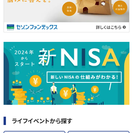
ライフイベントから探す