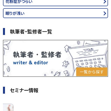
花粉症がつらい
眠りが浅い
執筆者・監修者一覧
セミナー情報