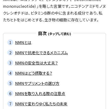
mononucleotide）」を略した言葉です。ニコチンアミドモノヌ
クレシオチドは、ビタミンB群の中に含まれる成分であり、私
たちヒトをはじめとする、生き物の細胞に存在しています。
目次
NMNとは
NMNで抗老化できるメカニズム
NMNの安全性は大丈夫？
NMNはどう摂取する？
NMNサプリメントの選び方
NMNを取り入れる際の注意点
NMNで変わりゆく私たちの未来