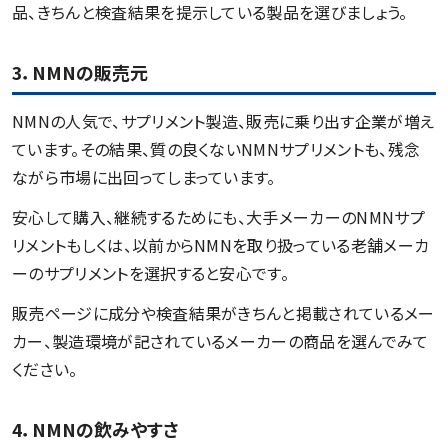
品、きちんと検査結果を提示している製品を選びましょう。
3．NMNの販売元
NMNの人気で、サプリメント製造、販売に乗り出す企業が増え
ています。その結果、質の良くないNMNサプリメントも、残念
ながら市場に出回ってしまっています。
安心して購入、継続するためにも、大手メーカーのNMNサプ
リメントもしくは、以前からNMNを取り扱っている老舗メーカ
ーのサプリメントを選択すると安心です。
販売ページに成分や検査結果がきちんと掲載されているメー
カー、製造環境が記されているメーカーの商品を選んでみて
ください。
4．NMNの飲みやすさ