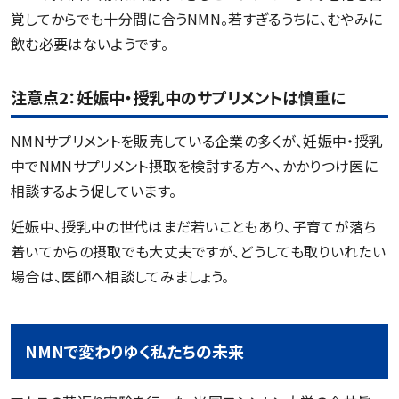
覚してからでも十分間に合うNMN。若すぎるうちに、むやみに
飲む必要はないようです。
注意点2：妊娠中・授乳中のサプリメントは慎重に
NMNサプリメントを販売している企業の多くが、妊娠中・授乳
中でNMNサプリメント摂取を検討する方へ、かかりつけ医に
相談するよう促しています。
妊娠中、授乳中の世代はまだ若いこともあり、子育てが落ち
着いてからの摂取でも大丈夫ですが、どうしても取りいれたい
場合は、医師へ相談してみましょう。
NMNで変わりゆく私たちの未来