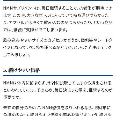
NMNサプリメントは、毎日継続することで、抗老化が期待でき
ます。この時、大きなボトルに入っていて持ち運びづらかった
り、カプセルが大きくて飲み込むのがつらかったり、という商品
では、継続に支障がでてしまいます。
飲み込みやすいサイズのカプセルかどうか、個包装やシートタ
イプになっていて、持ち運べるかどうか、といった点もチェック
してみましょう。
5．続けやすい価格
NMNは体内に留まらず、余計に摂取しても尿から排出される
といわれています。そのため、毎日決まった量を、継続するのが
重要です。
未来の自分のために、NMN習慣を取りいれるなら、お財布に
負担の少ない、続けやすい価格の商品を選びましょう。続けや