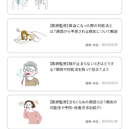
【医師監修】貧血になった際の対処法と
は？原因から予測される病気について解説
2023/03/24
健康・美容
【医師監修】咳が止まらないときはどうす
る？原因や対処法を知って役立てよう
2023/03/15
健康・美容
【医師監修】立ちくらみの原因とは？病気の
可能性や予防・改善方法を紹介！
2023/01/20
健康・美容