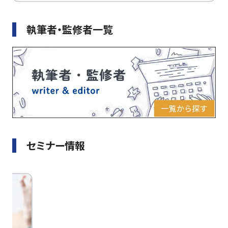
執筆者・監修者一覧
セミナー情報