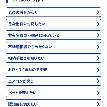
老後のお金が心配
急な出費に対応したい
共有名義の不動産に困っている
不動産相続でもめたくない
相続手続きを知りたい
おひとりさまなので不安
エアコンが臭う
ペットを迎えたい
認知症に備えたい