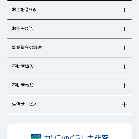
お金を借りる
お金その他
事業資金の調達
不動産購入
不動産売却
生活サービス