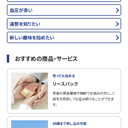
血圧が高い
運勢を知りたい
新しい趣味を始めたい
おすすめの商品・サービス
売っても住める
リースバック
老後の資金確保や相続でお悩みの方に。ご
自宅を売却しても住み続けることができま
す。
80歳まで申し込み可能