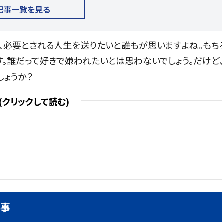
記事一覧を見る
、必要とされる人生を送りたいと誰もが思いますよね。もち
す。誰だって好きで嫌われたいとは思わないでしょう。だけど
しょうか？
な事