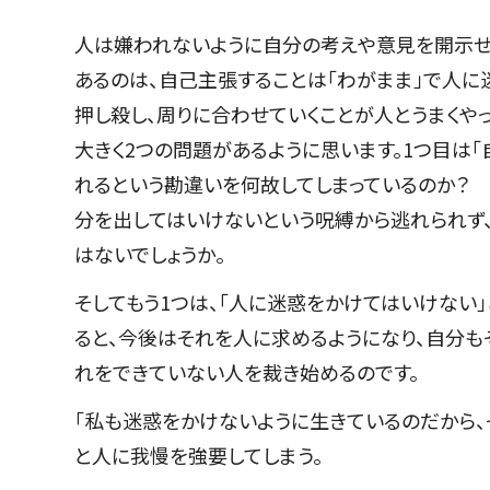
人は嫌われないように自分の考えや意見を開示せ
あるのは、自己主張することは「わがまま」で人に
押し殺し、周りに合わせていくことが人とうまくや
大きく2つの問題があるように思います。1つ目は
れるという勘違いを何故してしまっているのか？
分を出してはいけないという呪縛から逃れられず
はないでしょうか。
そしてもう1つは、「人に迷惑をかけてはいけない
ると、今後はそれを人に求めるようになり、自分も
れをできていない人を裁き始めるのです。
「私も迷惑をかけないように生きているのだから、
と人に我慢を強要してしまう。