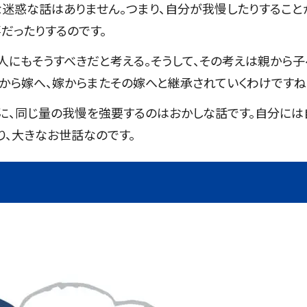
な迷惑な話はありません。つまり、自分が我慢したりすること
だったりするのです。
人にもそうすべきだと考える。そうして、その考えは親から子
から嫁へ、嫁からまたその嫁へと継承されていくわけですね
に、同じ量の我慢を強要するのはおかしな話です。自分には
り、大きなお世話なのです。