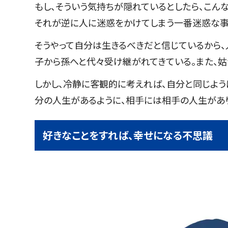
もし、そういう気持ちが隠れているとしたら、こん
それが逆に人に迷惑をかけてしまう一番迷惑な事
そうやって自分は生きるべきだと信じているから、
子から孫へと代々受け継がれてきている。また、姑
しかし、冷静に客観的に考えれば、自分と同じよう
分の人生があるように、相手には相手の人生があ
好きなことをすれば、幸せになる不思議