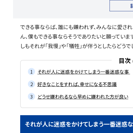
できる事ならば、誰にも嫌われず、みんなに愛され
ん、僕もできる事ならそうでありたいと願っていま
しもそれが「我慢」や「犠牲」が伴うとしたらどうで
目次
それが人に迷惑をかけてしまう一番迷惑な事
好きなことをすれば、幸せになる不思議
どうせ嫌われるなら早めに嫌われた方が良い
それが人に迷惑をかけてしまう一番迷惑