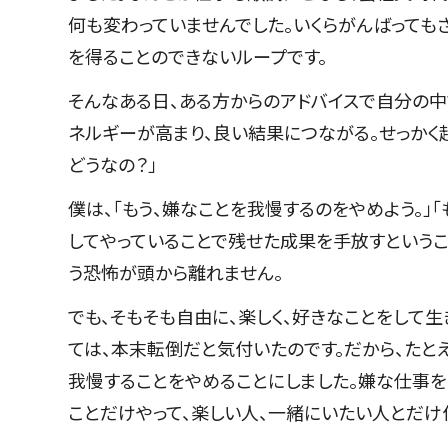
何も変わっていませんでした。いくらがんばっても
を得ることのできないループです。
そんなある日、ある方からのアドバイスで自分の中
ネルギーが高まり、良い結果につながる。せっかく
どうなの？」
僕は、「もう、嫌なことを我慢するのをやめよう。」
してやっていることで残せた成果を手放すという
う恐怖が頭から離れません。
でも、そもそも自由に、楽しく、好きなことをして
ては、本末転倒だと気付いたのです。だから、たと
我慢することをやめることにしました。嫌な仕事を
ことだけやって、楽しい人、一緒にいたい人とだけ