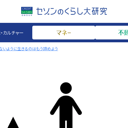
・カルチャー
ないように生きるのはもう諦めよう