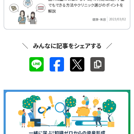
でもできる方法やクリニック選びのポイントを
解説
2023/03/02
健康・美容
みんなに記事をシェアする