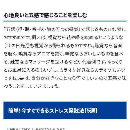
心地良いと五感で感じることを楽しむ
「五感（視・聴・嗅・味・触の五つの感覚）で感じるもの」は、特に
おすすめです。例えば、視覚なら花や緑を眺めるというような
（1）の日光浴も視覚から得られるものですね。聴覚なら音楽
を聴く、嗅覚ならアロマを焚く、味覚ならおいしいものを食べ
る、触覚ならマッサージを受けるなどが代表例です。ゆっくり
とお風呂に入るのもいいし、カラオケ好きならカラオケもいい
ですね。要は、自分が好きなことなら何でもいいので五感で味
わうことをしていきましょう。
簡単！今すぐできるストレス発散法【5選】