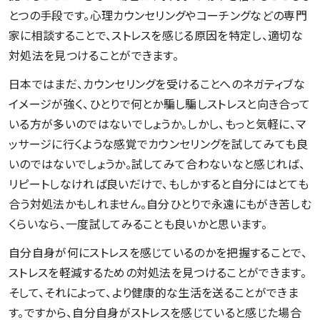
とつの手段です。心理カウンセリングやコーチングなどの専門
家に相談することで、ストレスを感じる原因を特定し、適切な
対処法を見つけることができます。
日本ではまだ、カウンセリングを受けることへのネガティブな
イメージが強く、ひとりで何とか騙し騙しストレスと向き合って
いる方が多いのではないでしょうか。しかし、もっと気軽に、マ
ッサージに行くような感覚でカウンセリングを試してみても良
いのではないでしょうか。試してみて合わないなと感じれば、
リピートしなければ良いだけで、もしかすると自分にはとても
合う対処法かもしれません。自分ひとりで永遠にもがき苦しむ
くらいなら、一度試してみることも良いかと思います。
自分自身が何にストレスを感じているのかを把握することで、
ストレスを軽減するための対処法を見つけることができます。
そして、それによって、より健康的な生活を送ることができま
す。ですから、自分自身がストレスを感じていると感じた場合