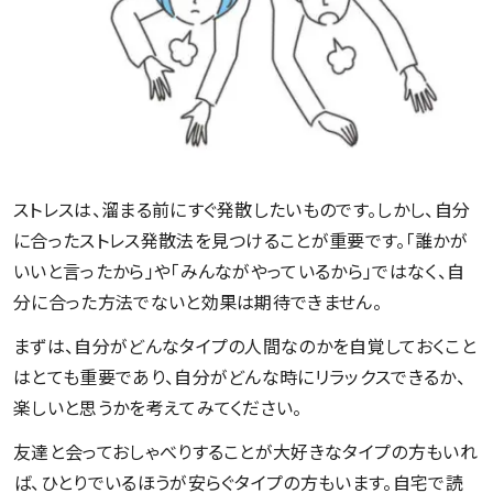
ストレスは、溜まる前にすぐ発散したいものです。しかし、自分
に合ったストレス発散法を見つけることが重要です。「誰かが
いいと言ったから」や「みんながやっているから」ではなく、自
分に合った方法でないと効果は期待できません。
まずは、自分がどんなタイプの人間なのかを自覚しておくこと
はとても重要であり、自分がどんな時にリラックスできるか、
楽しいと思うかを考えてみてください。
友達と会っておしゃべりすることが大好きなタイプの方もいれ
ば、ひとりでいるほうが安らぐタイプの方もいます。自宅で読