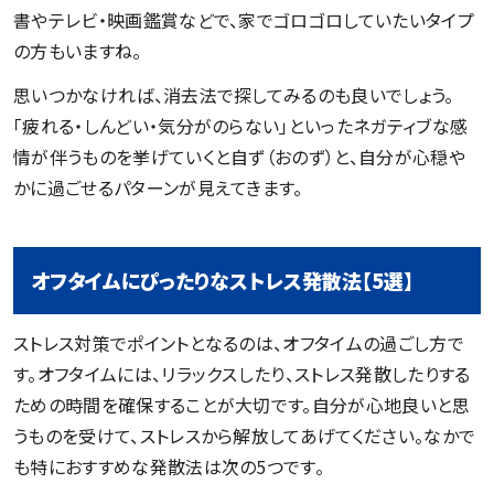
書やテレビ・映画鑑賞などで、家でゴロゴロしていたいタイプ
の方もいますね。
思いつかなければ、消去法で探してみるのも良いでしょう。
「疲れる・しんどい・気分がのらない」といったネガティブな感
情が伴うものを挙げていくと自ず（おのず）と、自分が心穏や
かに過ごせるパターンが見えてきます。
オフタイムにぴったりなストレス発散法【5選】
ストレス対策でポイントとなるのは、オフタイムの過ごし方で
す。オフタイムには、リラックスしたり、ストレス発散したりする
ための時間を確保することが大切です。自分が心地良いと思
うものを受けて、ストレスから解放してあげてください。なかで
も特におすすめな発散法は次の5つです。