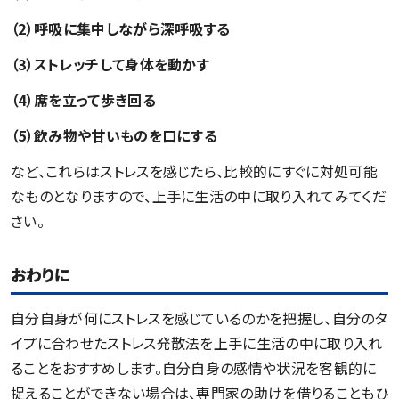
（2）呼吸に集中しながら深呼吸する
（3）ストレッチして身体を動かす
（4）席を立って歩き回る
（5）飲み物や甘いものを口にする
など、これらはストレスを感じたら、比較的にすぐに対処可能
なものとなりますので、上手に生活の中に取り入れてみてくだ
さい。
おわりに
自分自身が何にストレスを感じているのかを把握し、自分のタ
イプに合わせたストレス発散法を上手に生活の中に取り入れ
ることをおすすめします。自分自身の感情や状況を客観的に
捉えることができない場合は、専門家の助けを借りることもひ