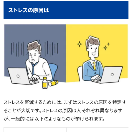
ストレスの原因は
ストレスを軽減するためには、まずはストレスの原因を特定す
ることが大切です。ストレスの原因は人それぞれ異なります
が、一般的には以下のようなものが挙げられます。