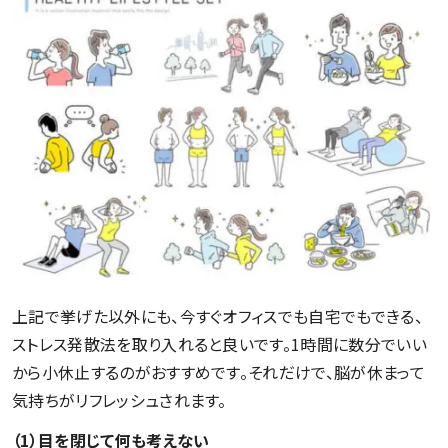
上記で挙げた以外にも、今すぐオフィスでも自宅でもできる、
ストレス発散法を取り入れると良いです。1時間に数分でいい
から小休止するのがおすすめです。それだけで、脳が休まって
気持ちがリフレッシュされます。
（1）目を閉じて何も考えない