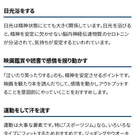
日光浴をする
日光は精神状態にとても大きく関係しています。日光を浴びる
と、精神を安定に欠かせない脳内神経伝達物質のセロトニン
が分泌されて、気持ちが安定するといわれています。
映画鑑賞や読書で感情を揺り動かす
「泣いたり笑ったりする」のも、精神を安定させるポイントです。
映画を観たり本を読んだりして、感情を動かしアウトプットす
ることを意図的にやっていくことをおすすめします。
運動をして汗を流す
運動は大事な要素です。特に「スポーツジム」なら、いろいろな
タイプにフィットするためおすすめです。ジョギングやウオーキ