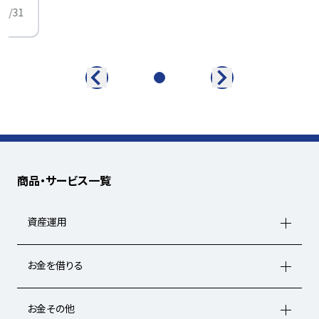
01/31
商品・サービス一覧
資産運用
お金を借りる
お金その他