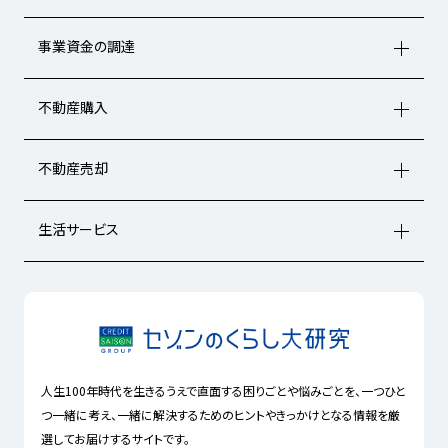
事業資金の調達
不動産購入
不動産売却
生活サービス
人生100年時代を生きるうえで直面する困りごとや悩みごとを、一つひと
つ一緒に考え、一緒に解決するためのヒントやきっかけとなる情報を厳
選してお届けするサイトです。