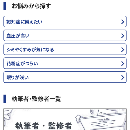
お悩みから探す
認知症に備えたい
血圧が高い
シミやくすみが気になる
花粉症がつらい
眠りが浅い
執筆者・監修者一覧