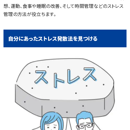
想、運動、食事や睡眠の改善、そして時間管理などのストレス
管理の方法が役立ちます。
自分にあったストレス発散法を見つける