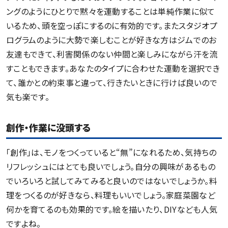
ングのようにひとりで黙々を運動することは単純作業に似て
いるため、頭を空っぽにするのに有効的です。またスタジオプ
ログラムのように大勢で楽しむことが好きな方はジムでのお
友達もできて、利害関係のない仲間と楽しみにながら汗を流
すこともできます。あなたのタイプに合わせた運動を選択でき
て、誰かとの約束事と違って、行きたいときに行けば良いので
気も楽です。
創作・作業に没頭する
「創作」は、モノをつくっていると“無”になれるため、気持ちの
リフレッシュにはとても良いでしょう。自分の興味があるもの
でいろいろと試してみてみると良いのではないでしょうか。料
理をつくるのが好きなら、料理もいいでしょう。家庭菜園など
何かを育てるのも効果的です。絵を描いたり、DIYなども人気
ですよね。