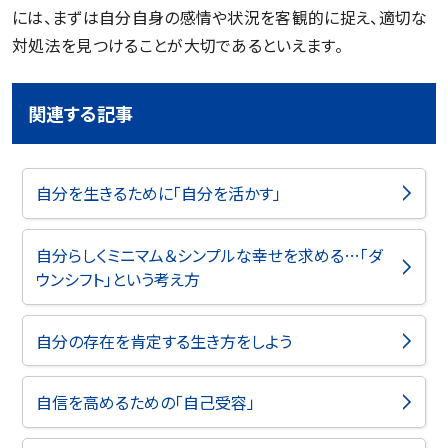
には、まずは自分自身の感情や状況を客観的に捉え、適切な
対処法を見つけることが大切であるといえます。
関連する記事
自分を生きるために「自分を活かす」
自分らしくミニマム＆シンプルな幸せを求める…「ダ
ウンシフト」という考え方
自分の存在を肯定する生き方をしよう
自信を高めるための「自己受容」