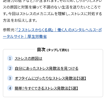
記憶力の低下など）が含まれます。そのため、しっかりとストレ
スの原因と対策を練って不調のない生活を送りたいところで
す。今回はストレスのメカニズムを理解し、ストレスに対処する
方法をお伝えします。
参照元：
「2 ストレスからくる病」｜働く人のメンタルヘルス・ポ
ータルサイト｜厚生労働省
目次
ストレスの原因は
自分にあったストレス発散法を見つける
オフタイムにぴったりなストレス発散法【5選】
簡単！今すぐできるストレス発散法【5選】