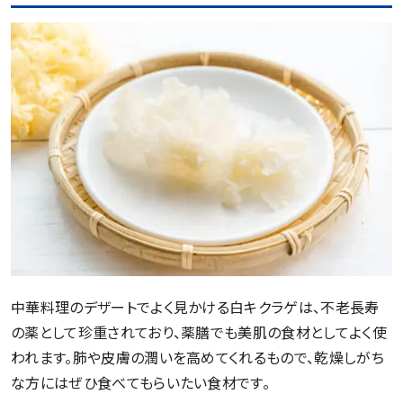
中華料理のデザートでよく見かける白キクラゲは、不老長寿
の薬として珍重されており、薬膳でも美肌の食材としてよく使
われます。肺や皮膚の潤いを高めてくれるもので、乾燥しがち
な方にはぜひ食べてもらいたい食材です。