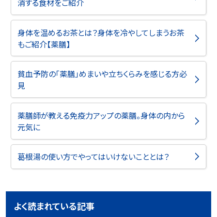
消する食材をご紹介
身体を温めるお茶とは？身体を冷やしてしまうお茶
もご紹介【薬膳】
貧血予防の「薬膳」めまいや立ちくらみを感じる方必
見
薬膳師が教える免疫力アップの薬膳。身体の内から
元気に
葛根湯の使い方でやってはいけないこととは？
よく読まれている記事