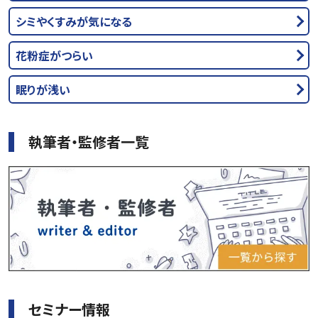
シミやくすみが気になる
花粉症がつらい
眠りが浅い
執筆者・監修者一覧
セミナー情報