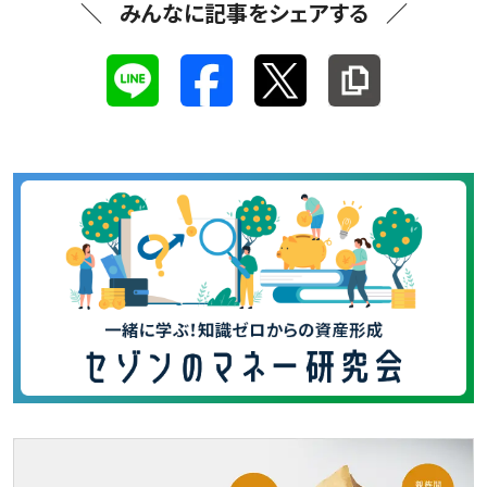
みんなに記事をシェアする