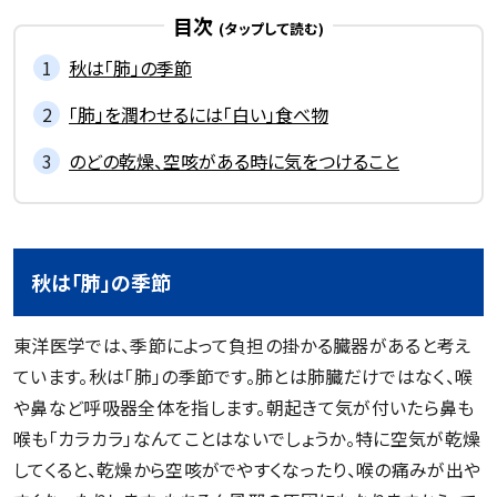
目次
秋は「肺」の季節
「肺」を潤わせるには「白い」食べ物
のどの乾燥、空咳がある時に気をつけること
秋は「肺」の季節
東洋医学では、季節によって負担の掛かる臓器があると考え
ています。秋は「肺」の季節です。肺とは肺臓だけではなく、喉
や鼻など呼吸器全体を指します。朝起きて気が付いたら鼻も
喉も「カラカラ」なんてことはないでしょうか。特に空気が乾燥
してくると、乾燥から空咳がでやすくなったり、喉の痛みが出や