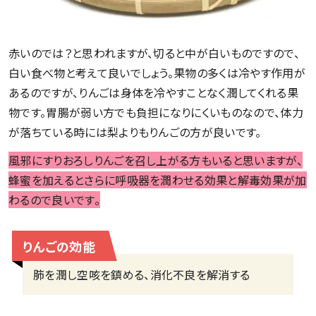
赤いのでは？と思われますが、切ると中が白いものですので、
白い食べ物と考えて良いでしょう。果物の多くは冷やす作用が
あるのですが、りんごは身体を冷やすことなく潤してくれる果
物です。胃腸が弱い方でも負担になりにくいものなので、体力
が落ちている時には梨よりもりんごの方が良いです。
風邪にすりおろしりんごを召し上がる方もいると思いますが、
蜂蜜を加えるとさらに呼吸器を潤わせる効果と解毒効果が加
わるので良いです。
りんごの効能
肺を潤し空咳を鎮める、消化不良を解消する