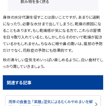
飲み物を多く摂る
身体の水分代謝を促すことは良いことですが、あまりに過剰
になったり、必要な水分まで出してしまうと、乾燥の原因にな
ることもあります。もし乾燥感が気になる方で、これらの習慣
を日々取り入れていると、もしかしたらそのせいで乾燥が起き
ているかもしれません。ちなみに喉や鼻の潤いは、風邪の予防
だけでなく、花粉症の予防にも効果的です。
秋の清々しい空気をめいっぱい楽しめるように、白い食材でし
っかり潤していきましょう。
関連する記事
雨季の食養生 「薬膳」湿気によるむくみやめまいを解