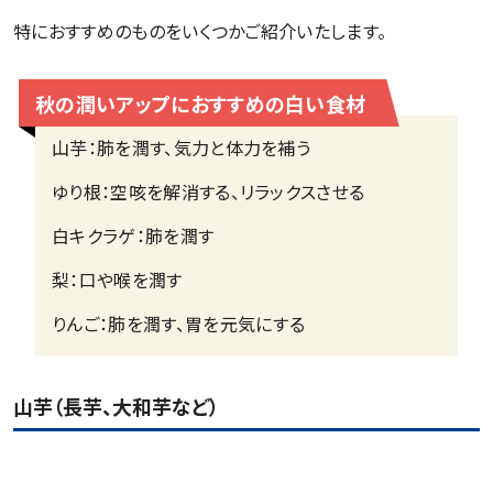
特におすすめのものをいくつかご紹介いたします。
秋の潤いアップにおすすめの白い食材
山芋：肺を潤す、気力と体力を補う
ゆり根：空咳を解消する、リラックスさせる
白キクラゲ：肺を潤す
梨：口や喉を潤す
りんご：肺を潤す、胃を元気にする
山芋（長芋、大和芋など）