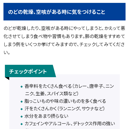
のどの乾燥、空咳がある時に気をつけること
のどが乾燥したり、空咳がある時にやってしまうと、かえって悪
化させてしまう食べ物や習慣もあります。肺の乾燥をすすめて
しまう例をいくつか挙げてみますので、チェックしてみてくださ
い。
チェックポイント
香辛料をたくさん食べる（カレー、唐辛子、ニン
ニク、生姜、スパイス類など）
脂っこいものや味の濃いものを多く食べる
汗をたくさんかく（ランニング、サウナなど）
水分をあまり摂らない
カフェインやアルコール、デトックス作用の強い