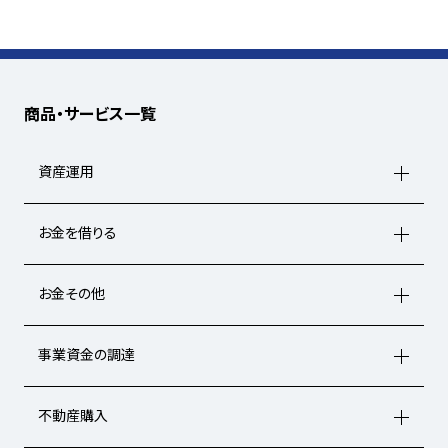
商品・サービス一覧
資産運用
お金を借りる
お金その他
事業資金の調達
不動産購入