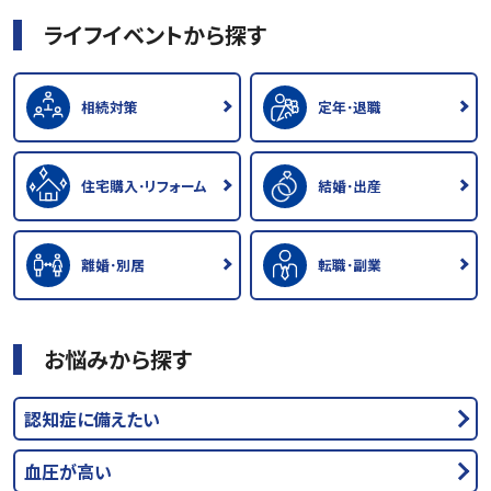
ライフイベントから探す
相続対策
定年･退職
住宅購入･リフォーム
結婚･出産
離婚･別居
転職･副業
お悩みから探す
認知症に備えたい
血圧が高い