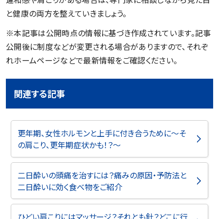
と健康の両方を整えていきましょう。
※本記事は公開時点の情報に基づき作成されています。記事
公開後に制度などが変更される場合がありますので、それぞ
れホームページなどで最新情報をご確認ください。
関連する記事
更年期、女性ホルモンと上手に付き合うために～そ
の肩こり、更年期症状かも！？～
二日酔いの頭痛を治すには？痛みの原因・予防法と
二日酔いに効く食べ物をご紹介
ひどい肩こりにはマッサージ？それとも針？どこに行