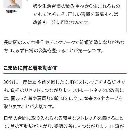
勢や生活習慣の積み重ねから生まれるもの
です。だからこそ、正しい習慣を意識すれば
改善も十分に可能なんです。
長時間のスマホ操作やデスクワークで前傾姿勢になりがちな
方は、まず日常の姿勢を整えることが第一歩です。
こまめに首と肩を動かす
30分に一度は肩や首を回したり、軽くストレッチをするだけで
も、負担のリセットにつながります。ストレートネックの改善に
は、固まった首や肩周りの筋肉をほぐし、本来のS字カーブを
取り戻すことが大切です。
日常の合間に取り入れられる簡単なストレッチを続けること
で、首の可動域が広がり、姿勢改善にもつながります。血流が