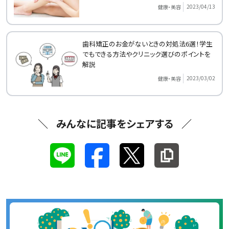
2023/04/13
健康・美容
歯科矯正のお金がないときの対処法6選！学生
でもできる方法やクリニック選びのポイントを
解説
2023/03/02
健康・美容
みんなに記事をシェアする