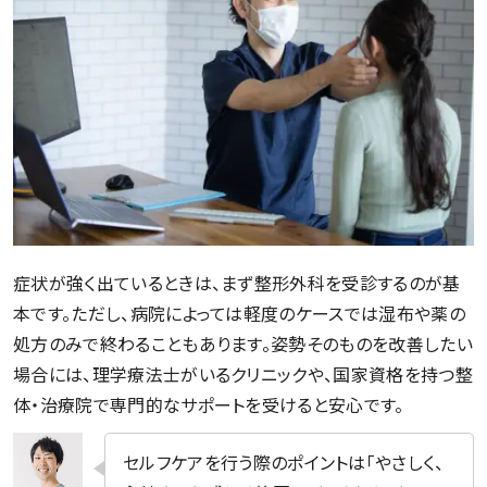
症状が強く出ているときは、まず整形外科を受診するのが基
本です。ただし、病院によっては軽度のケースでは湿布や薬の
処方のみで終わることもあります。姿勢そのものを改善したい
場合には、理学療法士がいるクリニックや、国家資格を持つ整
体・治療院で専門的なサポートを受けると安心です。
セルフケアを行う際のポイントは「やさしく、