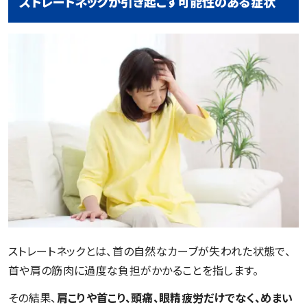
ストレートネックが引き起こす可能性のある症状
ストレートネックとは、首の自然なカーブが失われた状態で、
首や肩の筋肉に過度な負担がかかることを指します。
その結果、
肩こりや首こり、頭痛、眼精疲労だけでなく、めまい