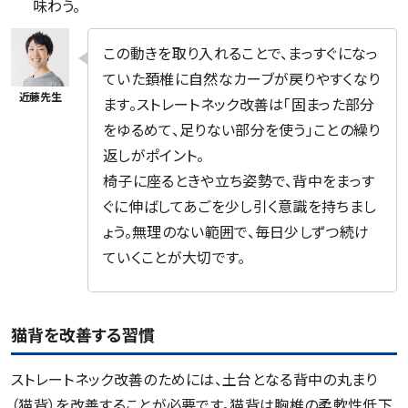
味わう。
この動きを取り入れることで、まっすぐになっ
ていた頚椎に自然なカーブが戻りやすくなり
ます。ストレートネック改善は「固まった部分
をゆるめて、足りない部分を使う」ことの繰り
返しがポイント。
椅子に座るときや立ち姿勢で、背中をまっす
ぐに伸ばしてあごを少し引く意識を持ちまし
ょう。無理のない範囲で、毎日少しずつ続け
ていくことが大切です。
猫背を改善する習慣
ストレートネック改善のためには、土台となる背中の丸まり
（猫背）を改善することが必要です。猫背は胸椎の柔軟性低下