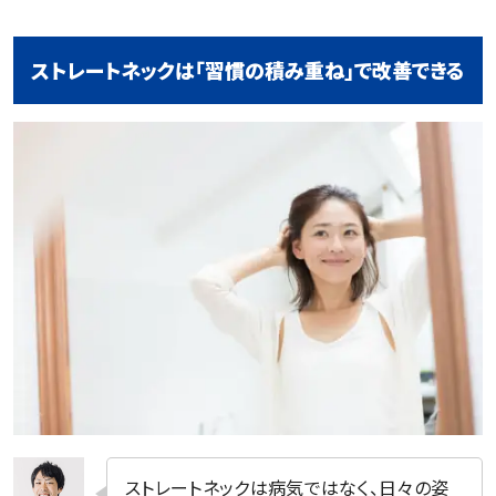
ストレートネックは「習慣の積み重ね」で改善できる
ストレートネックは病気ではなく、日々の姿