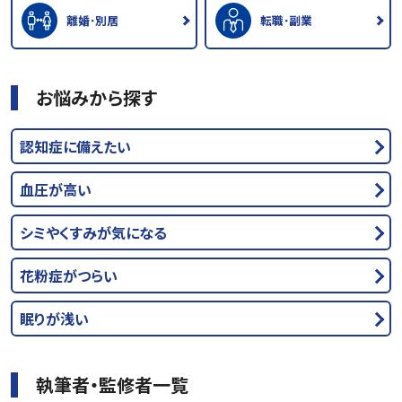
離婚･別居
転職･副業
お悩みから探す
認知症に備えたい
血圧が高い
シミやくすみが気になる
花粉症がつらい
眠りが浅い
執筆者・監修者一覧