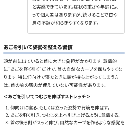
と実感できています。症状の重さや年齢によ
って個人差はありますが、続けることで首や
肩の不調が和らぎやすくなります。
あごを引いて姿勢を整える習慣
頭が前に出ていると首に大きな負担がかかります。意識的
に“あごを軽く引く”だけで、首の自然なカーブを保ちやすくな
ります。特に仰向けで寝たときに頭が持ち上がってしまう方
は、首の前の筋肉が使えていない可能性があります。
＜あごを引いてつむじを伸ばすストレッチ＞
仰向けに寝る、もしくは立った姿勢で背筋を伸ばす。
あごを軽く引き、つむじを上へ引き上げるように意識する。
首の後ろ側がスッと伸び、自然なカーブを作るような感覚を