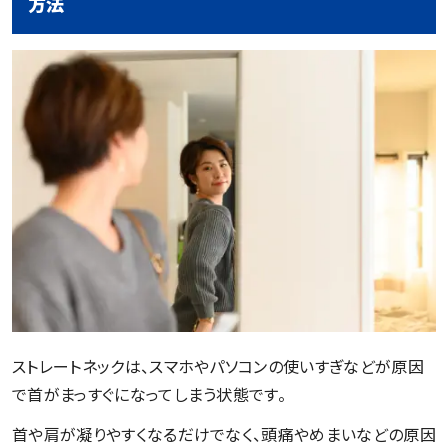
方法
ストレートネックは、スマホやパソコンの使いすぎなどが原因
で首がまっすぐになってしまう状態です。
首や肩が凝りやすくなるだけでなく、頭痛やめまいなどの原因