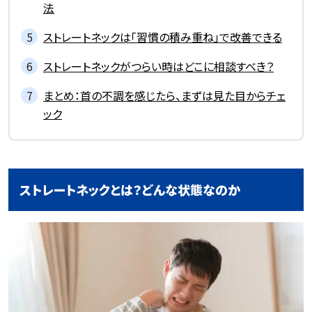
法
ストレートネックは「習慣の積み重ね」で改善できる
ストレートネックがつらい時はどこに相談すべき？
まとめ：首の不調を感じたら、まずは見た目からチェ
ック
ストレートネックとは？どんな状態なのか