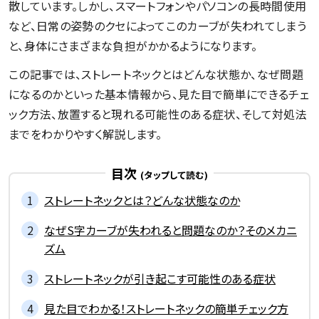
散しています。しかし、スマートフォンやパソコンの長時間使用
など、日常の姿勢のクセによってこのカーブが失われてしまう
と、身体にさまざまな負担がかかるようになります。
この記事では、ストレートネックとはどんな状態か、なぜ問題
になるのかといった基本情報から、見た目で簡単にできるチェ
ック方法、放置すると現れる可能性のある症状、そして対処法
までをわかりやすく解説します。
目次
ストレートネックとは？どんな状態なのか
なぜS字カーブが失われると問題なのか？そのメカニ
ズム
ストレートネックが引き起こす可能性のある症状
見た目でわかる！ストレートネックの簡単チェック方