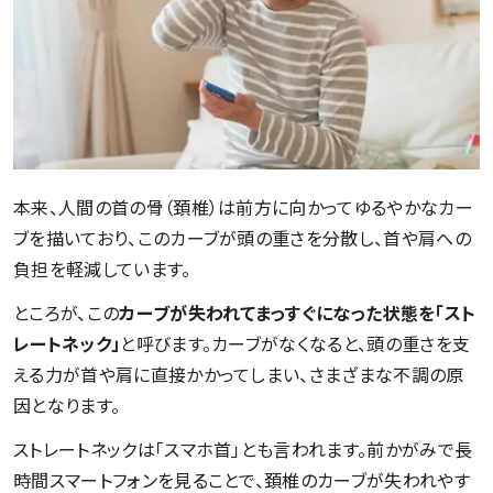
本来、人間の首の骨（頚椎）は前方に向かってゆるやかなカー
ブを描いており、このカーブが頭の重さを分散し、首や肩への
負担を軽減しています。
ところが、この
カーブが失われてまっすぐになった状態を「スト
レートネック」
と呼びます。カーブがなくなると、頭の重さを支
える力が首や肩に直接かかってしまい、さまざまな不調の原
因となります。
ストレートネックは「スマホ首」とも言われます。前かがみで長
時間スマートフォンを見ることで、頚椎のカーブが失われやす