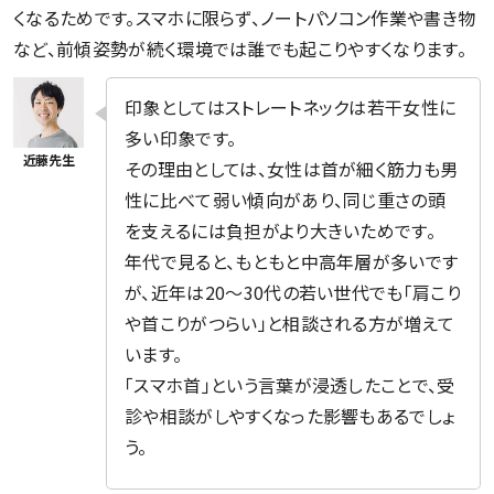
くなるためです。スマホに限らず、ノートパソコン作業や書き物
など、前傾姿勢が続く環境では誰でも起こりやすくなります。
印象としてはストレートネックは若干女性に
多い印象です。
その理由としては、女性は首が細く筋力も男
性に比べて弱い傾向があり、同じ重さの頭
を支えるには負担がより大きいためです。
年代で見ると、もともと中高年層が多いです
が、近年は20〜30代の若い世代でも「肩こり
や首こりがつらい」と相談される方が増えて
います。
「スマホ首」という言葉が浸透したことで、受
診や相談がしやすくなった影響もあるでしょ
う。