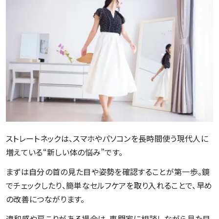
ストレートネックは、スマホやパソコンを長時間使う現代人に
増えている“新しい体の悩み”です。
まずは自分の首の見た目や姿勢を確認することが第一歩。鏡
でチェックしたり、簡単なセルフケアを取り入れることで、早め
の改善につながります。
違和感や肩こりがある場合は、専門家に相談しながら見た目