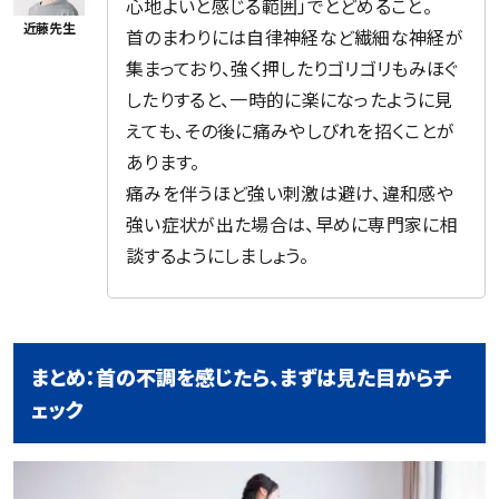
心地よいと感じる範囲」でとどめること。
首のまわりには自律神経など繊細な神経が
集まっており、強く押したりゴリゴリもみほぐ
したりすると、一時的に楽になったように見
えても、その後に痛みやしびれを招くことが
あります。
痛みを伴うほど強い刺激は避け、違和感や
強い症状が出た場合は、早めに専門家に相
談するようにしましょう。
まとめ：首の不調を感じたら、まずは見た目からチ
ェック