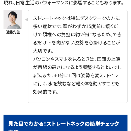
現れ、日常生活のパフォーマンスに影響することもあります。
ストレートネックは特にデスクワークの方に
多い症状です。頭がわずか15度前に傾くだ
けで頚椎への負担は約2倍になるため、でき
るだけ下を向かない姿勢を心掛けることが
大切です。
パソコンやスマホを見るときは、画面の上端
が目線の高さになるよう調整するとよいでし
ょう。また、30分に1回は姿勢を変え、トイレ
に行く、水を飲むなど軽く体を動かすことも
効果的です。
見た目でわかる！ストレートネックの簡単チェック