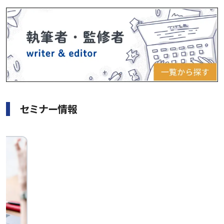
セミナー情報