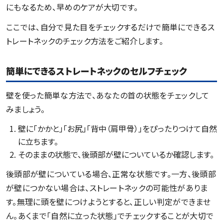
にもなるため、早めのケアが大切です。
ここでは、自分で見た目をチェックするだけで簡単にできるス
トレートネックのチェック方法をご紹介します。
簡単にできるストレートネックのセルフチェック
壁を使った簡単な方法で、あなたの首の状態をチェックして
みましょう。
壁に「かかと」「お尻」「背中（肩甲骨）」をぴったりつけて自然
に立ちます。
そのままの状態で、後頭部が壁についているか確認します。
後頭部が壁についている場合、正常な状態です。一方、後頭部
が壁につかない場合は、ストレートネックの可能性がありま
す。無理に頭を壁につけようとすると、正しい判定ができませ
ん。あくまで「自然に立った状態」でチェックすることが大切で