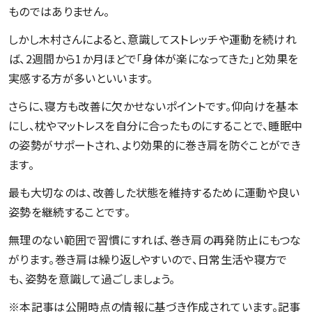
ものではありません。
しかし木村さんによると、意識してストレッチや運動を続けれ
ば、2週間から1か月ほどで「身体が楽になってきた」と効果を
実感する方が多いといいます。
さらに、寝方も改善に欠かせないポイントです。仰向けを基本
にし、枕やマットレスを自分に合ったものにすることで、睡眠中
の姿勢がサポートされ、より効果的に巻き肩を防ぐことができ
ます。
最も大切なのは、改善した状態を維持するために運動や良い
姿勢を継続することです。
無理のない範囲で習慣にすれば、巻き肩の再発防止にもつな
がります。巻き肩は繰り返しやすいので、日常生活や寝方で
も、姿勢を意識して過ごしましょう。
※本記事は公開時点の情報に基づき作成されています。記事