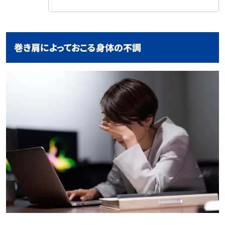
巻き肩によっておこる身体の不調