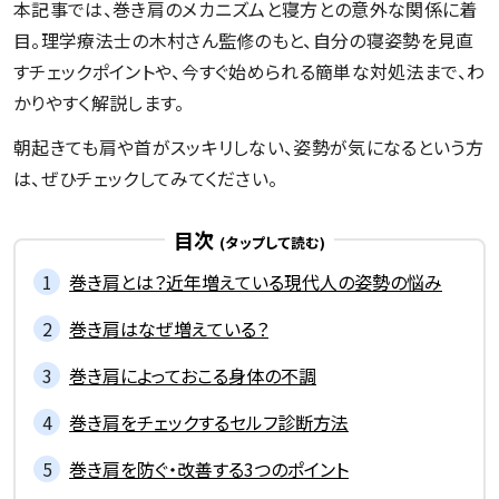
本記事では、巻き肩のメカニズムと寝方との意外な関係に着
目。理学療法士の木村さん監修のもと、自分の寝姿勢を見直
すチェックポイントや、今すぐ始められる簡単な対処法まで、わ
かりやすく解説します。
朝起きても肩や首がスッキリしない、姿勢が気になるという方
は、ぜひチェックしてみてください。
目次
巻き肩とは？近年増えている現代人の姿勢の悩み
巻き肩はなぜ増えている？
巻き肩によっておこる身体の不調
巻き肩をチェックするセルフ診断方法
巻き肩を防ぐ・改善する3つのポイント