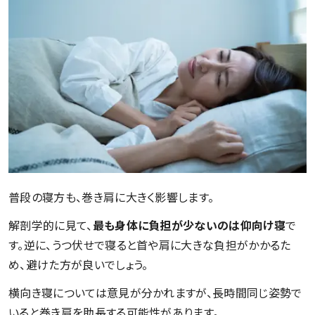
普段の寝方も、巻き肩に大きく影響します。
解剖学的に見て、
最も身体に負担が少ないのは仰向け寝
で
す。逆に、うつ伏せで寝ると首や肩に大きな負担がかかるた
め、避けた方が良いでしょう。
横向き寝については意見が分かれますが、長時間同じ姿勢で
いると巻き肩を助長する可能性があります。