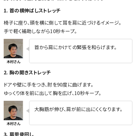
1. 首の横伸ばしストレッチ
椅子に座り、頭を横に倒して耳を肩に近づけるイメージ。
手で軽く補助しながら10秒キープ。
首から肩にかけての緊張を和らげます。
2. 胸の開きストレッチ
ドアや壁に手をつき、肘を90度に曲げます。
ゆっくり体を前に出して胸を広げ、10秒キープ。
大胸筋が伸び、肩が前に出にくくなります。
3. 肩甲骨回し