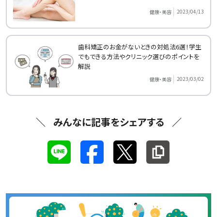
2023/04/13
健康・美容
歯科矯正のお金がないときの対処法6選！学生
でもできる方法やクリニック選びのポイントを
解説
2023/03/02
健康・美容
みんなに記事をシェアする