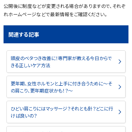
公開後に制度などが変更される場合がありますので、それぞ
れホームページなどで最新情報をご確認ください。
関連する記事
頭皮のベタつき改善に！専門家が教える今日からで
きる正しいケア方法
更年期、女性ホルモンと上手に付き合うために～そ
の肩こり、更年期症状かも！？～
ひどい肩こりにはマッサージ？それとも針？どこに行
けば良いの？