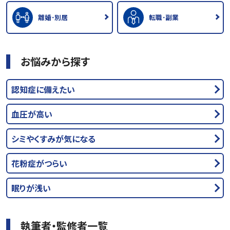
離婚･別居
転職･副業
お悩みから探す
認知症に備えたい
血圧が高い
シミやくすみが気になる
花粉症がつらい
眠りが浅い
執筆者・監修者一覧