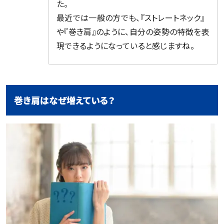
た。
最近では一般の方でも、『ストレートネック』
や『巻き肩』のように、自分の姿勢の特徴を表
現できるようになっていると感じますね。
巻き肩はなぜ増えている？