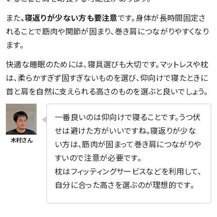
また
、寝返りが少ない方も要注意
です。身体が長時間固定さ
れることで筋肉や関節が固まり、巻き肩につながりやすくなり
ます。
快適な睡眠のためには、寝具選びも大切です。マットレスや枕
は、柔らかすぎず固すぎないものを選び、仰向けで寝たときに
首と肩を自然に支えられる高さのものを選ぶと良いでしょう。
一番良いのは仰向けで寝ることです。うつ伏
せは避けた方がいいですね。寝返りが少な
い方は、筋肉が固まって巻き肩につながりや
すいので注意が必要です。
枕はフィッティングサービスなどを利用して、
自分に合った高さを選ぶのが理想的です。