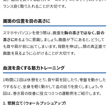
ランス良く取り入れることが大切です。
画面の位置を目の高さに
スマホやパソコンを使う際は、画面を
胸の高さではなく、目の
高さに
来るように意識しましょう。画面が下にあると、どうして
も首や肩が前に出てしまいます。背筋を伸ばし、顔の真正面で
画面を見るように心がけることが大切です。
血流を良くする筋力トレーニング
1時間に1回は休憩をとり、首や肩を回したり、骨盤を動かした
りするなど、全身を軽く動かして血の巡りを良くしましょう。今
回は、巻き肩の改善に役立つ３つの運動例をご紹介します。
1. 壁腕立て（ウォールプッシュアップ）