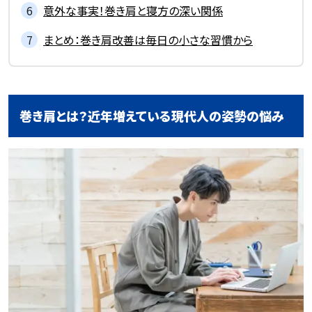
意外な事実！巻き肩と寝方の深い関係
まとめ：巻き肩改善は毎日の小さな習慣から
巻き肩とは？近年増えている現代人の姿勢の悩み