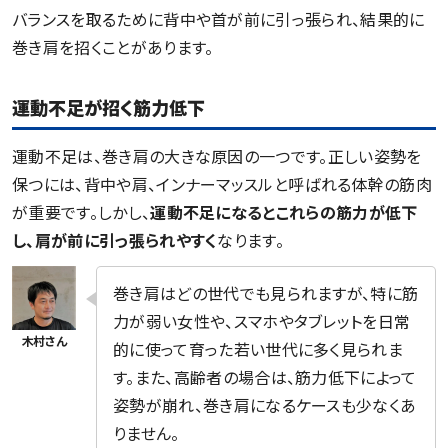
バランスを取るために背中や首が前に引っ張られ、結果的に
巻き肩を招くことがあります。
運動不足が招く筋力低下
運動不足は、巻き肩の大きな原因の一つです。正しい姿勢を
保つには、背中や肩、インナーマッスルと呼ばれる体幹の筋肉
が重要です。しかし、
運動不足になるとこれらの筋力が低下
し、肩が前に引っ張られやすく
なります。
巻き肩はどの世代でも見られますが、特に筋
力が弱い女性や、スマホやタブレットを日常
的に使って育った若い世代に多く見られま
す。また、高齢者の場合は、筋力低下によって
姿勢が崩れ、巻き肩になるケースも少なくあ
りません。