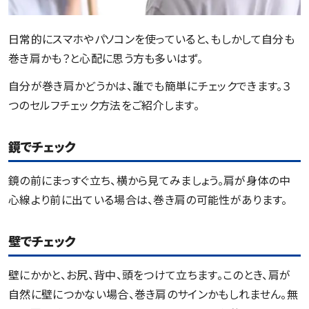
日常的にスマホやパソコンを使っていると、もしかして自分も
巻き肩かも？と心配に思う方も多いはず。
自分が巻き肩かどうかは、誰でも簡単にチェックできます。３
つのセルフチェック方法をご紹介します。
鏡でチェック
鏡の前にまっすぐ立ち、横から見てみましょう。肩が身体の中
心線より前に出ている場合は、巻き肩の可能性があります。
壁でチェック
壁にかかと、お尻、背中、頭をつけて立ちます。このとき、肩が
自然に壁につかない場合、巻き肩のサインかもしれません。無