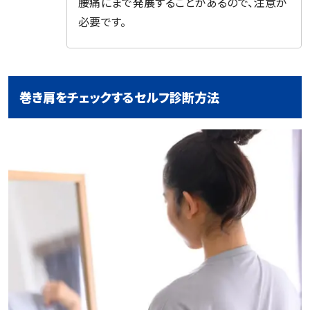
腰痛にまで発展することがあるので、注意が
必要です。
巻き肩をチェックするセルフ診断方法