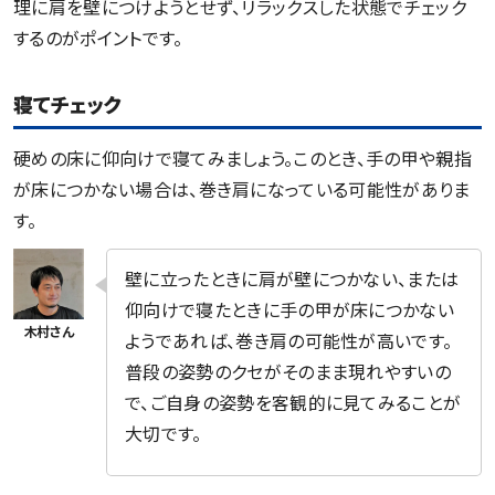
理に肩を壁につけようとせず、リラックスした状態でチェック
するのがポイントです。
寝てチェック
硬めの床に仰向けで寝てみましょう。このとき、手の甲や親指
が床につかない場合は、巻き肩になっている可能性がありま
す。
壁に立ったときに肩が壁につかない、または
仰向けで寝たときに手の甲が床につかない
ようであれば、巻き肩の可能性が高いです。
普段の姿勢のクセがそのまま現れやすいの
で、ご自身の姿勢を客観的に見てみることが
大切です。