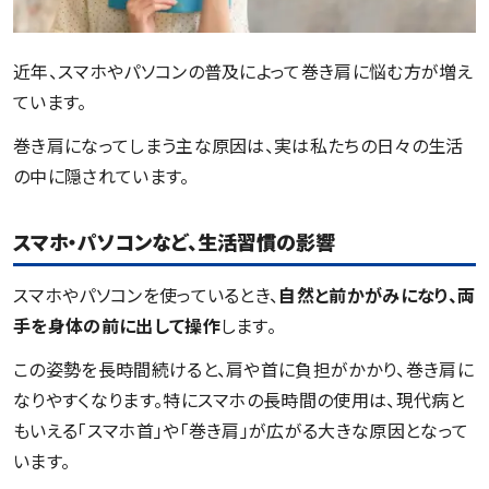
近年、スマホやパソコンの普及によって巻き肩に悩む方が増え
ています。
巻き肩になってしまう主な原因は、実は私たちの日々の生活
の中に隠されています。
スマホ・パソコンなど、生活習慣の影響
スマホやパソコンを使っているとき、
自然と前かがみになり、両
手を身体の前に出して操作
します。
この姿勢を長時間続けると、肩や首に負担がかかり、巻き肩に
なりやすくなります。特にスマホの長時間の使用は、現代病と
もいえる「スマホ首」や「巻き肩」が広がる大きな原因となって
います。