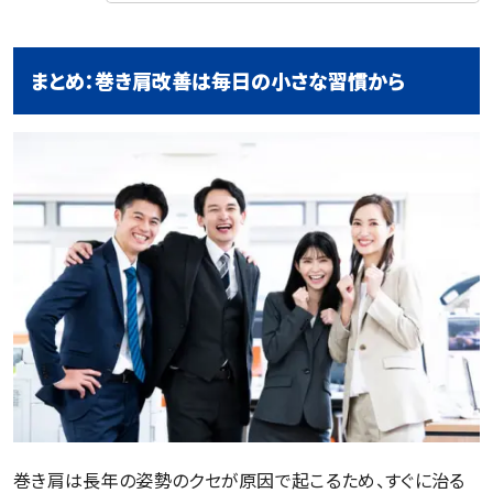
まとめ：巻き肩改善は毎日の小さな習慣から
巻き肩は長年の姿勢のクセが原因で起こるため、すぐに治る