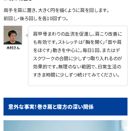
両手を肩に置き、大きく円を描くように肩を回します。
前回し・後ろ回しを各10回ずつ。
肩甲骨まわりの血流を促進し、肩こり改善に
も有効です。ストレッチは「胸を開く」「首や肩
をほぐす」動きを中心に。毎日1回、またはデ
スクワークの合間に少しずつ取り入れるのが
効果的です。無理のない範囲で、日常生活の
すきま時間に少しずつ続けてみてください。
意外な事実！巻き肩と寝方の深い関係