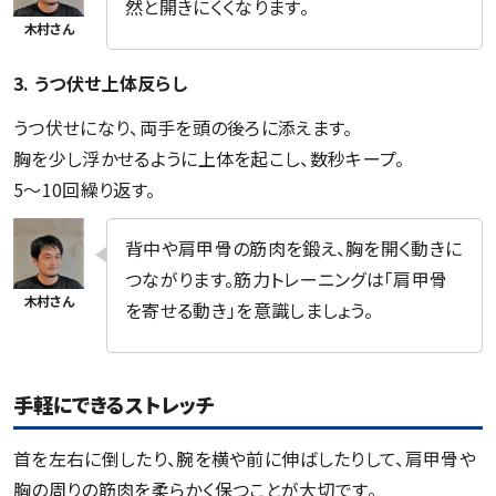
然と開きにくくなります。
3. うつ伏せ上体反らし
うつ伏せになり、両手を頭の後ろに添えます。
胸を少し浮かせるように上体を起こし、数秒キープ。
5〜10回繰り返す。
背中や肩甲骨の筋肉を鍛え、胸を開く動きに
つながります。筋力トレーニングは「肩甲骨
を寄せる動き」を意識しましょう。
手軽にできるストレッチ
首を左右に倒したり、腕を横や前に伸ばしたりして、肩甲骨や
胸の周りの筋肉を柔らかく保つことが大切です。