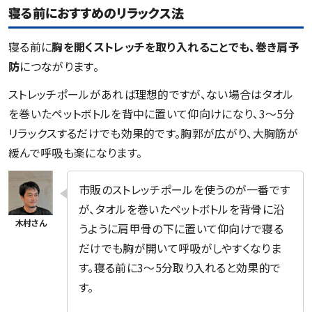
寝る前におすすめのリラックス法
寝る前に
胸を開くストレッチを取り入れることでも、巻き肩予
防
につながります。
ストレッチポールがあれば理想的ですが、ない場合はタオル
を巻いたペットボトルを背中に置いて仰向けになり、3〜5分
リラックスするだけでも効果的です。胸郭が広がり、大胸筋が
緩んで呼吸も楽になります。
市販のストレッチポールを使うのが一番です
が、タオルを巻いたペットボトルを背骨に沿
うように肩甲骨の下に置いて仰向けで寝る
だけでも胸が開いて呼吸がしやすくなりま
す。寝る前に3〜5分取り入れると効果的で
す。