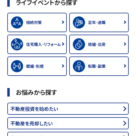
ライフイベントから探す
相続対策
定年･退職
住宅購入･リフォーム
結婚･出産
離婚･別居
転職･副業
お悩みから探す
不動産投資を始めたい
不動産を売却したい