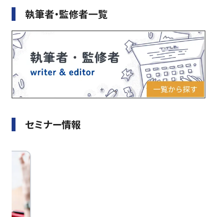
執筆者・監修者一覧
セミナー情報