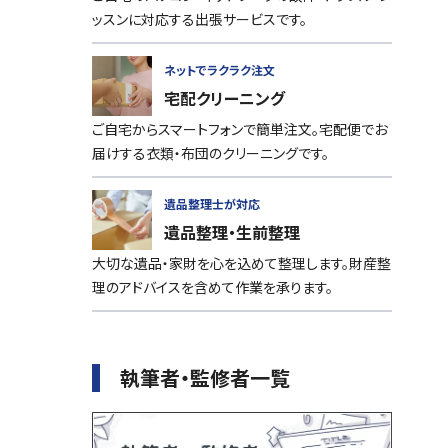
ッスンに対応する出張サービスです。
ネットでラクラク注文
宅配クリーニング
ご自宅からスマートフォンで簡単注文。宅配便でお
届けする衣類・布団のクリーニングです。
遺品整理士が対応
遺品整理・生前整理
大切な遺品・家財を心を込めて整理します。財産整
理のアドバイスを含めて作業を承ります。
執筆者・監修者一覧