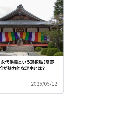
永代供養という選択肢【高野
】が魅力的な理由とは？
2025/05/12