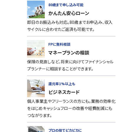
80歳まで申し込み可能
かんたん安心ローン
即日のお振込みも対応。80歳までお申込み、収入
サイクルに合わせたご返済も可能です。
FPに無料相談
マネープランの相談
保険の見直しなど、将来に向けてファイナンシャル
プランナーに相談することができます。
還元率1%以上も
ビジネスカード
個人事業主やフリーランスの方にも。業務の効率化
をはじめキャッシュフローの改善や経費削減にも
つながります。
プロの技でピカピカに