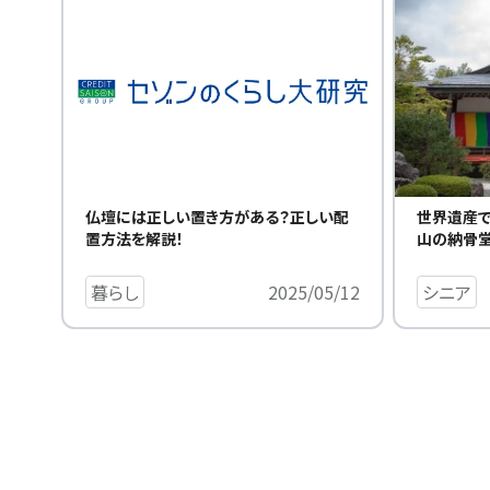
世界遺産で
仏壇には正しい置き方がある？正しい配
山の納骨堂
置方法を解説！
シニア
暮らし
2025/05/12