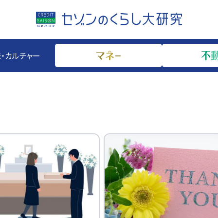
・カルチャー