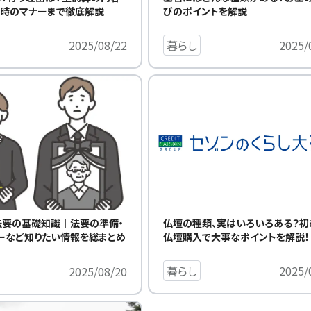
る時のマナーまで徹底解説
びのポイントを解説
2025/08/22
暮らし
2025/
仏壇の種類、実はいろいろある？初
法要の基礎知識｜法要の準備・
仏壇購入で大事なポイントを解説！
ーなど知りたい情報を総まとめ
暮らし
2025/
2025/08/20