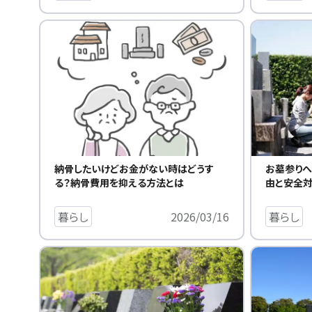
納骨したいけどお金がない時はどうす
お墓参りへ
る？納骨費用を抑える方法とは
由と安全対
暮らし
2026/03/16
暮らし