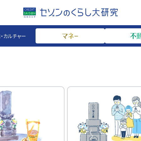
・カルチャー