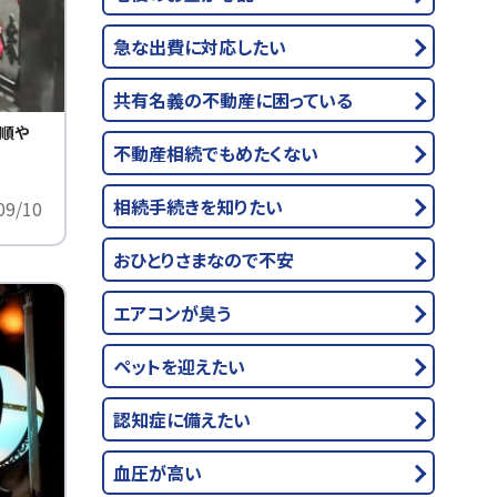
急な出費に対応したい
共有名義の不動産に困っている
順や
不動産相続でもめたくない
相続手続きを知りたい
09/10
おひとりさまなので不安
エアコンが臭う
ペットを迎えたい
認知症に備えたい
血圧が高い