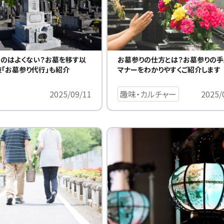
のはよくない？お墓を移す以
お墓参りの仕方とは？お墓参りの手
「お墓参り代行」も紹介
マナーをわかりやすくご紹介します
2025/09/11
趣味・カルチャー
2025/