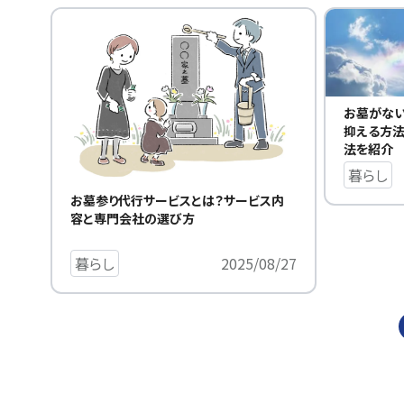
お墓がな
抑える方
法を紹介
暮らし
お墓参り代行サービスとは？サービス内
容と専門会社の選び方
暮らし
2025/08/27