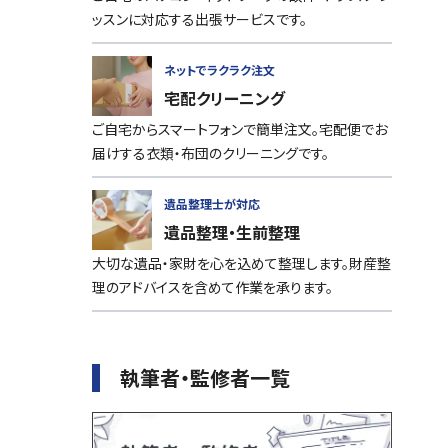
ッスンに対応する出張サービスです。
ネットでラクラク注文
宅配クリーニング
ご自宅からスマートフォンで簡単注文。宅配便でお
届けする衣類・布団のクリーニングです。
遺品整理士が対応
遺品整理・生前整理
大切な遺品・家財を心を込めて整理します。財産整
理のアドバイスを含めて作業を承ります。
執筆者・監修者一覧