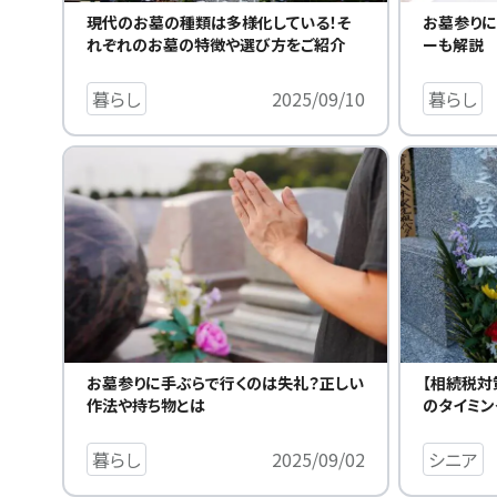
現代のお墓の種類は多様化している！そ
お墓参りに
れぞれのお墓の特徴や選び方をご紹介
ーも解説
暮らし
2025/09/10
暮らし
お墓参りに手ぶらで行くのは失礼？正しい
【相続税対
作法や持ち物とは
のタイミン
暮らし
2025/09/02
シニア