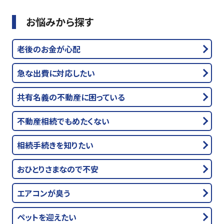
お悩みから探す
老後のお金が心配
急な出費に対応したい
共有名義の不動産に困っている
不動産相続でもめたくない
相続手続きを知りたい
おひとりさまなので不安
エアコンが臭う
ペットを迎えたい