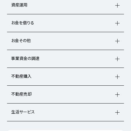
資産運用
お金を借りる
お金その他
事業資金の調達
不動産購入
不動産売却
生活サービス