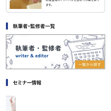
ます。
執筆者・監修者一覧
セミナー情報