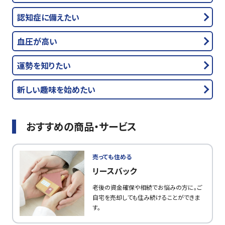
認知症に備えたい
血圧が高い
運勢を知りたい
新しい趣味を始めたい
おすすめの商品・サービス
売っても住める
リースバック
老後の資金確保や相続でお悩みの方に。ご
自宅を売却しても住み続けることができま
す。