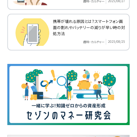
2025/08/27
趣味・カルチャー
携帯が壊れる原因とは？スマートフォン画
面の割れやバッテリーの減りが早い時の対
処方法
2025/08/25
趣味・カルチャー