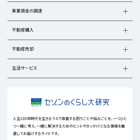
事業資金の調達
不動産購入
不動産売却
生活サービス
人生100年時代を生きるうえで直面する困りごとや悩みごとを、一つひと
つ一緒に考え、一緒に解決するためのヒントやきっかけとなる情報を厳
選してお届けするサイトです。