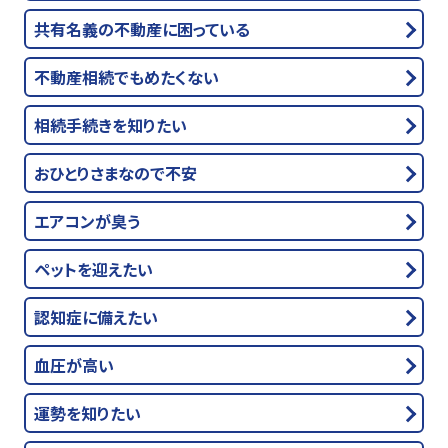
共有名義の不動産に困っている
不動産相続でもめたくない
相続手続きを知りたい
おひとりさまなので不安
エアコンが臭う
ペットを迎えたい
認知症に備えたい
血圧が高い
運勢を知りたい