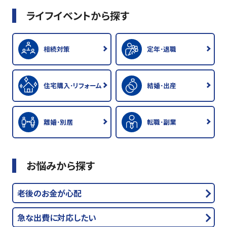
ライフイベントから探す
相続対策
定年･退職
住宅購入･リフォーム
結婚･出産
離婚･別居
転職･副業
お悩みから探す
老後のお金が心配
急な出費に対応したい