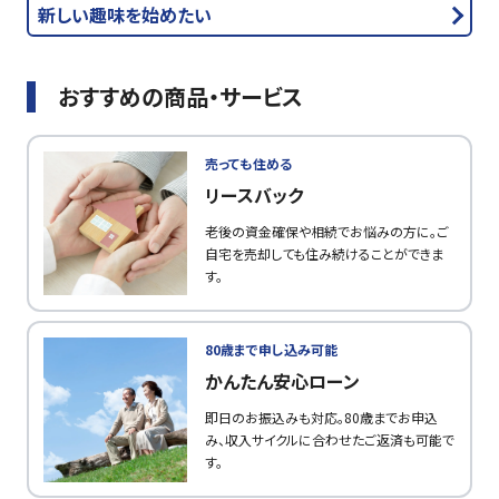
新しい趣味を始めたい
おすすめの商品・サービス
売っても住める
リースバック
老後の資金確保や相続でお悩みの方に。ご
自宅を売却しても住み続けることができま
す。
80歳まで申し込み可能
かんたん安心ローン
即日のお振込みも対応。80歳までお申込
み、収入サイクルに合わせたご返済も可能で
す。