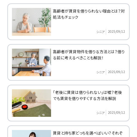
高齢者が賃貸を借りられない理由とは？対
処法もチェック
2025/09/12
シニア
高齢者が賃貸物件を借りる方法とは？借り
る前に考えるべきことも解説！
2025/09/12
シニア
「老後に賃貸は借りられない」は嘘？老後
でも賃貸を借りやすくする方法を解説
2025/09/12
シニア
賃貸と持ち家どっちを選べばいい？それぞ