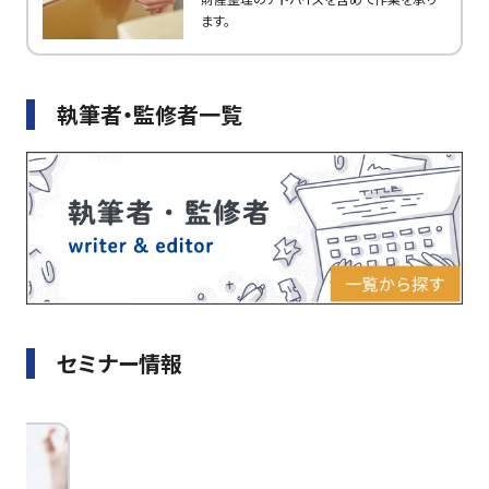
ます。
執筆者・監修者一覧
セミナー情報