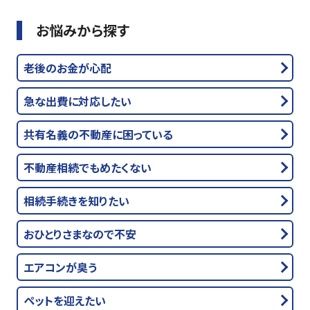
お悩みから探す
老後のお金が心配
急な出費に対応したい
共有名義の不動産に困っている
不動産相続でもめたくない
相続手続きを知りたい
おひとりさまなので不安
エアコンが臭う
ペットを迎えたい