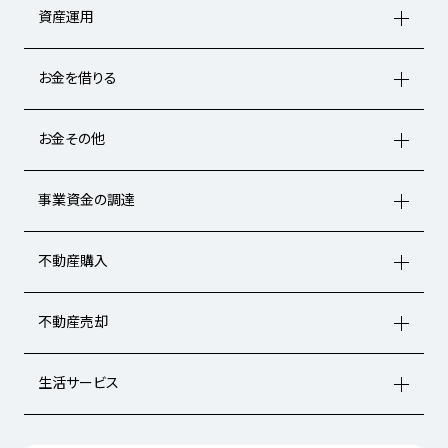
資産運用
お金を借りる
お金その他
事業資金の調達
不動産購入
不動産売却
生活サービス