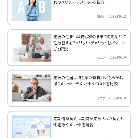
れのメリット・デメリットを紹介
2025/09/12
暮らし
老後の住まいは持ち家のまま？賃貸などに
住み替える？メリット・デメリットをパターン
ごと解説
2025/09/10
シニア
老後の住居は持ち家か賃貸かどちらがお
得？メリット・デメリットやコストを比較
2025/09/10
シニア
定期借家契約は期間が定められた契約！
仕組みやメリットを解説