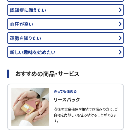
認知症に備えたい
血圧が高い
運勢を知りたい
新しい趣味を始めたい
おすすめの商品・サービス
売っても住める
リースバック
老後の資金確保や相続でお悩みの方に。ご
自宅を売却しても住み続けることができま
す。