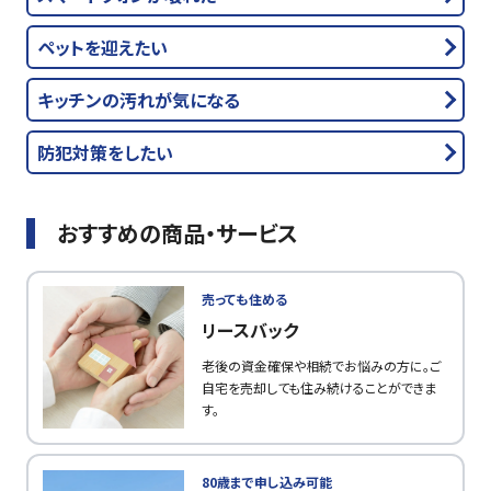
ペットを迎えたい
キッチンの汚れが気になる
防犯対策をしたい
おすすめの商品・サービス
売っても住める
リースバック
老後の資金確保や相続でお悩みの方に。ご
自宅を売却しても住み続けることができま
す。
80歳まで申し込み可能