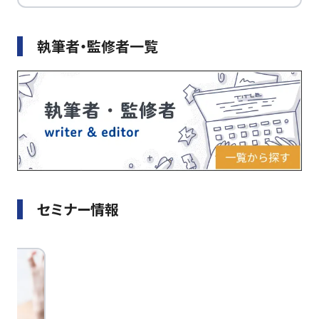
執筆者・監修者一覧
セミナー情報