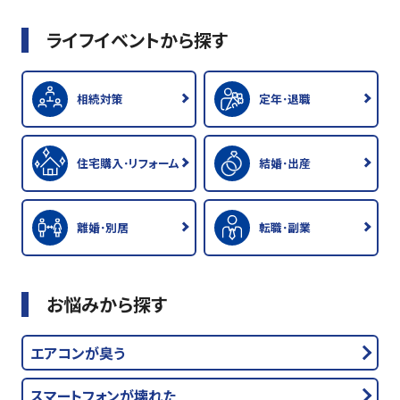
ライフイベントから探す
相続対策
定年･退職
住宅購入･リフォーム
結婚･出産
離婚･別居
転職･副業
お悩みから探す
エアコンが臭う
スマートフォンが壊れた