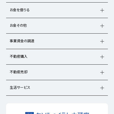
お金を借りる
お金その他
事業資金の調達
不動産購入
不動産売却
生活サービス