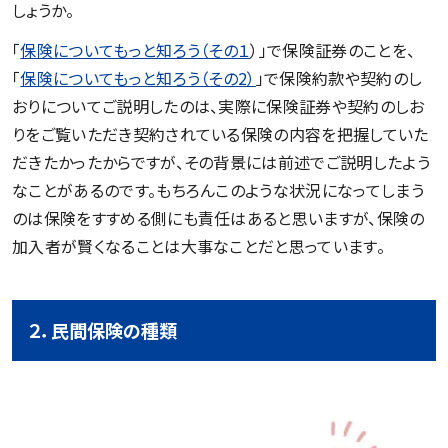
しょうか。
「
保険についてもっと知ろう（その１
）」で保険証券のことを、
「
保険についてもっと知ろう（その2）
」で保険約款や契約のし
おりについてご説明したのは、実際に保険証券や契約のしお
りをご覧いただき契約されている保険の内容を把握していた
だきたかったからですが、その背景には前述でご説明したよう
なことがあるのです。もちろんこのような状況になってしまう
のは保険をすすめる側にも責任はあると思いますが、保険の
加入者が賢くなることは大事なことだと思っています。
２．民間保険の種類