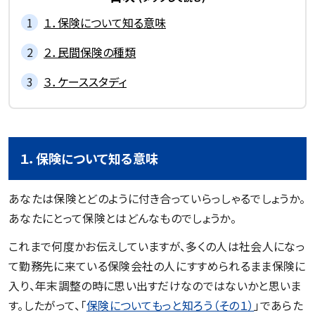
１．保険について知る意味
２．民間保険の種類
３．ケーススタディ
１．保険について知る意味
あなたは保険とどのように付き合っていらっしゃるでしょうか。
あなたにとって保険とはどんなものでしょうか。
これまで何度かお伝えしていますが、多くの人は社会人になっ
て勤務先に来ている保険会社の人にすすめられるまま保険に
入り、年末調整の時に思い出すだけなのではないかと思いま
す。したがって、「
保険についてもっと知ろう（その１）
」であらた