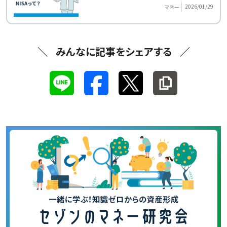
2026/01/29
マネー
みんなに記事をシェアする