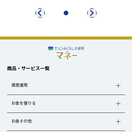
商品・サービス一覧
資産運用
お金を借りる
お金その他