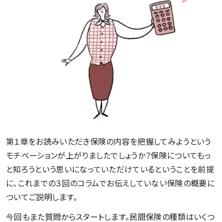
第１章をお読みいただき保険の内容を把握してみようという
モチベーションが上がりましたでしょうか？保険についてもっ
と知ろうという思いになっていただけているということを前提
に、これまでの３回のコラムでお伝えしていない保険の概要に
ついてご説明します。
今回もまた質問からスタートします。民間保険の種類はいくつ