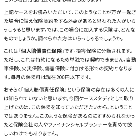
上記ケースをお読みいただいて、このようなことが万が一起き
た場合に備え保険契約をする必要があると思われた人がいら
っしゃると思います。では、この場合に加入する保険は、どんな
ものでしょうか。調べられた方はいらっしゃるでしょうか。
これは「
個人賠償責任保険
」です。損害保険に分類されます。
ただし、これは特約になるため単独では契約できません。自動
車保険、火災保険、傷害保険に付加する形での契約となりま
す。毎月の保険料は現在200円以下です。
おそらく「個人賠償責任保険」という保険の存在は多くの人に
は知られていないと思います。今回ケーススタディとして取り
上げたのは、この保険を知っていただきたいから、ということ
ではありません。このような保険があるのにすすめられなかっ
たと保険会社の人やファイナンシャルプランナーを責めて欲
しいわけでもありません。