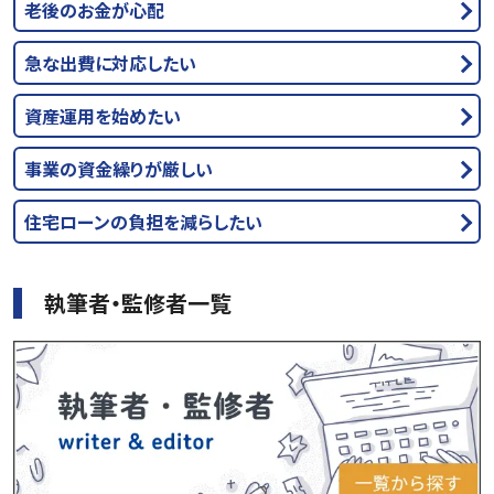
老後のお金が心配
急な出費に対応したい
資産運用を始めたい
事業の資金繰りが厳しい
住宅ローンの負担を減らしたい
執筆者・監修者一覧