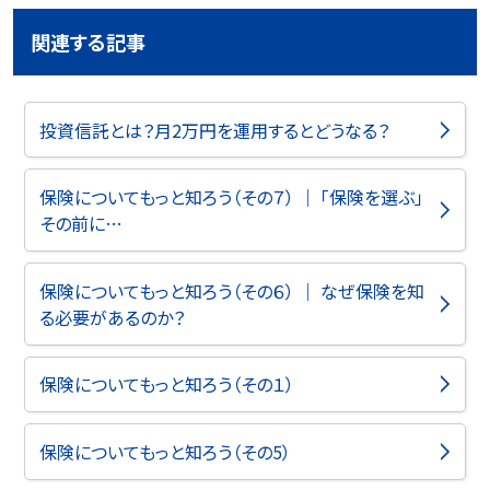
関連する記事
投資信託とは？月2万円を運用するとどうなる？
保険についてもっと知ろう（その７） ｜ 「保険を選ぶ」
その前に…
保険についてもっと知ろう（その６） ｜ なぜ保険を知
る必要があるのか？
保険についてもっと知ろう（その１）
保険についてもっと知ろう（その5）