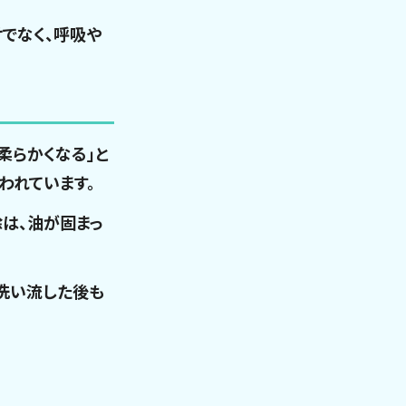
けでなく、呼吸や
柔らかくなる」と
われています。
は、油が固まっ
洗い流した後も