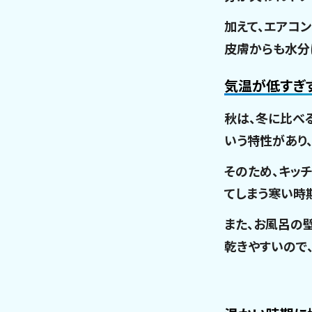
加えて、エアコ
皮膚からも水分
気温が低すぎ
秋は、冬に比べ
いう特性があり
そのため、キッ
てしまう寒い時
また、お風呂の
乾きやすいので