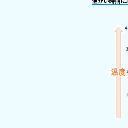
温かい時期に