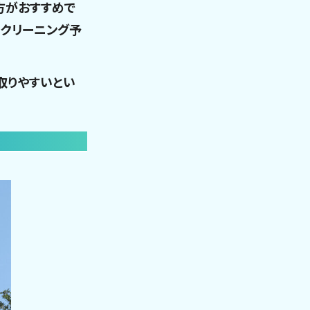
方がおすすめで
スクリーニング予
取りやすいとい