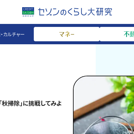
・カルチャー
「秋掃除」に挑戦してみよ