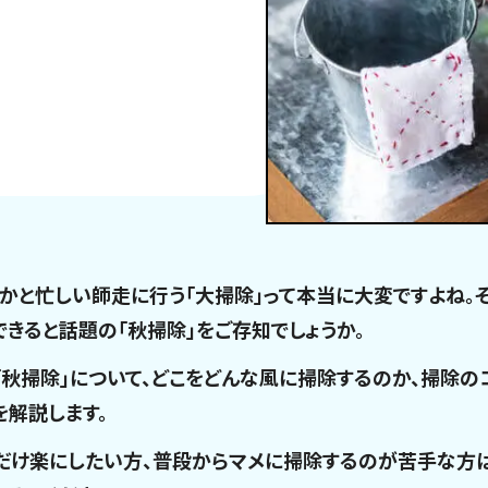
何かと忙しい師走に行う「大掃除」って本当に大変ですよね。
できると話題の「秋掃除」をご存知でしょうか。
「秋掃除」について、どこをどんな風に掃除するのか、掃除の
を解説します。
だけ楽にしたい方、普段からマメに掃除するのが苦手な方は