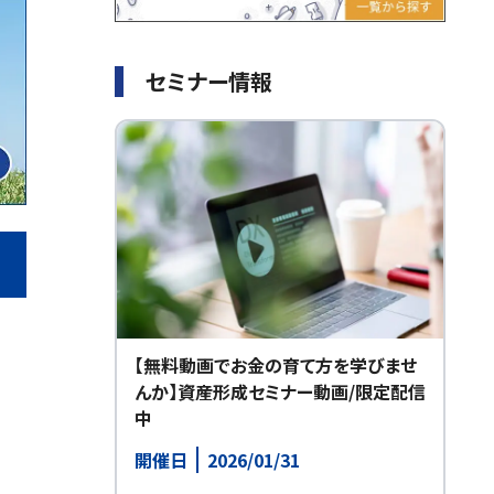
セミナー情報
【無料動画でお金の育て方を学びませ
んか】資産形成セミナー動画/限定配信
中
開催日
2026/01/31