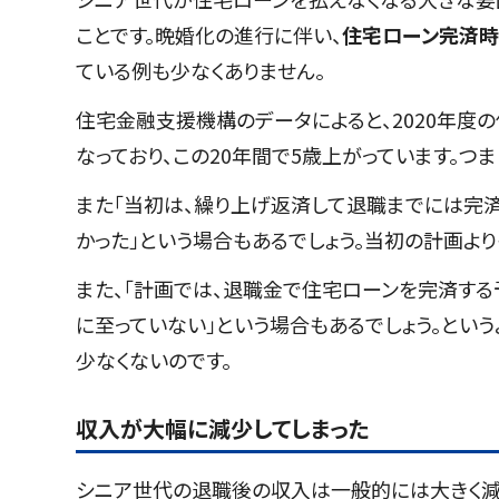
ことです。晩婚化の進行に伴い、
住宅ローン完済
ている例も少なくありません。
住宅金融支援機構のデータによると、2020年度
なっており、この20年間で5歳上がっています。つ
また「当初は、繰り上げ返済して退職までには完
かった」という場合もあるでしょう。当初の計画よ
また、「計画では、退職金で住宅ローンを完済する
に至っていない」という場合もあるでしょう。とい
少なくないのです。
収入が大幅に減少してしまった
シニア世代の退職後の収入は一般的には大きく減