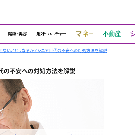
健康・美容
趣味・カルチャー
えないとどうなるか？シニア世代の不安への対処方法を解説
代の不安への対処方法を解説