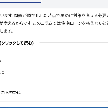
います。問題が顕在化した時点で早めに対策を考える必要
が増えるからです。このコラムでは住宅ローンを払えないと
します。
？
こと
ク」を視野に