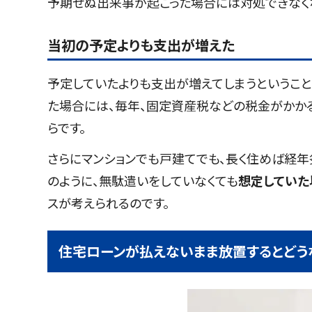
予期せぬ出来事が起こった場合には対処できなく
当初の予定よりも支出が増えた
予定していたよりも支出が増えてしまうということ
た場合には、毎年、固定資産税などの税金がかか
らです。
さらにマンションでも戸建てでも、長く住めば経年
のように、無駄遣いをしていなくても
想定していた
スが考えられるのです。
住宅ローンが払えないまま放置するとどう