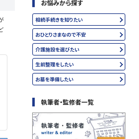
お悩みから探す
が
相続手続きを知りたい
ど
おひとりさまなので不安
介護施設を選びたい
生前整理をしたい
お墓を準備したい
執筆者・監修者一覧