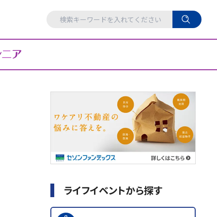
ライフイベントから探す