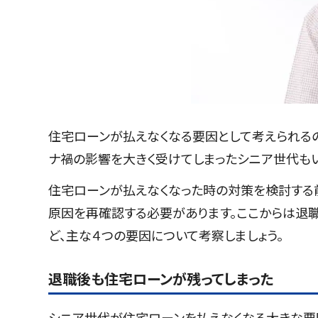
住宅ローンが払えなくなる要因として考えられるの
ナ禍の影響を大きく受けてしまったシニア世代もい
住宅ローンが払えなくなった時の対策を検討する前
原因を再確認する必要があります。ここからは退
ど、主な４つの要因について考察しましょう。
退職後も住宅ローンが残ってしまった
シニア世代が住宅ローンを払えなくなる大きな要