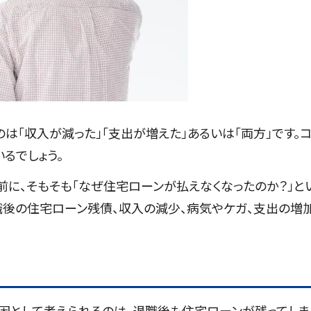
は「収入が減った」「支出が増えた」あるいは「両方」です。
るでしょう。
に、そもそも「なぜ住宅ローンが払えなくなったのか？」と
職後の住宅ローン残債、収入の減少、病気やケガ、支出の増
因として考えられるのは、退職後も住宅ローンが残ってしま