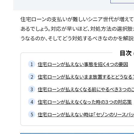
住宅ローンの支払いが難しいシニア世代が増えて
あるでしょう。対応が早いほど、対処方法の選択肢
うなるのか、そしてどう対処するべきなのかを解説
目次
住宅ローンが払えない事態を招く４つの要因
住宅ローンが払えないまま放置するとどうなる
住宅ローンが払えなくなる前にやるべき３つの
住宅ローンが払えなくなった時の３つの対応策
住宅ローンが払えない時は「セゾンのリースバッ