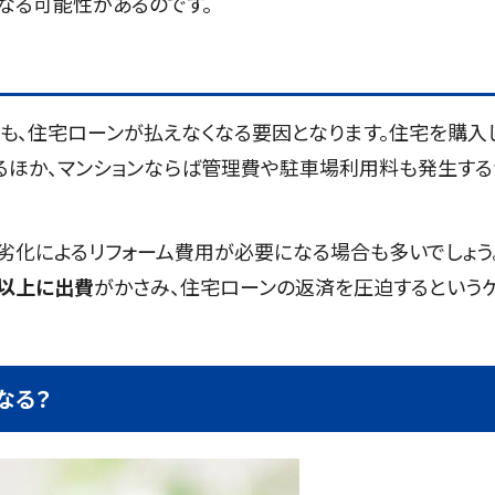
なる可能性があるのです。
も、住宅ローンが払えなくなる要因となります。住宅を購入
るほか、マンションならば管理費や駐車場利用料も発生する
劣化によるリフォーム費用が必要になる場合も多いでしょう
以上に出費
がかさみ、住宅ローンの返済を圧迫するという
なる？