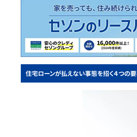
住宅ローンが払えない事態を招く４つの要