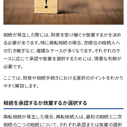
相続が発生した際には、財産を受け継ぐか放棄するかを決め
る必要があります。特に再転相続の場合、次順位の相続人へ
の引き継ぎなど、複雑なケースが多くなります。それぞれのケ
ースに応じて承認や放棄を選択するためには、慎重な判断が
必要です。
ここでは、財産や相続手続きにおける選択のポイントをわかり
やすく解説します。
相続を承認するか放棄するか選択する
再転相続が発生した場合、再転相続人は、最初の相続と二次
相続の二つの相続について、それぞれ承認または放棄の選択