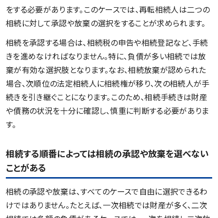
をする必要があります。このケースでは、再転相続人は二つの
相続に対して承認や放棄の選択をすることが求められます。
相続を承認する場合は、相続税の申告や相続登記など、手続
きを進めなければなりません。特に、負債が多い相続では放
棄が有効な選択肢となります。なお、相続放棄が認められた
場合、次順位の法定相続人に相続権が移り、次の相続人が手
続きを引き継ぐことになります。このため、相続手続きは財産
や債務の状況を十分に確認し、慎重に判断する必要がありま
す。
相続する順番によっては相続の承認や放棄を選べない
ことがある
相続の承認や放棄は、すべてのケースで自由に選択できるわ
けではありません。たとえば、一次相続では財産が多く、二次