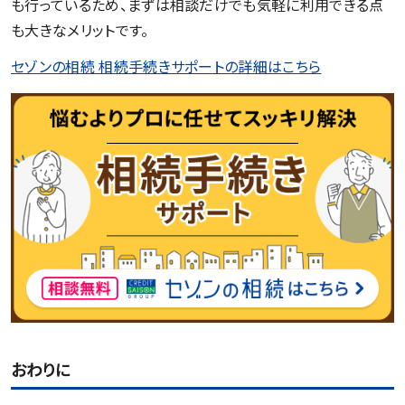
も行っているため、まずは相談だけでも気軽に利用できる点
も大きなメリットです。
セゾンの相続 相続手続きサポートの詳細はこちら
おわりに