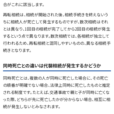
合がこれに該当します。
再転相続は、相続が開始された後、相続手続きを終えないう
ちに相続人が死亡して発生するものですが、数次相続はそれ
とは異なり、1回目の相続が完了してから2回目の相続が発生
するという点で異なります。数次相続では、各相続が独立して
行われるため、再転相続と混同しやすいものの、異なる相続手
続きとなります。
同時死亡との違いは代襲相続が発生するかどうか
同時死亡とは、複数の人が同時に死亡した場合に、その死亡
の順番が明確でない場合、法律上同時に死亡したものと推定
される制度です。たとえば、交通事故で親と子が同時に亡くな
った際、どちらが先に死亡したかが分からない場合、相互に相
続が発生しないとみなされます。