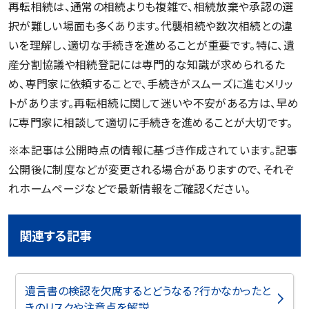
再転相続は、通常の相続よりも複雑で、相続放棄や承認の選
択が難しい場面も多くあります。代襲相続や数次相続との違
いを理解し、適切な手続きを進めることが重要です。特に、遺
産分割協議や相続登記には専門的な知識が求められるた
め、専門家に依頼することで、手続きがスムーズに進むメリッ
トがあります。再転相続に関して迷いや不安がある方は、早め
に専門家に相談して適切に手続きを進めることが大切です。
※本記事は公開時点の情報に基づき作成されています。記事
公開後に制度などが変更される場合がありますので、それぞ
れホームページなどで最新情報をご確認ください。
関連する記事
遺言書の検認を欠席するとどうなる？行かなかったと
きのリスクや注意点を解説