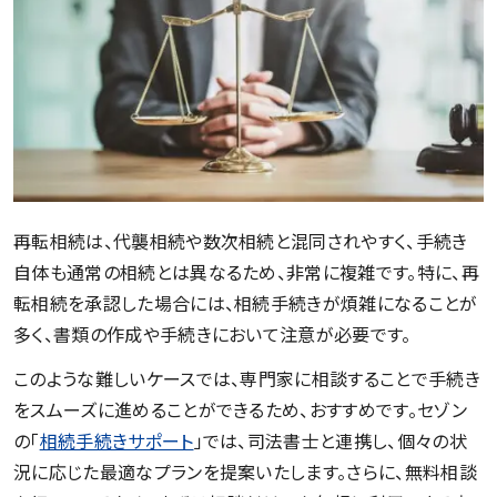
再転相続は、代襲相続や数次相続と混同されやすく、手続き
自体も通常の相続とは異なるため、非常に複雑です。特に、再
転相続を承認した場合には、相続手続きが煩雑になることが
多く、書類の作成や手続きにおいて注意が必要です。
このような難しいケースでは、専門家に相談することで手続き
をスムーズに進めることができるため、おすすめです。セゾン
の「
相続手続きサポート
」では、司法書士と連携し、個々の状
況に応じた最適なプランを提案いたします。さらに、無料相談