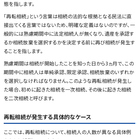
態を指します。
「再転相続」という言葉は相続の法的な根拠となる民法に直
接出てくる言葉ではないため、明確な定義はないのですが、一
般的には熟慮期間中に法定相続人が無くなり、遺産を承認す
るか相続放棄を選択するかを決定する前に再び相続が発生す
ることを指します。
熟慮期間は相続が開始したことを知った日から3ヵ月で、この
期間中に相続人は単純承認、限定承認、相続放棄のいずれか
を選択しなければなりません。このような再転相続が発生し
た場合、初めに起きた相続を一次相続、その後に起きた相続
を二次相続と呼びます。
再転相続が発生する具体的なケース
ここでは、再転相続について、相続人の人数が異なる具体例