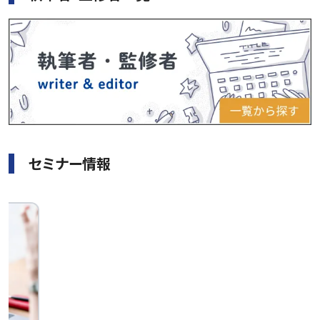
セミナー情報