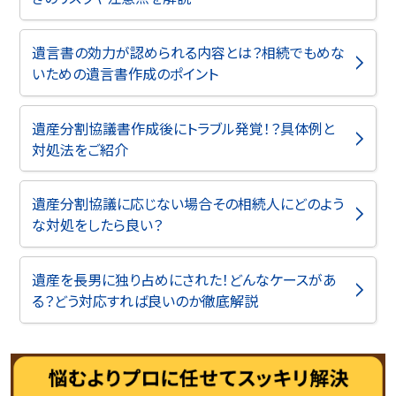
遺言書の効力が認められる内容とは？相続でもめな
いための遺言書作成のポイント
遺産分割協議書作成後にトラブル発覚！？具体例と
対処法をご紹介
遺産分割協議に応じない場合その相続人にどのよう
な対処をしたら良い？
遺産を長男に独り占めにされた！どんなケースがあ
る？どう対応すれば良いのか徹底解説