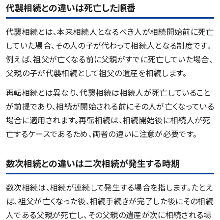
代襲相続との違いは死亡した順番
代襲相続とは、本来相続人となるべき人が相続開始前に死亡
していた場合、その人の子が代わって相続人となる制度です。
例えば、祖父が亡くなる前に父親がすでに死亡していた場合、
父親の子が代襲相続として祖父の遺産を相続します。
再転相続とは異なり、代襲相続は相続人が死亡していること
が前提であり、相続が開始される前にその人が亡くなっている
場合に適用されます。再転相続は、相続開始後に相続人が死
亡するケースであるため、両者の違いに注意が必要です。
数次相続との違いは二次相続が発生する時期
数次相続は、相続が連続して発生する場合を指します。たとえ
ば、祖父が亡くなった後、相続手続きが完了した後にその相続
人である父親が死亡し、その父親の遺産が次に相続される場