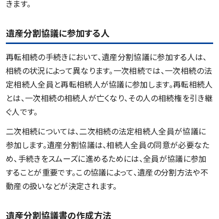
きます。
遺産分割協議に参加する人
再転相続の手続きにおいて、遺産分割協議に参加する人は、
相続の状況によって異なります。一次相続では、一次相続の法
定相続人全員と再転相続人が協議に参加します。再転相続人
とは、一次相続の相続人が亡くなり、その人の相続権を引き継
ぐ人です。
二次相続については、二次相続の法定相続人全員が協議に
参加します。遺産分割協議は、相続人全員の同意が必要なた
め、手続きをスムーズに進めるためには、全員が協議に参加
することが重要です。この協議によって、遺産の分割方法や不
動産の扱いなどが決定されます。
遺産分割協議書の作成方法