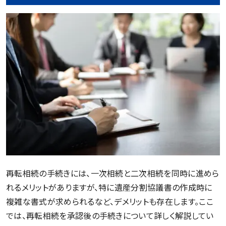
再転相続の手続きには、一次相続と二次相続を同時に進めら
れるメリットがありますが、特に遺産分割協議書の作成時に
複雑な書式が求められるなど、デメリットも存在します。ここ
では、再転相続を承認後の手続きについて詳しく解説してい