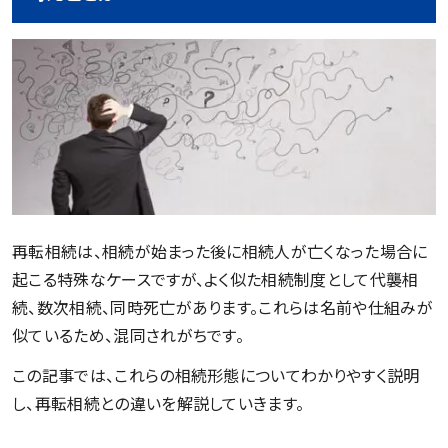
再転相続は、相続が始まった後に相続人が亡くなった場合に
起こる特殊なケースですが、よく似た相続制度として代襲相
続、数次相続、同時死亡があります。これらは名前や仕組みが
似ているため、混同されがちです。
この記事では、これらの相続形態についてわかりやすく説明
し、再転相続との違いを解説していきます。