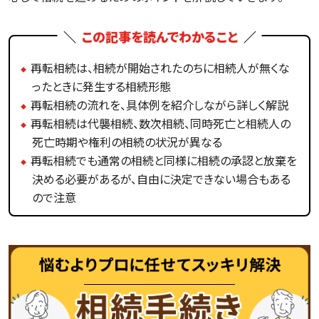
この記事を読んでわかること
再転相続は、相続が開始されたのちに相続人が無くな
ったときに発生する相続形態
再転相続の流れを、具体例を紹介しながら詳しく解説
再転相続は代襲相続、数次相続、同時死亡と相続人の
死亡時期や権利の相続の状況が異なる
再転相続でも通常の相続と同様に相続の承認と放棄を
決める必要があるが、自由に決定できない場合もある
ので注意