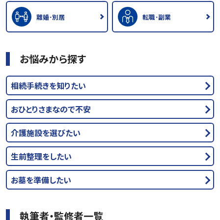
離婚･別居
転職･副業
お悩みから探す
相続手続きを知りたい
おひとりさまなので不安
介護施設を選びたい
生前整理をしたい
お墓を準備したい
執筆者・監修者一覧