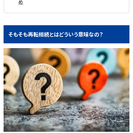
め
そもそも再転相続とはどういう意味なの？