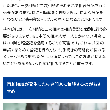
した場合、一次相続と二次相続のそれぞれで相続登記を行う
必要があります。特に不動産を引き継ぐ際は、適切な登記を
行わないと、将来的なトラブルの原因になることがあります。
基本的には、一次相続と二次相続の相続登記を個別に行う必
要がありますが、もし中間の相続人が一人しかいない場合に
は、中間省略登記を活用することが可能です。これは、1回の
申請でまとめて登記を行う方法で、手続きの簡略化が図れる
メリットがあります。ただし、状況によってはこの方法が使えな
いこともあるため、専門家に相談することが重要です。
再転相続が発生したら専門家に相談するのがおす
すめ