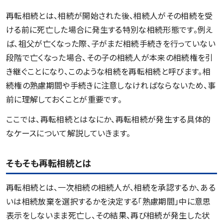
再転相続とは、相続が開始された後、相続人がその相続を受
ける前に死亡した場合に発生する特別な相続形態です。例え
ば、祖父が亡くなった際、子がまだ相続手続きを行っていない
段階で亡くなった場合、その子の相続人が本来の相続権を引
き継ぐことになり、このような相続を再転相続と呼びます。相
続権の熟慮期間や手続きに注意しなければならないため、事
前に理解しておくことが重要です。
ここでは、再転相続とはなにか、再転相続が発生する具体的
なケースについて解説していきます。
そもそも再転相続とは
再転相続とは、一次相続の相続人が、相続を承認するか、ある
いは相続放棄を選択するかを決定する「熟慮期間」中に意思
表示をしないまま死亡し、その結果、再び相続が発生した状