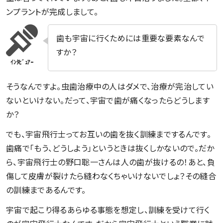
ンプラントが完成しまして。
歯も宇宙に行くためには重要な要素なんで
すか？
そうなんですよ。虫歯治療中の人はダメで、治療が完治してい
ないといけない。だって、宇宙で歯が痛くなったらどうします
か？
でも、宇宙飛行士ってお互いの歯を抜く訓練までするんです。
歯痛で「もう、どうしよう」というときは抜くしかないので。だか
ら、宇宙飛行士の野口聡一さんは人の歯が抜けるの！あと、負
傷して皮膚が裂けたら縫わなくちゃいけないでしょ？その縫合
の訓練まであるんです。
宇宙で起こり得るあらゆる事態を想定し、訓練を受けて行く