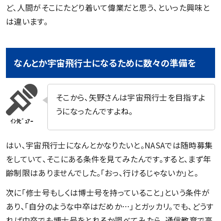
ど、人間がそこにたどり着いて偉業だと思う、といった興味と
は違います。
なんとか宇宙飛行士になるために数々の準備を
そこから、矢野さんは宇宙飛行士を目指すよ
うになったんですよね。
はい、宇宙飛行士になんとかなりたいと。NASAでは随時募集
をしていて、そこにある条件を見てみたんです。すると、まず年
齢制限はありませんでした。「おっ、行けるじゃないか」と。
次に「修士号もしくは博士号を持っていること」という条件が
あり、「自分のような中卒はだめか…」とガッカリ。でも、どうす
れば中卒でも博士号をとれるか調べてみたら、通信教育で高