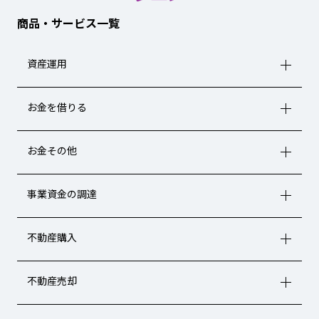
商品・サービス一覧
資産運用
お金を借りる
お金その他
事業資金の調達
不動産購入
不動産売却