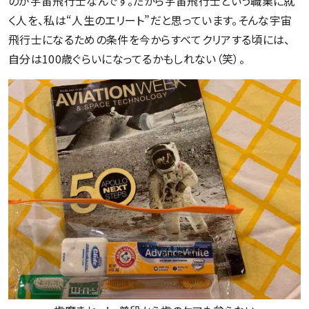
のが宇宙飛行士なんです。だから宇宙飛行士という職業に就
く人を、私は“人生のエリート”だと思っています。そんな宇宙
飛行士になるための条件を今からすべてクリアする頃には、
自分は100歳ぐらいになってるかもしれない（笑）。