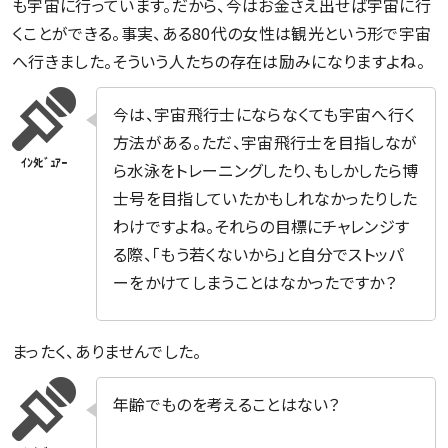
も宇宙に行っています。だから、今はお金さえ出せば宇宙に行
くことができる。事実、ある80代の女性は観光という形で宇宙
へ行きました。そういう人たちの存在は励みになりますよね。
今は、宇宙飛行士にならなくても宇宙へ行く
方法がある。ただ、宇宙飛行士を目指しなが
ら水泳をトレーニングしたり、もしかしたら博
士号を目指していたかもしれなかったりした
わけですよね。それらの目標にチャレンジす
る際、「もう若くないから」と自分でストッパ
ーをかけてしまうことはなかったですか？
まったく、ありませんでした。
年齢でものを考えることはない？