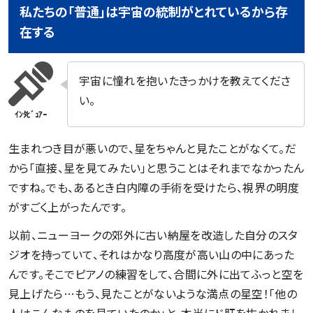
私たちの「普通」は宇宙の統制がとれているから存
在する
宇宙に憧れを抱いたきっかけを教えてくださ
い。
生まれつき目が悪いので、星をちゃんと見たことがなくて。だ
から「直接、星を見てみたい」と思うことはそれまでなかったん
ですね。でも、あるとき白内障の手術を受けたら、視界の明度
がすごく上がったんです。
以前、ニューヨークの郊外に古い納屋を改造した自分のスタ
ジオを持っていて、それはかなり高度が高い山の中にあった
んです。そこでピアノの練習をして、合間に外に出てふっと空を
見上げたら…もう、見たことがないような満点の星空！「他の