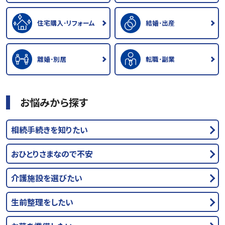
住宅購入･リフォーム
結婚･出産
離婚･別居
転職･副業
お悩みから探す
相続手続きを知りたい
おひとりさまなので不安
介護施設を選びたい
生前整理をしたい