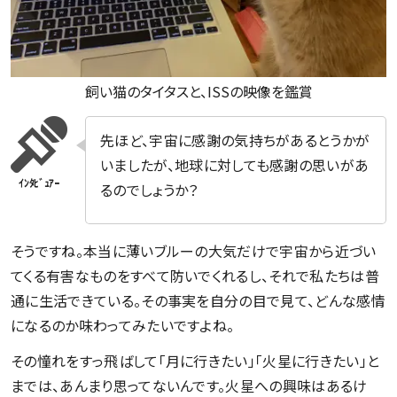
飼い猫のタイタスと、ISSの映像を鑑賞
先ほど、宇宙に感謝の気持ちがあるとうかが
いましたが、地球に対しても感謝の思いがあ
るのでしょうか？
そうですね。本当に薄いブルーの大気だけで宇宙から近づい
てくる有害なものをすべて防いでくれるし、それで私たちは普
通に生活できている。その事実を自分の目で見て、どんな感情
になるのか味わってみたいですよね。
その憧れをすっ飛ばして「月に行きたい」「火星に行きたい」と
までは、あんまり思ってないんです。火星への興味はあるけ