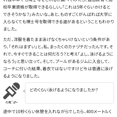
校卒業資格が取得できるらしい。「これは5年ぐらいかけると
できそうかな？」みたいな。あと、ものすごくがんばれば大学に
入らなくても博士号を取得できる道があるということもわかり
ました。
ただ、洋服を着たまま泳げなくちゃいけないという条件があ
り、「それはまずい」と。私、まったくのカナヅチだったんです。そ
れで、今すぐできることは何だろう？と考え「よし、泳げるように
なろう」と思い立って。そして、プールがあるジムに入会して、
コーチに付いた結果、着衣ではないですけど今は普通に泳げ
るようになりました。
どのくらい泳げるようになりましたか？
途中で10秒くらい休憩を入れながらでしたら、400メートルく