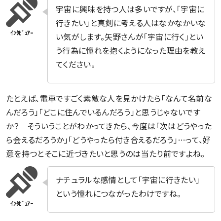
宇宙に興味を持つ人は多いですが、「宇宙に
行きたい」と真剣に考える人はなかなかいな
い気がします。矢野さんが「宇宙に行く」とい
う行為に憧れを抱くようになった理由を教え
てください。
たとえば、電車ですごく素敵な人を見かけたら「なんて名前な
んだろう」「どこに住んでいるんだろう」と思うじゃないです
か？ そういうことがわかってきたら、今度は「次はどうやった
ら会えるだろうか」「どうやったら付き合えるだろう」…って、好
意を持つとそこに近づきたいと思うのは当たり前ですよね。
ナチュラルな感情として「宇宙に行きたい」
という憧れにつながったわけですね。