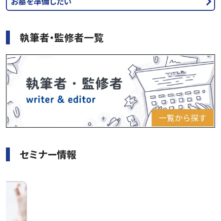
お墓を準備したい
執筆者・監修者一覧
セミナー情報