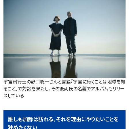
宇宙飛行士の野口聡一さんと書籍『宇宙に行くことは地球を知
ること」で対談を果たし、その後両氏の名義でアルバムもリリー
スしている
誰しも加齢は訪れる。それを理由にやりたいことを
狭めたくない