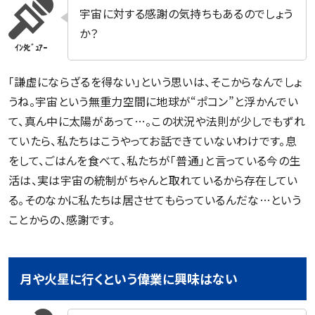
宇宙に対する感謝の気持ちもあるのでしょう
か？
「謙虚にならざるを得ない」という思いは、そこからなんでしょ
うね。宇宙という無重力空間に地球が“ポコン”と浮かんでい
て、真ん中に太陽があって…。この状況や法則が少しでもずれ
ていたら、私たちはこうやってお話できていないわけです。息
をして、ごはんを食べて、私たちが「普通」と言っている今の生
活は、実は宇宙の統制がちゃんと取れているから存在してい
る。そのなかに私たちは居させてもらっているんだな…という
ことからの、感謝です。
月や火星に行くという偉業に興味はない