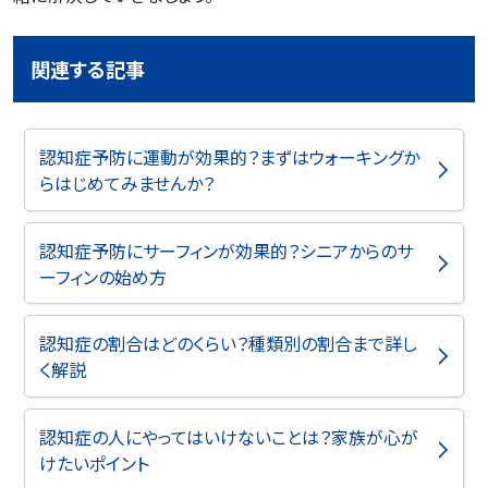
関連する記事
認知症予防に運動が効果的？まずはウォーキングか
らはじめてみませんか？
認知症予防にサーフィンが効果的？シニアからのサ
ーフィンの始め方
認知症の割合はどのくらい？種類別の割合まで詳し
く解説
認知症の人にやってはいけないことは？家族が心が
けたいポイント