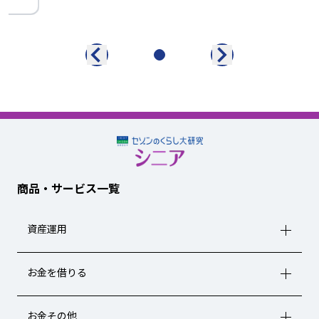
商品・サービス一覧
資産運用
お金を借りる
お金その他