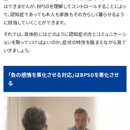
はできませんが、BPSDを理解してコントロールすることによっ
て、認知症であっても本人も家族もその方らしく暮らせるよう
に目指していくことができます。
それでは、具体的にはどのように認知症の方とコミュニケーシ
ョンを取っていけばよいのか。症状の特性を踏まえながら見て
いきましょう。
「負の感情を悪化させる対応」はBPSDを悪化させ
る