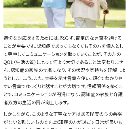
適切な対応をするためには、怒らず、否定的な言葉を避ける
ことが重要です。認知症であってもなくてもその方を個人とし
て尊重してコミュニケーションを取っていくことが、その方の
QOL（生活の質）にとって何より大切であることは変わりませ
ん。認知症の家族の立場になり、その状況や気持ちを理解しよ
うとしましょう。また、共感を示す言葉を使い、短くてわかりや
すい言葉でゆっくりと話すことが大切です。信頼関係を築くこ
とで、コミュニケーションが円滑になり、認知症の家族と介護
者双方の生活の質が向上します。
しかしながら、このような丁寧なケアはある程度の心の余裕
がないと難しいものです。認知症の方が過ごす日常が良いも