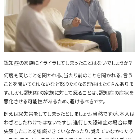
認知症の家族にイライラしてしまったことはないでしょうか？
何度も同じことを聞かれる、当たり前のことを聞かれる、言う
ことを聞いてくれないなど怒りたくなる理由はたくさんありま
す。しかし認知症の家族に対して怒ることは、認知症の症状を
悪化させる可能性があるため、避けるべきです。
例えば尿失禁をしてしまったとしましょう。当然ですが、本人は
わざとしたわけではないですし、進行した認知症の場合は尿
失禁したことを認識できていなかったり、覚えていなかったり