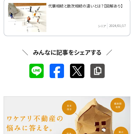
代襲相続と数次相続の違いとは？【図解あり】
2024/01/17
シニア
みんなに記事をシェアする