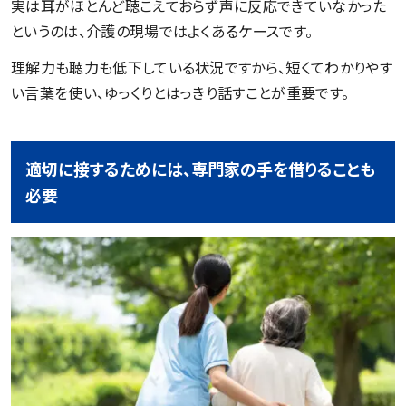
実は耳がほとんど聴こえておらず声に反応できていなかった
というのは、介護の現場ではよくあるケースです。
理解力も聴力も低下している状況ですから、短くてわかりやす
い言葉を使い、ゆっくりとはっきり話すことが重要です。
適切に接するためには、専門家の手を借りることも
必要