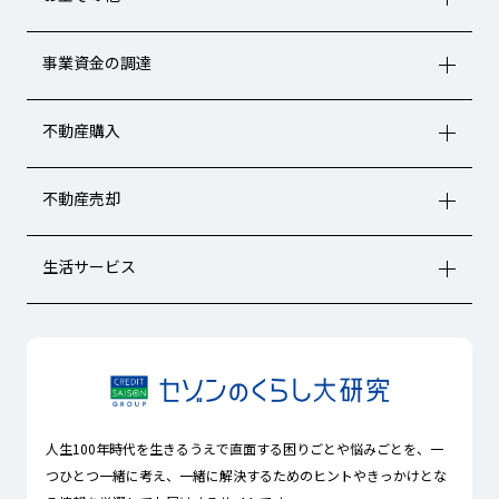
事業資金の調達
不動産購入
不動産売却
生活サービス
人生100年時代を生きるうえで直面する困りごとや悩みごとを、一
つひとつ一緒に考え、一緒に解決するためのヒントやきっかけとな