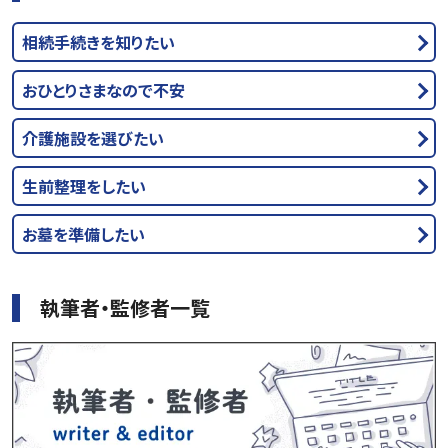
相続手続きを知りたい
おひとりさまなので不安
介護施設を選びたい
生前整理をしたい
お墓を準備したい
執筆者・監修者一覧