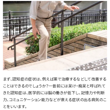
まず、認知症の症状は、例えば薬で治療するなどして改善する
ことはできるのでしょうか？一昔前には呆け・痴呆と呼ばれて
きた認知症は、医学的には脳の働きが低下し、記憶力や判断
力、コミュニケーション能力などが衰える症状の出る病気のこ
とをいいます。