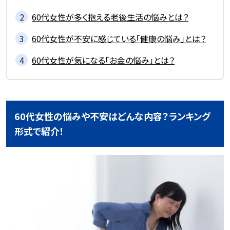
60代女性が多く抱える老後生活の悩みとは？
60代女性が不安に感じている「健康の悩み」とは？
60代女性が気になる「お金の悩み」とは？
60代女性の悩みや不安はどんな内容？ランキング
形式で紹介！