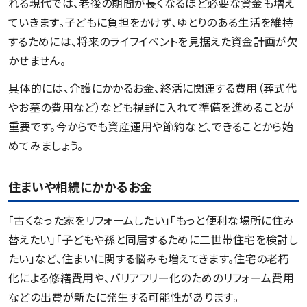
れる現代では、老後の期間が長くなるほど必要な資金も増え
ていきます。子どもに負担をかけず、ゆとりのある生活を維持
するためには、将来のライフイベントを見据えた資金計画が欠
かせません。
具体的には、介護にかかるお金、終活に関連する費用（葬式代
やお墓の費用など）なども視野に入れて準備を進めることが
重要です。今からでも資産運用や節約など、できることから始
めてみましょう。
住まいや相続にかかるお金
「古くなった家をリフォームしたい」「もっと便利な場所に住み
替えたい」「子どもや孫と同居するために二世帯住宅を検討し
たい」など、住まいに関する悩みも増えてきます。住宅の老朽
化による修繕費用や、バリアフリー化のためのリフォーム費用
などの出費が新たに発生する可能性があります。