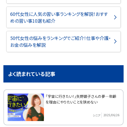
60代女性に人気の習い事ランキングを解説！おすす
めの習い事10選も紹介
50代女性の悩みをランキングでご紹介！仕事や介護・
お金の悩みを解説
よく読まれている記事
「宇宙に行きたい！」矢野顕子さんの夢―年齢
を理由にやりたいことを狭めない
2025/06/26
シニア