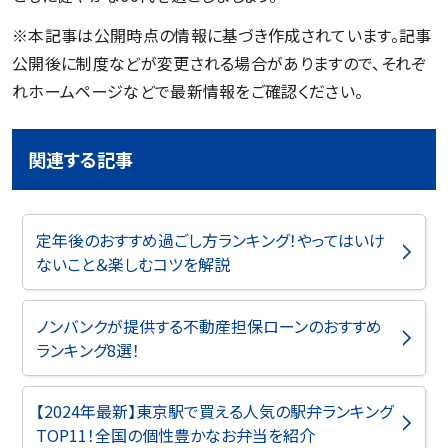
※本記事は公開時点の情報に基づき作成されています。記事
公開後に制度などが変更される場合がありますので、それぞ
れホームページなどで最新情報をご確認ください。
関連する記事
定年後のおすすめ過ごし方ランキング！やってはいけ
ないこと＆楽しむコツを解説
ノンバンクが提供する不動産担保ローンのおすすめ
ランキング8選！
【2024年最新】東京駅で買える人気の駅弁ランキング
TOP11！全国の個性豊かなお弁当を紹介