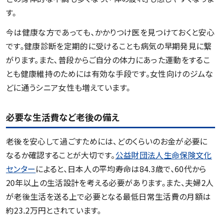
す。
今は健康な方であっても、かかりつけ医を見つけておくと安心
です。健康診断を定期的に受けることも病気の早期発見に繋
がります。また、普段からご自分の体力にあった運動をするこ
とも健康維持のためには有効な手段です。女性向けのジムな
どに通うシニア女性も増えています。
必要な生活費など老後の備え
老後を安心して過ごすためには、どのくらいのお金が必要に
なるか確認することが大切です。
公益財団法人生命保険文化
センター
によると、日本人の平均寿命は84.3歳で、60代から
20年以上の生活設計を考える必要があります。また、夫婦2人
が老後生活を送る上で必要となる最低日常生活費の月額は
約23.2万円とされています。