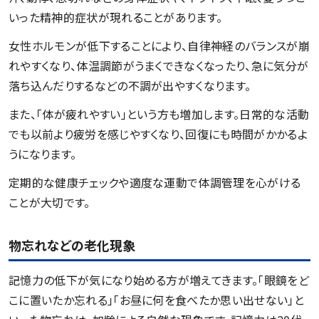
いった精神的症状が現れることがあります。
女性ホルモンが低下することにより、自律神経のバランスが崩
れやすくなり、体温調節がうまくできなくなったり、急に気分が
落ち込んだりするなどの不調が出やすくなります。
また、「体が疲れやすい」という方も増加します。日常的な活動
でも以前より疲労を感じやすくなり、回復にも時間がかかるよ
うになります。
定期的な健康チェックや適度な運動で体調管理を心がける
ことが大切です。
物忘れなどの老化現象
記憶力の低下が気になり始める方が増えてきます。「眼鏡をど
こに置いたか忘れる」「お昼に何を食べたか思い出せない」と