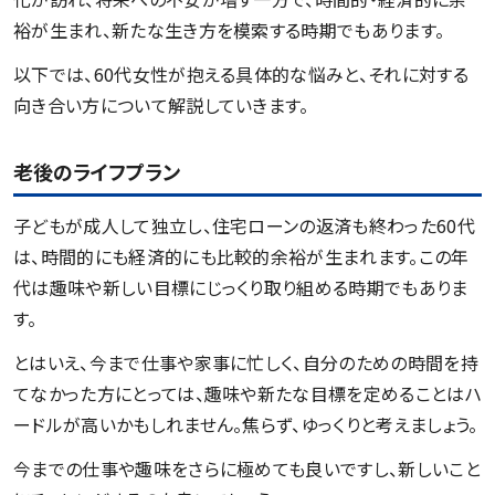
裕が生まれ、新たな生き方を模索する時期でもあります。
以下では、60代女性が抱える具体的な悩みと、それに対する
向き合い方について解説していきます。
老後のライフプラン
子どもが成人して独立し、住宅ローンの返済も終わった60代
は、時間的にも経済的にも比較的余裕が生まれます。この年
代は趣味や新しい目標にじっくり取り組める時期でもありま
す。
とはいえ、今まで仕事や家事に忙しく、自分のための時間を持
てなかった方にとっては、趣味や新たな目標を定めることはハ
ードルが高いかもしれません。焦らず、ゆっくりと考えましょう。
今までの仕事や趣味をさらに極めても良いですし、新しいこと