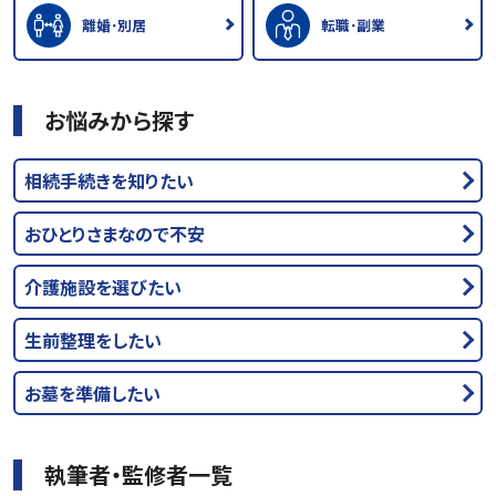
離婚･別居
転職･副業
お悩みから探す
相続手続きを知りたい
おひとりさまなので不安
介護施設を選びたい
生前整理をしたい
お墓を準備したい
執筆者・監修者一覧