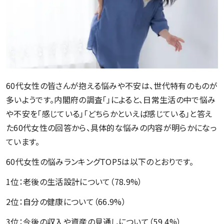
60代女性の皆さんが抱える悩みや不安は、世代特有のものが
多いようです。内閣府の調査「」によると、日常生活の中で悩み
や不安を「感じている」「どちらかといえば感じている」と答え
た60代女性の回答から、具体的な悩みの内容が明らかになっ
ています。
60代女性の悩みランキングTOP5は以下のとおりです。
1位：老後の生活設計について（78.9%）
2位：自分の健康について（66.9%）
3位：今後の収入や資産の見通しについて（59.4%）