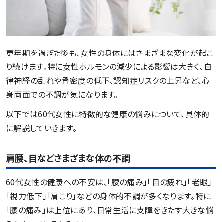
更年期を過ぎた後も、女性の身体にはさまざまな変化が起こ
り続けます。特に女性ホルモンの減少による影響は大きく、自
律神経の乱れや骨密度の低下、認知症リスクの上昇など、心
身両面での不調が気になります。
以下では60代女性に特徴的な健康の悩みについて、具体的
に解説していきます。
肩腰、目などさまざまな体の不調
60代女性の健康への不安は、「腰の痛み」「目の疲れ」「老眼」
「視力低下」「肩こり」などの身体的不調が多くなります。特に
「腰の痛み」は上位にあり、日常生活に支障をきたす大きな悩