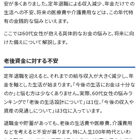
安が多くありました。定年退職による収入減少、年金だけでの
生活への不安、将来の医療費や介護費用などは、この年代特
有の金銭的な悩みといえます。
ここでは60代女性が抱える具体的なお金の悩みと、将来に向
けた備えについて解説します。
老後資金に対する不安
定年退職を迎えると、それまでの給与収入が大きく減少し、年
金を軸とした生活が始まります。「今後の生活にお金は十分な
のか」と悩む方は少なくありません。実際、60代女性の悩みラ
ンキングで「老後の生活設計について」は1位、「今後の収入や
資産の見通しについて」は3位に入っています。
退職金や貯蓄があっても、老後の生活費や医療費、介護費用
などを考えると不安が募ります。特に人生100年時代といわ