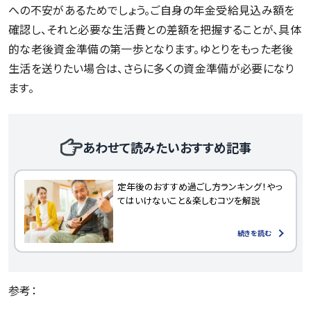
への不安があるためでしょう。ご自身の年金受給見込み額を
確認し、それと必要な生活費との差額を把握することが、具体
的な老後資金準備の第一歩となります。ゆとりをもった老後
生活を送りたい場合は、さらに多くの資金準備が必要になり
ます。
あわせて読みたいおすすめ記事
定年後のおすすめ過ごし方ランキング！やっ
てはいけないこと＆楽しむコツを解説
続きを読む
参考：