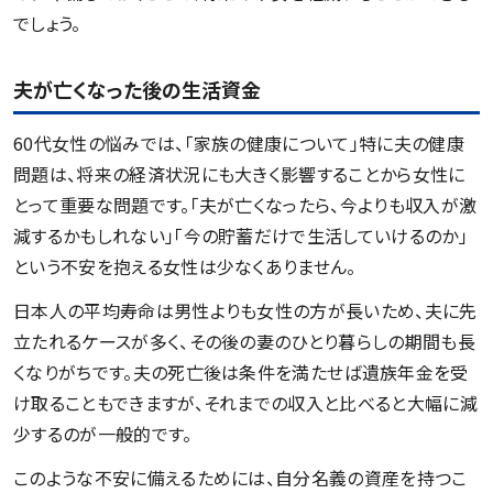
でしょう。
夫が亡くなった後の生活資金
60代女性の悩みでは、「家族の健康について」特に夫の健康
問題は、将来の経済状況にも大きく影響することから女性に
とって重要な問題です。「夫が亡くなったら、今よりも収入が激
減するかもしれない」「今の貯蓄だけで生活していけるのか」
という不安を抱える女性は少なくありません。
日本人の平均寿命は男性よりも女性の方が長いため、夫に先
立たれるケースが多く、その後の妻のひとり暮らしの期間も長
くなりがちです。夫の死亡後は条件を満たせば遺族年金を受
け取ることもできますが、それまでの収入と比べると大幅に減
少するのが一般的です。
このような不安に備えるためには、自分名義の資産を持つこ