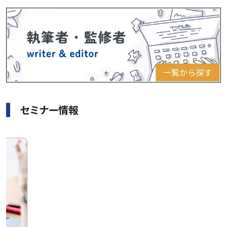
セミナー情報