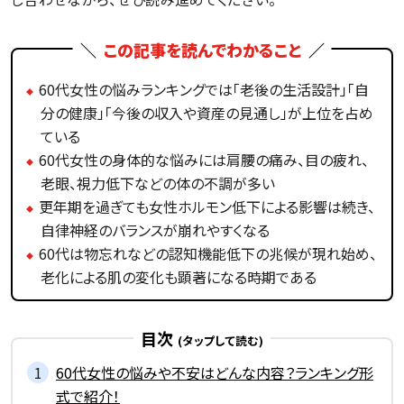
この記事を読んでわかること
60代女性の悩みランキングでは「老後の生活設計」「自
分の健康」「今後の収入や資産の見通し」が上位を占め
ている
60代女性の身体的な悩みには肩腰の痛み、目の疲れ、
老眼、視力低下などの体の不調が多い
更年期を過ぎても女性ホルモン低下による影響は続き、
自律神経のバランスが崩れやすくなる
60代は物忘れなどの認知機能低下の兆候が現れ始め、
老化による肌の変化も顕著になる時期である
目次
60代女性の悩みや不安はどんな内容？ランキング形
式で紹介！