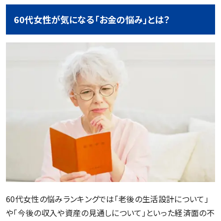
60代女性が気になる「お金の悩み」とは？
60代女性の悩みランキングでは「老後の生活設計について」
や「今後の収入や資産の見通しについて」といった経済面の不