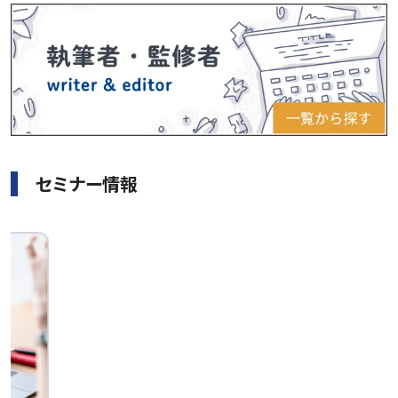
セミナー情報