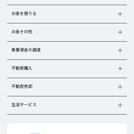
お金を借りる
お金その他
事業資金の調達
不動産購入
不動産売却
生活サービス