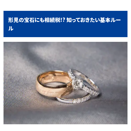
形見の宝石にも相続税!? 知っておきたい基本ルー
ル