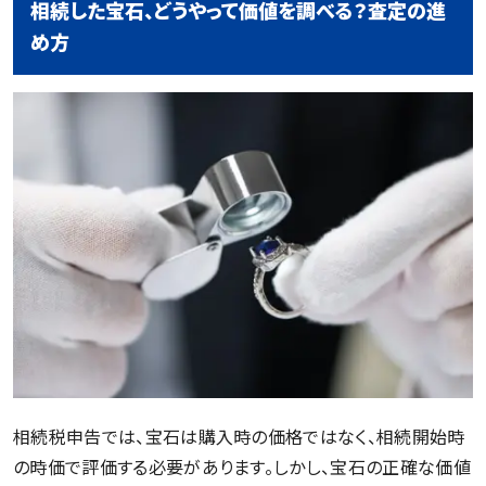
相続した宝石、どうやって価値を調べる？査定の進
め方
相続税申告では、宝石は購入時の価格ではなく、相続開始時
の時価で評価する必要があります。しかし、宝石の正確な価値