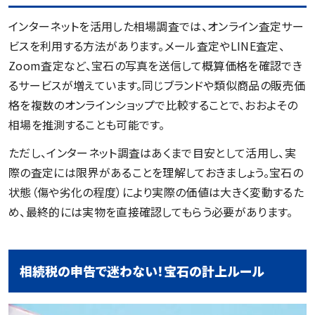
インターネットを活用した相場調査では、オンライン査定サー
ビスを利用する方法があります。メール査定やLINE査定、
Zoom査定など、宝石の写真を送信して概算価格を確認でき
るサービスが増えています。同じブランドや類似商品の販売価
格を複数のオンラインショップで比較することで、おおよその
相場を推測することも可能です。
ただし、インターネット調査はあくまで目安として活用し、実
際の査定には限界があることを理解しておきましょう。宝石の
状態（傷や劣化の程度）により実際の価値は大きく変動するた
め、最終的には実物を直接確認してもらう必要があります。
相続税の申告で迷わない！宝石の計上ルール