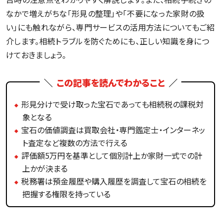
なかで増えがちな「形見の整理」や「不要になった家財の扱
い」にも触れながら、専門サービスの活用方法についてもご紹
介します。相続トラブルを防ぐためにも、正しい知識を身につ
けておきましょう。
この記事を読んでわかること
形見分けで受け取った宝石であっても相続税の課税対
象となる
宝石の価値調査は買取会社・専門鑑定士・インターネッ
ト査定など複数の方法で行える
評価額5万円を基準として個別計上か家財一式での計
上かが決まる
税務署は預金履歴や購入履歴を調査して宝石の相続を
把握する権限を持っている