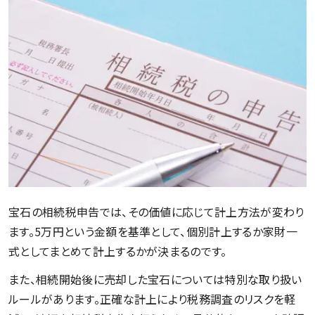
宝石の相続税申告では、その価値に応じて計上方法が変わり
ます。5万円という金額を基準として、個別計上するか家財一
式としてまとめて計上するかが決まるのです。
また、相続開始後に売却した宝石については特別な取り扱い
ルールがあります。正確な計上により税務調査のリスクを軽