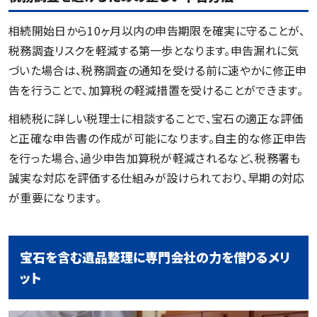
相続開始日から10ヶ月以内の申告期限を確実に守ることが、
税務調査リスクを軽減する第一歩となります。申告漏れに気
づいた場合は、税務調査の通知を受ける前に速やかに修正申
告を行うことで、加算税の軽減措置を受けることができます。
相続税に詳しい税理士に相談することで、宝石の適正な評価
と正確な申告書の作成が可能になります。自主的な修正申告
を行った場合、過少申告加算税が軽減されるなど、税務署も
誠実な対応を評価する仕組みが設けられており、早期の対応
が重要になります。
宝石を含む遺品整理に専門会社の力を借りるメリ
ット