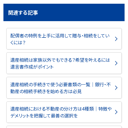
関連する記事
配偶者の特例を上手に活用して贈与・相続をしてい
くには？
遺産相続は家族以外でもできる？希望を叶えるには
遺言書作成がポイント
遺産相続の手続きで使う必要書類の一覧｜銀行・不
動産の相続手続きを始める方は必見
遺産相続における不動産の分け方は4種類｜特徴や
デメリットを把握して最善の選択を