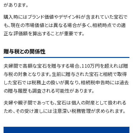
があります。
購入時にはブランド価値やデザイン料が含まれていた宝石で
も、現在の市場価値とは異なる場合が多く、相続時点での適
正な評価額を算出することが重要です。
贈与税との関係性
夫婦間で高額な宝石を贈与する場合、110万円を超えれば贈
与税の対象となります。生前に贈与された宝石と相続で取得
した宝石では税務上の扱いが異なり、相続税申告時には過去
の贈与履歴も調査される可能性があります。
夫婦や親子間であっても、宝石は個人の財産として扱われる
ため、その受け渡しには注意深い税務管理が求められます。