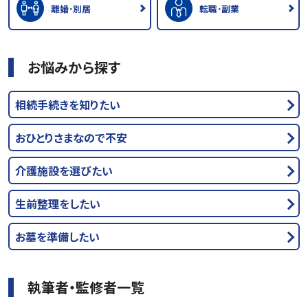
離婚･別居
転職･副業
お悩みから探す
相続手続きを知りたい
おひとりさまなので不安
介護施設を選びたい
生前整理をしたい
お墓を準備したい
執筆者・監修者一覧