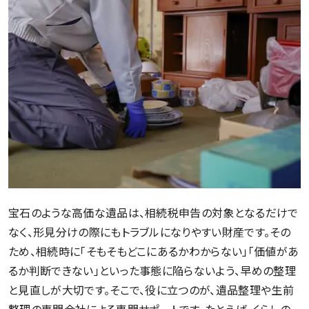
宝石のような高価な遺品は、相続税申告の対象となるだけで
なく、形見分けの際にもトラブルになりやすい財産です。その
ため、相続時に「そもそもどこにあるかわからない」「価値があ
るか判断できない」といった事態に陥らないよう、早めの整理
と見直しが大切です。そこで、役に立つのが、遺品整理や生前
整理の専門会社による専門サポートです。たとえば、くらしの