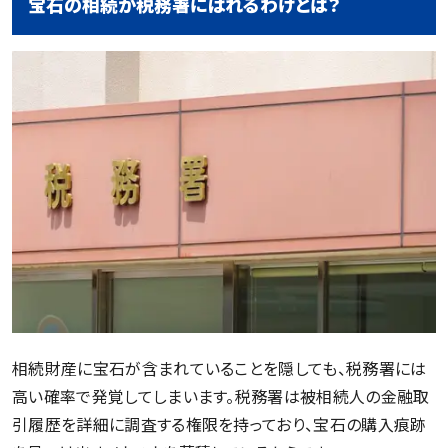
宝石の相続が税務署にばれるわけとは？
相続財産に宝石が含まれていることを隠しても、税務署には
高い確率で発覚してしまいます。税務署は被相続人の金融取
引履歴を詳細に調査する権限を持っており、宝石の購入痕跡