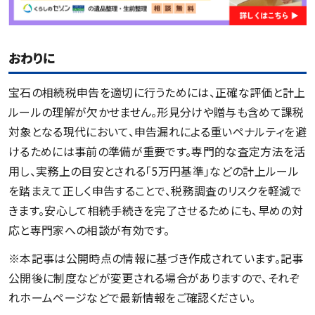
おわりに
宝石の相続税申告を適切に行うためには、正確な評価と計上
ルールの理解が欠かせません。形見分けや贈与も含めて課税
対象となる現代において、申告漏れによる重いペナルティを避
けるためには事前の準備が重要です。専門的な査定方法を活
用し、実務上の目安とされる「5万円基準」などの計上ルール
を踏まえて正しく申告することで、税務調査のリスクを軽減で
きます。安心して相続手続きを完了させるためにも、早めの対
応と専門家への相談が有効です。
※本記事は公開時点の情報に基づき作成されています。記事
公開後に制度などが変更される場合がありますので、それぞ
れホームページなどで最新情報をご確認ください。