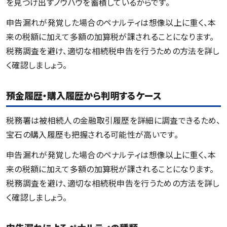
を見つけ出すノウハウを蓄積しているからです。
申告漏れが発覚した場合のペナルティは想像以上に重く、本
来の税額に加えて多額の加算税が課されることになります。
税務調査を避け、適切な相続税申告を行うための方法を詳し
く確認しましょう。
預金履歴・購入履歴から判明するケース
税務署は被相続人の金融取引履歴を詳細に調査できるため、
宝石の購入履歴も把握される可能性が高いです。
申告漏れが発覚した場合のペナルティは想像以上に重く、本
来の税額に加えて多額の加算税が課されることになります。
税務調査を避け、適切な相続税申告を行うための方法を詳し
く確認しましょう。