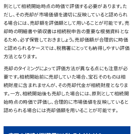
則として相続開始時点の時価で評価する必要があります。た
だし、その売却が市場価値を適切に反映していると認められ
る場合には、売却額を評価額として用いることが可能です。売
却時の明細書や領収書は相続税申告の重要な根拠資料とな
るため、必ず保管しておきましょう。売却価額が合理的に時価
と認められるケースでは、税務署にとっても納得しやすい評価
方法となります。
売却のタイミングによって評価方法が異なる点にも注意が必
要です。相続開始前に売却していた場合、宝石そのものは相
続財産に含まれませんが、その売却代金が相続財産となりま
す。一方、相続開始後も売却した場合には、原則として相続開
始時点の時価で評価し、合理的に市場価値を反映していると
認められる場合には売却価額を用いることが可能です。