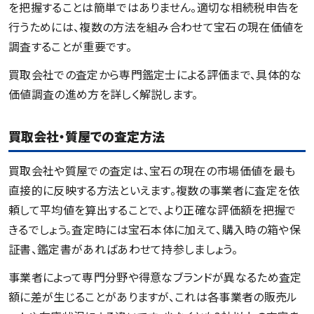
を把握することは簡単ではありません。適切な相続税申告を
行うためには、複数の方法を組み合わせて宝石の現在価値を
調査することが重要です。
買取会社での査定から専門鑑定士による評価まで、具体的な
価値調査の進め方を詳しく解説します。
買取会社・質屋での査定方法
買取会社や質屋での査定は、宝石の現在の市場価値を最も
直接的に反映する方法といえます。複数の事業者に査定を依
頼して平均値を算出することで、より正確な評価額を把握で
きるでしょう。査定時には宝石本体に加えて、購入時の箱や保
証書、鑑定書があればあわせて持参しましょう。
事業者によって専門分野や得意なブランドが異なるため査定
額に差が生じることがありますが、これは各事業者の販売ル