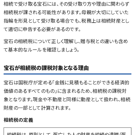
相続で受け取る宝石には、その受け取り方や理由に関わらず
相続税が課される可能性があります。母親が大切にしていた
指輪を形見として受け取る場合でも、税務上は相続財産とし
て適切に申告する必要があるのです。
宝石の相続税について正しく理解し、贈与税との違いも含め
て基本的なルールを確認しましょう。
宝石が相続税の課税対象となる理由
宝石は国税庁が定める「金銭に見積もることができる経済的
価値のあるすべてのもの」に含まれるため、相続税の課税対
象となります。現金や不動産と同様に動産として扱われ、相続
財産の一部として計算されます。
相続税の定義
相続税は、原則として、死亡した人の財産を相続や遺贈（死