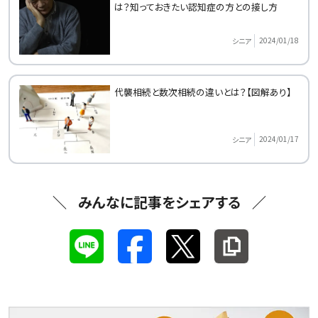
は？知っておきたい認知症の方との接し方
2024/01/18
シニア
代襲相続と数次相続の違いとは？【図解あり】
2024/01/17
シニア
みんなに記事をシェアする