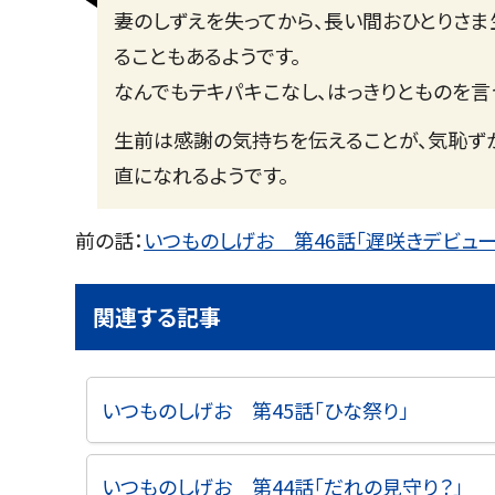
妻のしずえを失ってから、長い間おひとりさま
ることもあるようです。
なんでもテキパキこなし、はっきりとものを言
生前は感謝の気持ちを伝えることが、気恥ず
直になれるようです。
前の話：
いつものしげお 第46話「遅咲きデビュー
関連する記事
いつものしげお 第45話「ひな祭り」
いつものしげお 第44話「だれの見守り？」