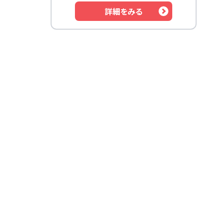
詳細をみる