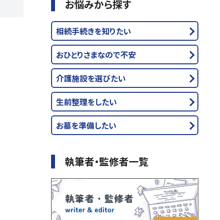
お悩みから探す
相続手続きを知りたい
おひとりさまなので不安
介護施設を選びたい
生前整理をしたい
お墓を準備したい
執筆者・監修者一覧