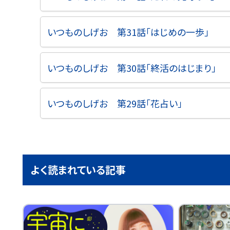
いつものしげお 第31話「はじめの一歩」
いつものしげお 第30話「終活のはじまり」
いつものしげお 第29話「花占い」
よく読まれている記事