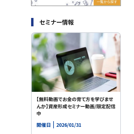
セミナー情報
【無料動画でお金の育て方を学びませ
んか】資産形成セミナー動画/限定配信
中
開催日
2026/01/31