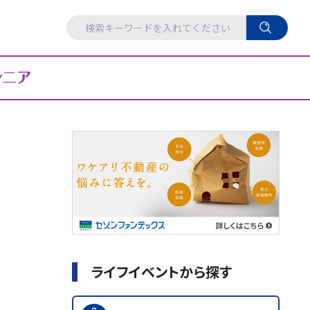
ライフイベントから探す