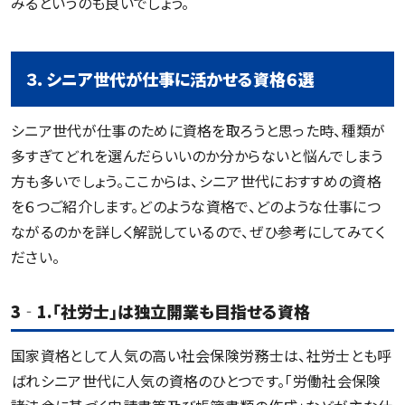
みるというのも良いでしょう。
３．シニア世代が仕事に活かせる資格６選
シニア世代が仕事のために資格を取ろうと思った時、種類が
多すぎてどれを選んだらいいのか分からないと悩んでしまう
方も多いでしょう。ここからは、シニア世代におすすめの資格
を６つご紹介します。どのような資格で、どのような仕事につ
ながるのかを詳しく解説しているので、ぜひ参考にしてみてく
ださい。
3‐1.「社労士」は独立開業も目指せる資格
国家資格として人気の高い社会保険労務士は、社労士とも呼
ばれシニア世代に人気の資格のひとつです。「労働社会保険