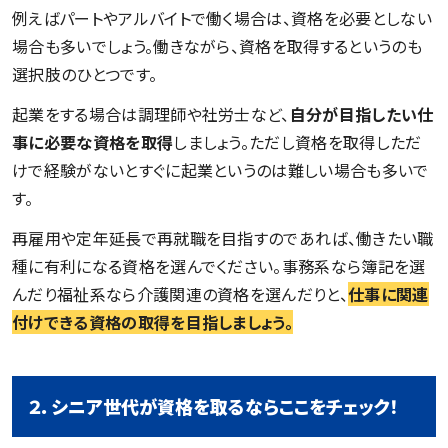
例えばパートやアルバイトで働く場合は、資格を必要としない
場合も多いでしょう。働きながら、資格を取得するというのも
選択肢のひとつです。
起業をする場合は調理師や社労士など、
自分が目指したい仕
事に必要な資格を取得
しましょう。ただし資格を取得しただ
けで経験がないとすぐに起業というのは難しい場合も多いで
す。
再雇用や定年延長で再就職を目指すのであれば、働きたい職
種に有利になる資格を選んでください。事務系なら簿記を選
んだり福祉系なら介護関連の資格を選んだりと、
仕事に関連
付けできる資格の取得を目指しましょう。
２．シニア世代が資格を取るならここをチェック！