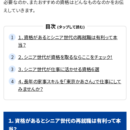
必要なのか、またおすすめの資格はどんなものなのかをお伝
えしていきます。
目次
１．資格があるとシニア世代の再就職は有利って本
当？
２．シニア世代が資格を取るならここをチェック！
３．シニア世代が仕事に活かせる資格６選
４．長年の家事スキルを「東京かあさん」で仕事にして
みませんか？
１．資格があるとシニア世代の再就職は有利って本
当？