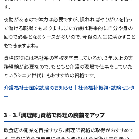
す。
夜勤があるので体力は必要ですが、慣れればやりがいを持っ
て働ける職場でもあります。また介護は将来的に自分や身の
回りで必要となるケースが多いので、今後の人生に活かすこと
もできますよね。
資格取得には福祉系の学校を卒業しているか、３年以上の実
務経験が必要なので、もともと介護の現場で仕事をしていた
というシニア世代にもおすすめの資格です。
介護福祉士国家試験のお知らせ｜社会福祉振興・試験センタ
ー
3‐3.「調理師」資格で料理の腕前をアップ
飲食店の開業を目指すなら、調理師資格の取得がおすすめで
す。実際に飲食店開業に必要な資格は「食品衛生責任者」と