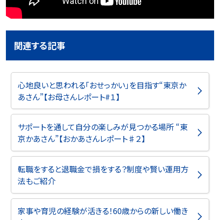
関連する記事
心地良いと思われる「おせっかい」を目指す“東京か
あさん”【お母さんレポート#１】
サポートを通して自分の楽しみが見つかる場所 “東
京かあさん”【おかあさんレポート♯２】
転職をすると退職金で損をする？制度や賢い運用方
法もご紹介
家事や育児の経験が活きる！60歳からの新しい働き