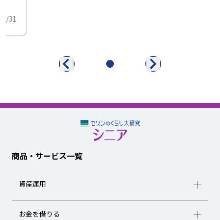
01/31
商品・サービス一覧
資産運用
お金を借りる