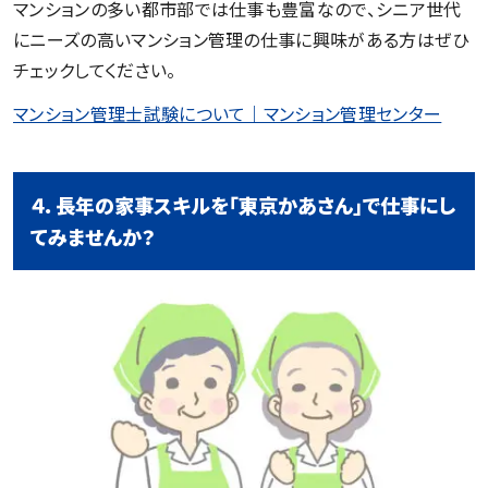
マンションの多い都市部では仕事も豊富なので、シニア世代
にニーズの高いマンション管理の仕事に興味がある方はぜひ
チェックしてください。
マンション管理士試験について｜マンション管理センター
４．長年の家事スキルを「東京かあさん」で仕事にし
てみませんか？