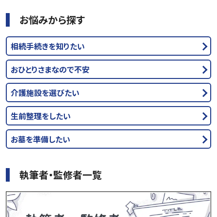
お悩みから探す
相続手続きを知りたい
おひとりさまなので不安
介護施設を選びたい
生前整理をしたい
お墓を準備したい
執筆者・監修者一覧