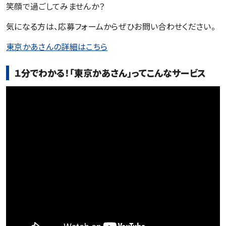
笑顔で過ごしてみませんか？
気になる方は、応募フォームからぜひお問い合わせください。
東京かあさんの詳細はこちら
１分でわかる！「東京かあさん」ってこんなサービス