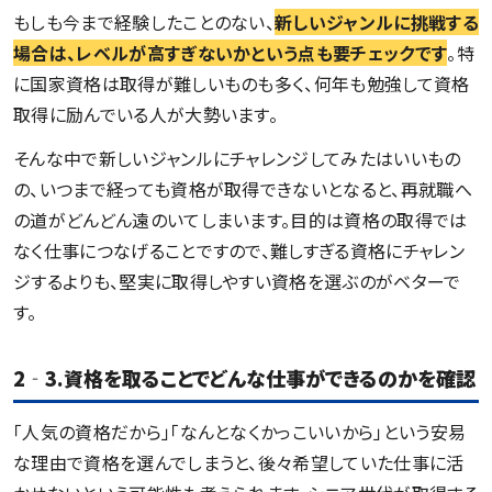
もしも今まで経験したことのない、
新しいジャンルに挑戦する
場合は、レベルが高すぎないかという点も要チェックです
。特
に国家資格は取得が難しいものも多く、何年も勉強して資格
取得に励んでいる人が大勢います。
そんな中で新しいジャンルにチャレンジしてみたはいいもの
の、いつまで経っても資格が取得できないとなると、再就職へ
の道がどんどん遠のいてしまいます。目的は資格の取得では
なく仕事につなげることですので、難しすぎる資格にチャレン
ジするよりも、堅実に取得しやすい資格を選ぶのがベターで
す。
2‐3.資格を取ることでどんな仕事ができるのかを確認
「人気の資格だから」「なんとなくかっこいいから」という安易
な理由で資格を選んでしまうと、後々希望していた仕事に活