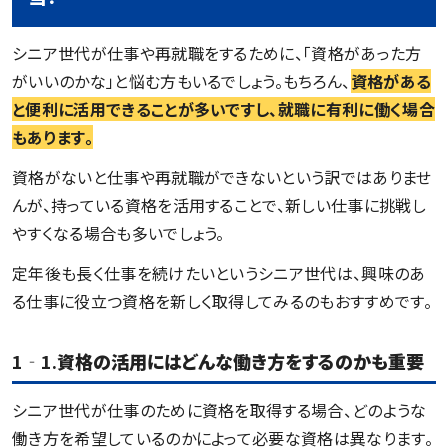
シニア世代が仕事や再就職をするために、「資格があった方
がいいのかな」と悩む方もいるでしょう。もちろん、
資格がある
と便利に活用できることが多いですし、就職に有利に働く場合
もあります。
資格がないと仕事や再就職ができないという訳ではありませ
んが、持っている資格を活用することで、新しい仕事に挑戦し
やすくなる場合も多いでしょう。
定年後も長く仕事を続けたいというシニア世代は、興味のあ
る仕事に役立つ資格を新しく取得してみるのもおすすめです。
1‐1.
資格の活用にはどんな働き方をするのかも重要
シニア世代が仕事のために資格を取得する場合、どのような
働き方を希望しているのかによって必要な資格は異なります。