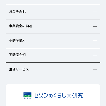
お金その他
事業資金の調達
不動産購入
不動産売却
生活サービス