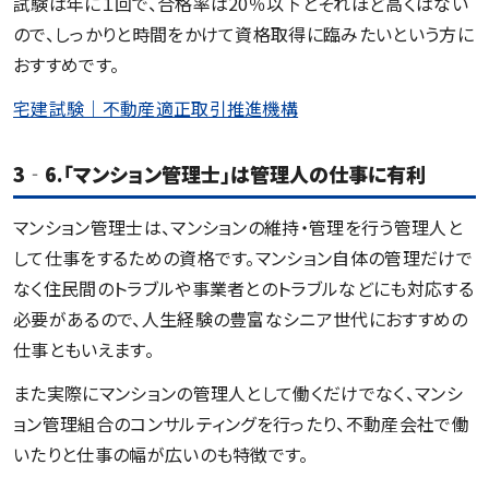
試験は年に１回で、合格率は20％以下とそれほど高くはない
ので、しっかりと時間をかけて資格取得に臨みたいという方に
おすすめです。
宅建試験｜不動産適正取引推進機構
3‐6.「マンション管理士」は管理人の仕事に有利
マンション管理士は、マンションの維持・管理を行う管理人と
して仕事をするための資格です。マンション自体の管理だけで
なく住民間のトラブルや事業者とのトラブルなどにも対応する
必要があるので、人生経験の豊富なシニア世代におすすめの
仕事ともいえます。
また実際にマンションの管理人として働くだけでなく、マンシ
ョン管理組合のコンサルティングを行ったり、不動産会社で働
いたりと仕事の幅が広いのも特徴です。