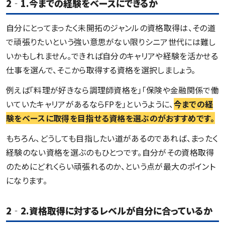
2‐1.今までの経験をベースにできるか
自分にとってまったく未開拓のジャンルの資格取得は、その道
で頑張りたいという強い意思がない限りシニア世代には難し
いかもしれません。できれば自分のキャリアや経験を活かせる
仕事を選んで、そこから取得する資格を選択しましょう。
例えば「料理が好きなら調理師資格を」「保険や金融関係で働
いていたキャリアがあるならFPを」というように、
今までの経
験をベースに取得を目指せる資格を選ぶのがおすすめです。
もちろん、どうしても目指したい道があるのであれば、まったく
経験のない資格を選ぶのもひとつです。自分がその資格取得
のためにどれくらい頑張れるのか、という点が最大のポイント
になります。
2‐2.資格取得に対するレベルが自分に合っているか