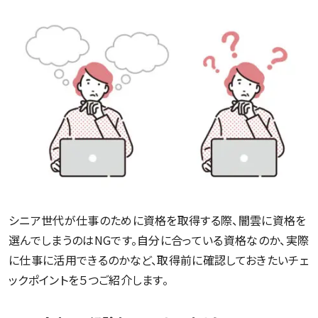
シニア世代が仕事のために資格を取得する際、闇雲に資格を
選んでしまうのはNGです。自分に合っている資格なのか、実際
に仕事に活用できるのかなど、取得前に確認しておきたいチェ
ックポイントを５つご紹介します。