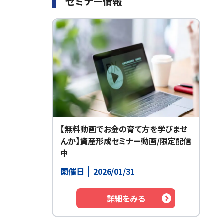
セミナー情報
【無料動画でお金の育て方を学びませ
んか】資産形成セミナー動画/限定配信
中
開催日
2026/01/31
詳細をみる