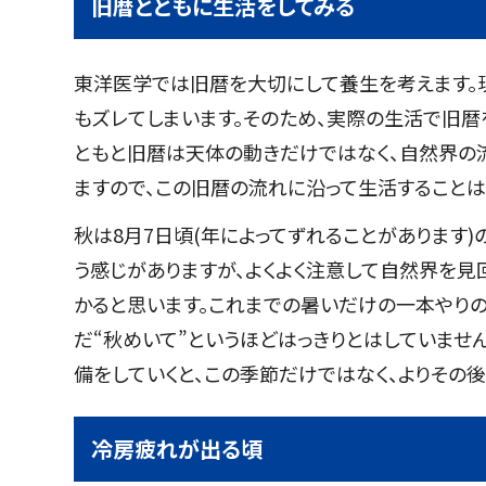
旧暦とともに生活をしてみる
東洋医学では旧暦を大切にして養生を考えます。
もズレてしまいます。そのため、実際の生活で旧暦
ともと旧暦は天体の動きだけではなく、自然界の
ますので、この旧暦の流れに沿って生活することは
秋は8月7日頃(年によってずれることがあります)
う感じがありますが、よくよく注意して自然界を見
かると思います。これまでの暑いだけの一本やり
だ“秋めいて”というほどはっきりとはしていませ
備をしていくと、この季節だけではなく、よりその
冷房疲れが出る頃