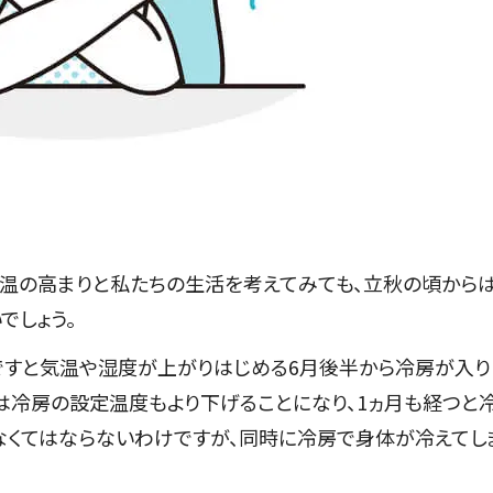
気温の高まりと私たちの生活を考えてみても、立秋の頃から
でしょう。
ろですと気温や湿度が上がりはじめる6月後半から冷房が入り
は冷房の設定温度もより下げることになり、1ヵ月も経つと
なくてはならないわけですが、同時に冷房で身体が冷えてし
。