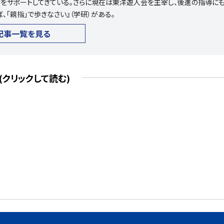
をサポートしてきている。さらに現在は東洋遊人会を主宰し、後進の指導に
、「親指」で歩きなさい』（学研）がある。
記事一覧を見る