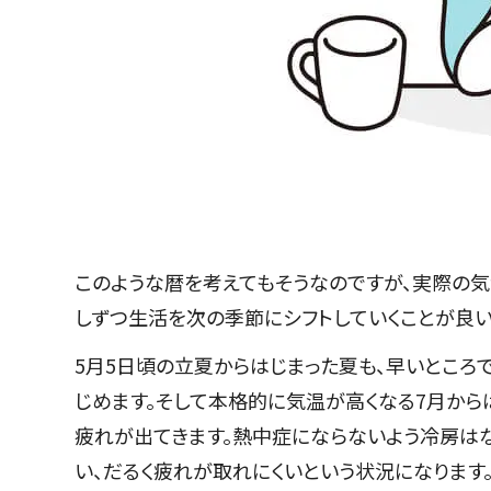
このような暦を考えてもそうなのですが、実際の
しずつ生活を次の季節にシフトしていくことが良い
5月5日頃の立夏からはじまった夏も、早いとこ
じめます。そして本格的に気温が高くなる7月から
疲れが出てきます。熱中症にならないよう冷房は
い、だるく疲れが取れにくいという状況になります