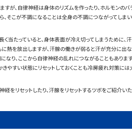
ますが、自律神経は身体のリズムを作ったり、ホルモンのバ
から、そこが不調になることは全身の不調につながってしま
長く当たっていると、身体表面が冷え切ってしまうために、
ともに熱を放出しますが、汗腺の働きが弱ると汗が充分に出
になり、ここから自律神経の乱れにつながることもあります
かきやすい状態にリセットしておくことも冷房疲れ対策には
神経をリセットしたり、汗腺をリセットするツボをご紹介いた