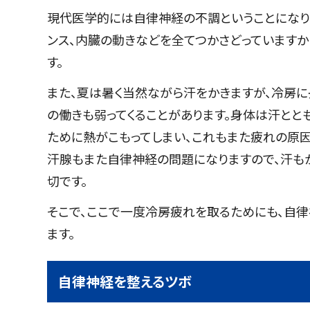
現代医学的には自律神経の不調ということになり
ンス、内臓の動きなどを全てつかさどっています
す。
また、夏は暑く当然ながら汗をかきますが、冷房に
の働きも弱ってくることがあります。身体は汗と
ために熱がこもってしまい、これもまた疲れの原因
汗腺もまた自律神経の問題になりますので、汗も
切です。
そこで、ここで一度冷房疲れを取るためにも、自律
ます。
自律神経を整えるツボ