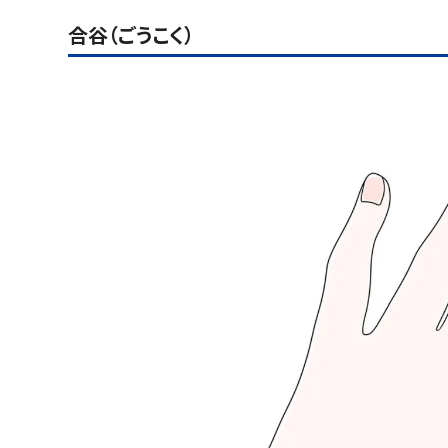
合谷（ごうこく）