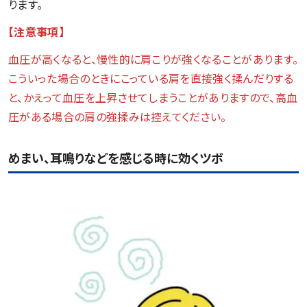
ります。
【注意事項】
血圧が高くなると、慢性的に肩こりが強くなることがあります。
こういった場合のときにこっている肩を直接強く揉んだりする
と、かえって血圧を上昇させてしまうことがありますので、高血
圧がある場合の肩の強揉みは控えてください。
めまい、耳鳴りなどを感じる時に効くツボ