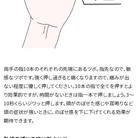
両手の指10本のそれぞれの先端にあるツボ。指先なので、敏
感なツボです。強く押し過ぎると痛くなりますので、痛みが出
ない程度に優しく押してください。10本の指で全てを押すとよ
り効果的ですが、時間がないときは指一本で押しましょう。3～
10秒くらいジワッと押します。頭がのぼせた感じや耳鳴りなど
頭の症状が強いときに、のぼせ感を下に下げてくれる効果が
期待できます。