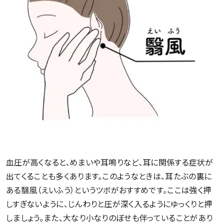
血圧が高くなると、めまいや耳鳴りなど、耳に関係する症状が
出てくることも多くあります。このようなときは、耳たぶの裏に
ある翳風（えいふう）というツボがおすすめです。ここは強く押
しすぎないように、じんわりと圧が深く入るようにゆっくりと押
しましょう。また、大なり小なりのぼせも伴っていることがあり