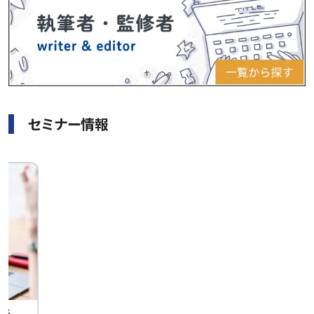
セミナー情報
せん