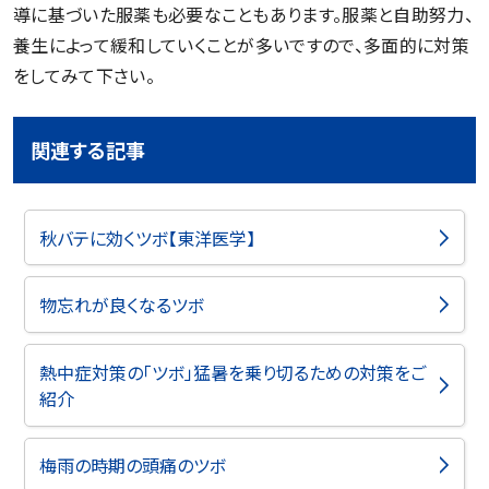
導に基づいた服薬も必要なこともあります。服薬と自助努力、
養生によって緩和していくことが多いですので、多面的に対策
をしてみて下さい。
関連する記事
秋バテに効くツボ【東洋医学】
物忘れが良くなるツボ
熱中症対策の「ツボ」猛暑を乗り切るための対策をご
紹介
梅雨の時期の頭痛のツボ