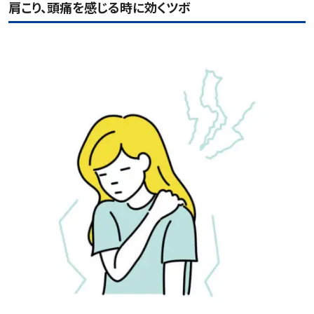
肩こり、頭痛を感じる時に効くツボ