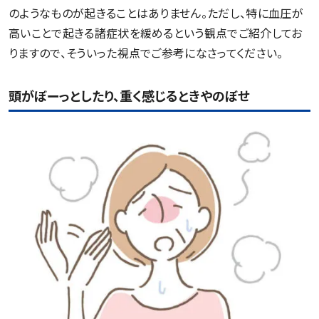
のようなものが起きることはありません。ただし、特に血圧が
高いことで起きる諸症状を緩めるという観点でご紹介してお
りますので、そういった視点でご参考になさってください。
頭がぼーっとしたり、重く感じるときやのぼせ