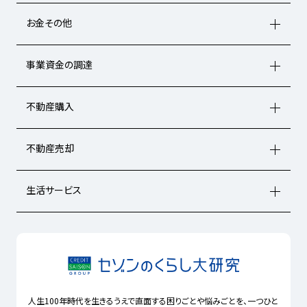
お金その他
事業資金の調達
不動産購入
不動産売却
生活サービス
人生100年時代を生きるうえで直面する困りごとや悩みごとを、一つひと