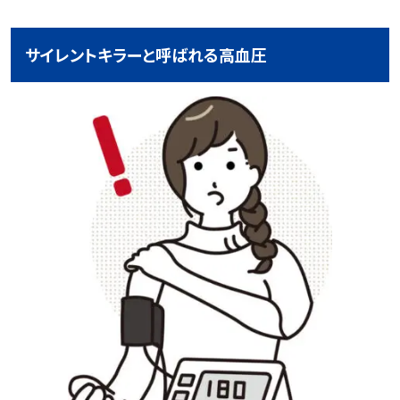
サイレントキラーと呼ばれる高血圧
記事一覧を見る