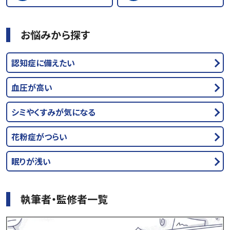
お悩みから探す
認知症に備えたい
血圧が高い
シミやくすみが気になる
花粉症がつらい
眠りが浅い
執筆者・監修者一覧