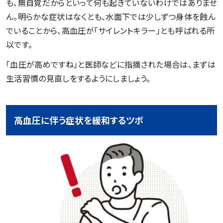
も、無自覚だからといって何も起きていないわけではありませ
ん。明らかな症状はなくとも、水面下では少しずつ身体を蝕ん
でいることから、高血圧が「サイレントキラー」とも呼ばれる所
以です。
「血圧が高めですね」と医師などに指摘された場合は、まずは
生活習慣の見直しをするようにしましょう。
高血圧に伴う症状を緩和するツボ