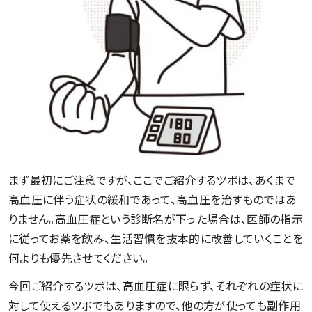
まず最初にご注意ですが、ここでご紹介するツボは、あくまで
高血圧に伴う症状の緩和であって、高血圧を治すものではあ
りません。高血圧症という診断名が下った場合は、医師の指示
に従ってお薬を飲み、生活習慣を抜本的に改善していくことを
何よりも優先させてください。
今回ご紹介するツボは、高血圧症に限らず、それぞれの症状に
対して使えるツボでもありますので、他の方が使っても副作用