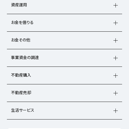
資産運用
お金を借りる
お金その他
事業資金の調達
不動産購入
不動産売却
生活サービス