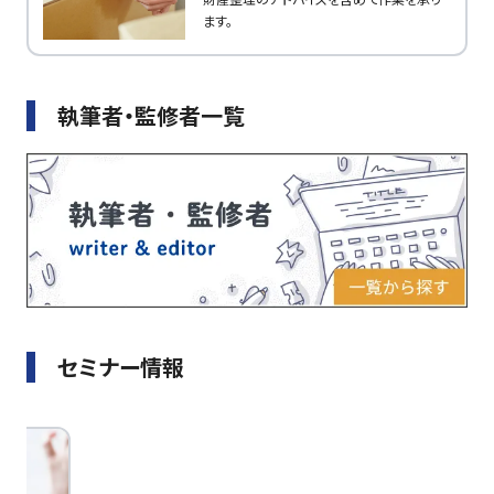
ます。
執筆者・監修者一覧
セミナー情報