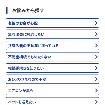
お悩みから探す
老後のお金が心配
急な出費に対応したい
共有名義の不動産に困っている
不動産相続でもめたくない
相続手続きを知りたい
おひとりさまなので不安
エアコンが臭う
ペットを迎えたい