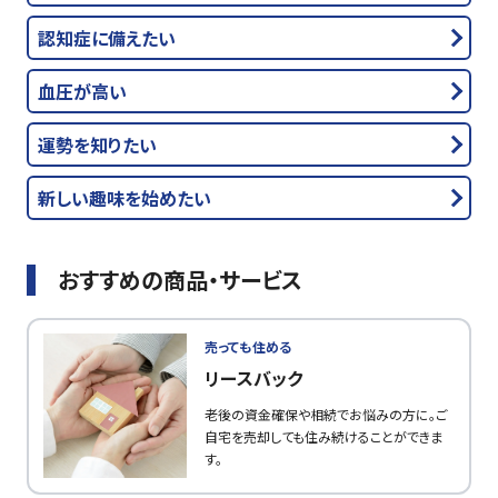
認知症に備えたい
血圧が高い
運勢を知りたい
新しい趣味を始めたい
おすすめの商品・サービス
売っても住める
リースバック
老後の資金確保や相続でお悩みの方に。ご
自宅を売却しても住み続けることができま
す。