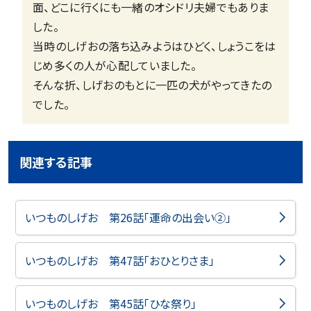
面、どこに行くにも一緒のオシドリ夫婦でもありま
した。
当時のしげおの落ち込みようはひどく、しょうこをは
じめ多くの人が心配していました。
そんな折、しげおのもとに一匹の犬がやってきたの
でした。
関連する記事
いつものしげお 第26話「運命の出会い②」
いつものしげお 第47話「おひとりさま」
いつものしげお 第45話「ひな祭り」