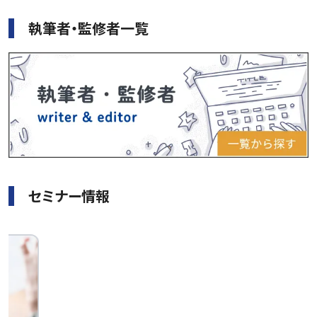
執筆者・監修者一覧
セミナー情報