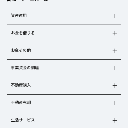
資産運用
お金を借りる
お金その他
事業資金の調達
不動産購入
不動産売却
生活サービス