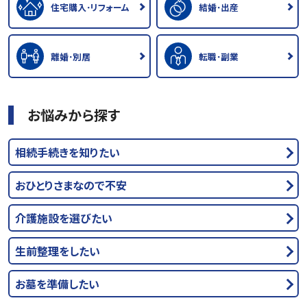
住宅購入･リフォーム
結婚･出産
離婚･別居
転職･副業
お悩みから探す
相続手続きを知りたい
おひとりさまなので不安
介護施設を選びたい
生前整理をしたい
お墓を準備したい