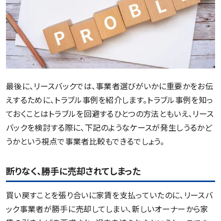
最後に、リースバックでは、事業者選びがいかに重要かをお伝
えするために、トラブル事例を紹介します。トラブル事例を知っ
ておくことはトラブルを回避するひとつの方法ともいえ、リース
バックを検討する際に、下記のようなケースが発生しうるかど
うかという視点で事業者比較もできるでしょう。
断りなく、勝手に売却されてしまった
買い戻すことを張り合いに家賃を支払っていたのに、リースバ
ック事業者が勝手に売却してしまい、新しいオーナーから家