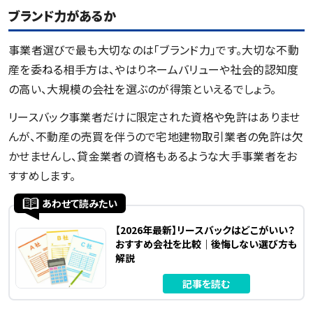
ブランド力があるか
事業者選びで最も大切なのは「ブランド力」です。大切な不動
産を委ねる相手方は、やはりネームバリューや社会的認知度
の高い、大規模の会社を選ぶのが得策といえるでしょう。
リースバック事業者だけに限定された資格や免許はありませ
んが、不動産の売買を伴うので宅地建物取引業者の免許は欠
かせませんし、貸金業者の資格もあるような大手事業者をお
すすめします。
あわせて読みたい
【2026年最新】リースバックはどこがいい？
おすすめ会社を比較｜後悔しない選び方も
解説
記事を読む