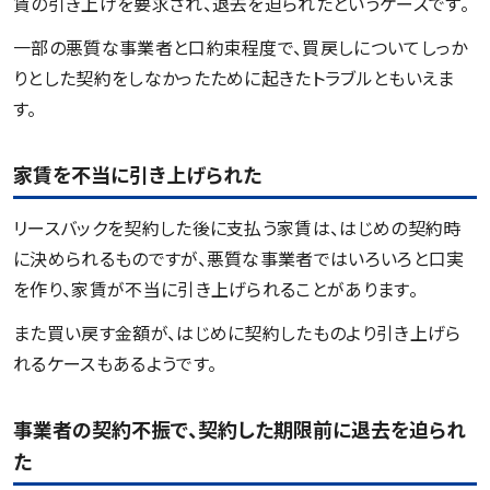
賃の引き上げを要求され、退去を迫られたというケースです。
一部の悪質な事業者と口約束程度で、買戻しについてしっか
りとした契約をしなかったために起きたトラブルともいえま
す。
家賃を不当に引き上げられた
リースバックを契約した後に支払う家賃は、はじめの契約時
に決められるものですが、悪質な事業者ではいろいろと口実
を作り、家賃が不当に引き上げられることがあります。
また買い戻す金額が、はじめに契約したものより引き上げら
れるケースもあるようです。
事業者の契約不振で、契約した期限前に退去を迫られ
た