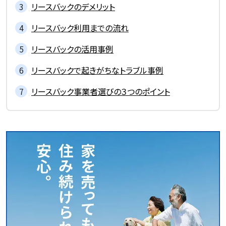
リースバックのデメリット
リースバック利用までの流れ
リースバックの活用事例
リースバックで起きがちなトラブル事例
リースバック事業者選びの３つのポイント