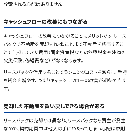
詮索される心配はありません。
キャッシュフローの改善にもつながる
キャッシュフローの改善につながることもメリットです。リース
バックで不動産を売却すれば、これまで不動産を所有するこ
とで負担してきた費用（固定資産税などの各種税金や建物の
火災保険、修繕費など）がなくなります。
リースバックを活用することでランニングコストを減らし、手持
ち資金を増やす、つまりキャッシュフローの改善が期待できま
す。
売却した不動産を買い戻しできる場合がある
リースバックは売却とは異なり、リースバックなら買主が貸主
なので、契約期間中は他人の手にわたってしまう心配は原則