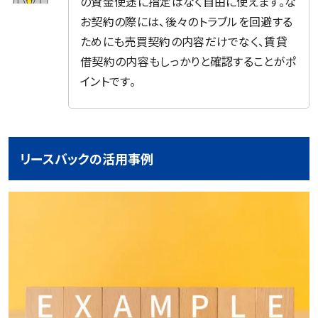
の資金使途に指定はなく自由に使えます。な
お契約の際には、後々のトラブルを回避する
ためにも売買契約の内容だけでなく、賃貸
借契約の内容もしっかりと確認することがポ
イントです。
リースバックの活用事例