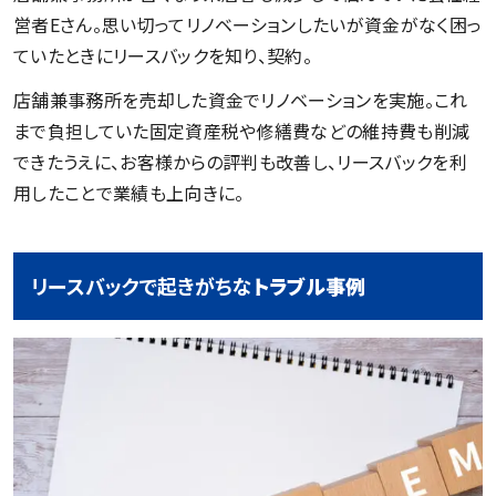
営者Eさん。思い切ってリノベーションしたいが資金がなく困っ
ていたときにリースバックを知り、契約。
店舗兼事務所を売却した資金でリノベーションを実施。これ
まで負担していた固定資産税や修繕費などの維持費も削減
できたうえに、お客様からの評判も改善し、リースバックを利
用したことで業績も上向きに。
リースバックで起きがちな
トラブル事例