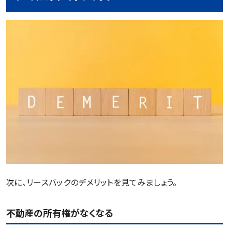
次に、リースバックのデメリットを見てみましょう。
不動産の所有権がなくなる