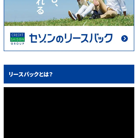
リースバックとは？