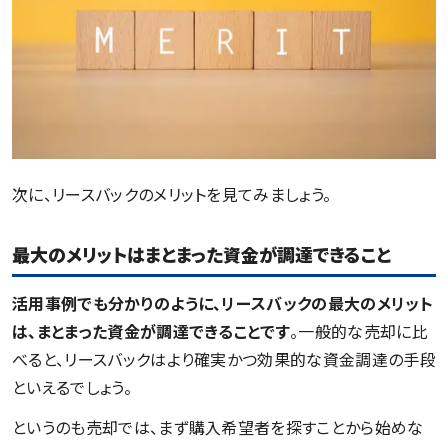
次に、リースバックのメリットを見てみましょう。
最大のメリットはまとまった資金が調達できること
活用事例でも分かりのように、リースバックの最大のメリット
は、まとまった資金が調達できることです
。一般的な売却に比
べると、リースバックはより確実かつ効果的な資金調達の手段
といえるでしょう。
というのも売却では、まず購入希望者を探すことから始めな