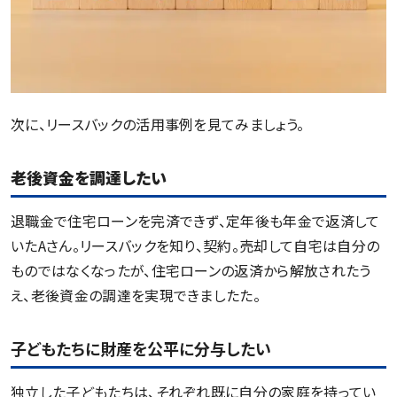
次に、リースバックの活用事例を見てみましょう。
老後資金を調達したい
退職金で住宅ローンを完済できず、定年後も年金で返済して
いたAさん。リースバックを知り、契約。売却して自宅は自分の
ものではなくなったが、住宅ローンの返済から解放されたう
え、老後資金の調達を実現できましたた。
子どもたちに財産を公平に分与したい
独立した子どもたちは、それぞれ既に自分の家庭を持ってい