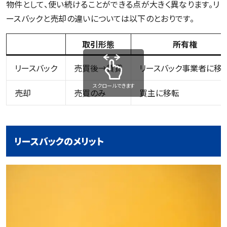
物件として、使い続けることができる点が大きく異なります。リ
ースバックと売却の違いについては以下のとおりです。
取引形態
所有権
リースバック
売買後→賃貸
リースバック事業者に移
スクロールできます
売却
売買のみ
買主に移転
リースバックのメリット