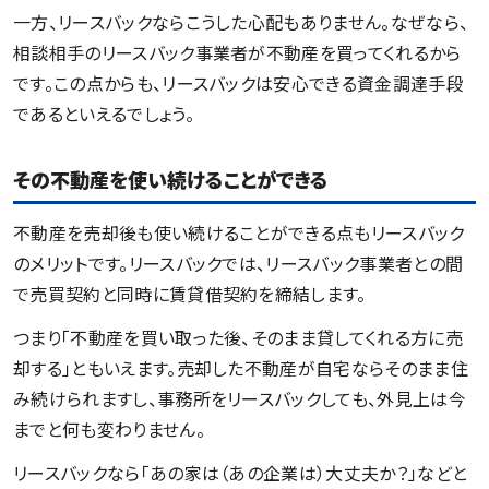
一方、リースバックならこうした心配もありません。なぜなら、
相談相手のリースバック事業者が不動産を買ってくれるから
です。この点からも、リースバックは安心できる資金調達手段
であるといえるでしょう。
その不動産を使い続けることができる
不動産を売却後も使い続けることができる点もリースバック
のメリットです。リースバックでは、リースバック事業者との間
で売買契約と同時に賃貸借契約を締結します。
つまり「不動産を買い取った後、そのまま貸してくれる方に売
却する」ともいえます。売却した不動産が自宅ならそのまま住
み続けられますし、事務所をリースバックしても、外見上は今
までと何も変わりません。
リースバックなら「あの家は（あの企業は）大丈夫か？」などと