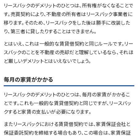
リースバックのデメリットのひとつは、所有権がなくなることで
す。売買契約により、不動産の所有者はリースバック事業者に
移ります。そのため、リースバックをした後は勝手に改装した
り、第三者に貸したりすることはできません。
とはいえ、これは一般的な賃貸借契約と同じルールです。リー
スバックのことを不動産の売却だと理解しているなら、それほ
ど厳しいデメリットとはいえないでしょう。
毎月の家賃がかかる
リースバックのデメリットのひとつは、毎月の家賃がかかるこ
とです。これも一般的な賃貸借契約と同じですが、リースバッ
クすると家賃の支払いが必要になります。
またリースバックにおける賃貸借契約では、家賃保証会社と
保証委託契約を締結する場合もあり、この場合は、家賃保証