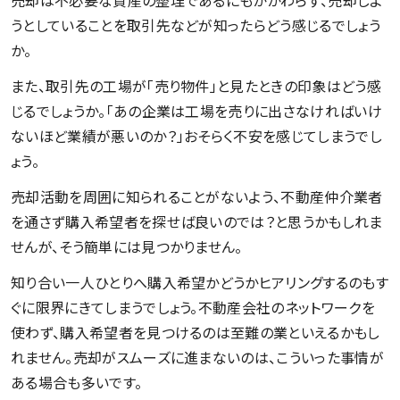
売却は不必要な資産の整理であるにもかかわらず、売却しよ
うとしていることを取引先などが知ったらどう感じるでしょう
か。
また、取引先の工場が「売り物件」と見たときの印象はどう感
じるでしょうか。「あの企業は工場を売りに出さなければいけ
ないほど業績が悪いのか？」おそらく不安を感じてしまうでし
ょう。
売却活動を周囲に知られることがないよう、不動産仲介業者
を通さず購入希望者を探せば良いのでは？と思うかもしれま
せんが、そう簡単には見つかりません。
知り合い一人ひとりへ購入希望かどうかヒアリングするのもす
ぐに限界にきてしまうでしょう。不動産会社のネットワークを
使わず、購入希望者を見つけるのは至難の業といえるかもし
れません。売却がスムーズに進まないのは、こういった事情が
ある場合も多いです。