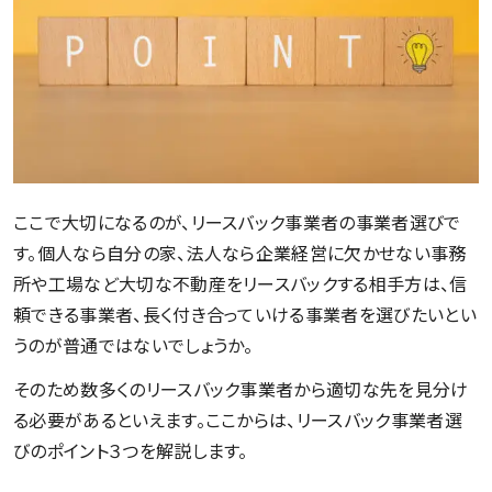
ここで大切になるのが、リースバック事業者の事業者選びで
す。個人なら自分の家、法人なら企業経営に欠かせない事務
所や工場など大切な不動産をリースバックする相手方は、信
頼できる事業者、長く付き合っていける事業者を選びたいとい
うのが普通ではないでしょうか。
そのため数多くのリースバック事業者から適切な先を見分け
る必要があるといえます。ここからは、リースバック事業者選
びのポイント３つを解説します。