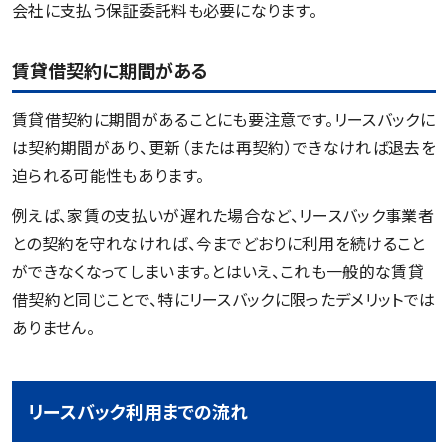
会社に支払う保証委託料も必要になります。
賃貸借契約に期間がある
賃貸借契約に期間があることにも要注意です。リースバックに
は契約期間があり、更新（または再契約）できなければ退去を
迫られる可能性もあります。
例えば、家賃の支払いが遅れた場合など、リースバック事業者
との契約を守れなければ、今までどおりに利用を続けること
ができなくなってしまいます。とはいえ、これも一般的な賃貸
借契約と同じことで、特にリースバックに限ったデメリットでは
ありません。
リースバック利用までの流れ