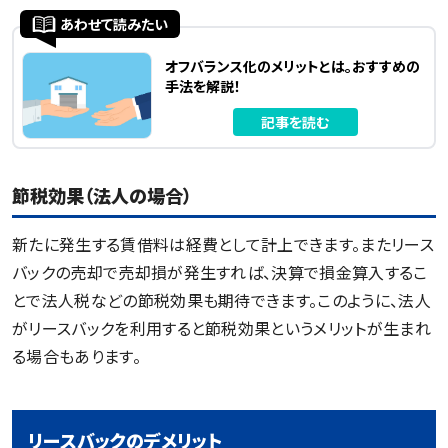
あわせて読みたい
オフバランス化のメリットとは。おすすめの
手法を解説！
記事を読む
節税効果（法人の場合）
新たに発生する賃借料は経費として計上できます。またリース
バックの売却で売却損が発生すれば、決算で損金算入するこ
とで法人税などの節税効果も期待できます。このように、法人
がリースバックを利用すると節税効果というメリットが生まれ
る場合もあります。
リースバックのデメリット