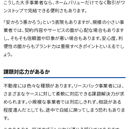
こうした大手事業者なら、ネームバリューだけでなく取引がワ
ンストップで完結できる便利さもあります。
「安かろう悪かろう」という表現もありますが、規模の小さい事
業者では、契約内容やサービスの面が心配な場合もあります
し、そもそも信頼面や印象が悪い場合もあります。安心度、利
便性の面からもブランド力は重視すべきポイントといえるでし
ょう。
課題対応力があるか
不動産には色々な種類があります。リースバック事業者には、
さまざまなケースに対して柔軟に対応できる課題解決力が求
められます。小規模な事業者では対応しきれず、相談がある
程度進んだとしても、途中で白紙に戻ってしまう恐れもありま
す。