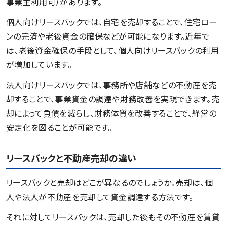
事業主利用可）があります。
個人向けリースバックでは、自宅を売却することで、住宅ロー
ンの完済や老後資金の確保などが可能になります。近年で
は、老後資金確保の手段として、個人向けリースバックの利用
が増加しています。
法人向けリースバックでは、事務所や店舗などの不動産を売
却することで、事業資金の調達や財務改善を実現できます。売
却によって負債を減らし、財務体質を改善することで、経営の
安定化を図ることが可能です。
リースバックと不動産売却の違い
リースバックと売却はどこが異なるのでしょうか。売却は、個
人や法人が不動産を売却して資金調達する方法です。
それに対してリースバックは、売却した後もその不動産を賃貸