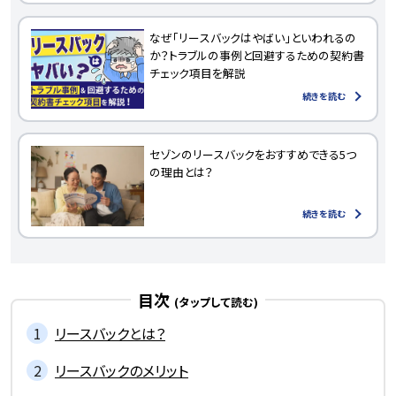
なぜ「リースバックはやばい」といわれるの
か？トラブルの事例と回避するための契約書
チェック項目を解説
続きを読む
セゾンのリースバックをおすすめできる5つ
の理由とは？
続きを読む
目次
リースバックとは？
リースバックのメリット