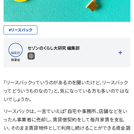
#
リースバック
セゾンのくらし大研究 編集部
執筆者
「リースバックっていうのがあるのを聞いたけど、リースバック
ってどういうものなの？」と、気になっている方も多いのではな
記事一覧を見る
いでしょうか。
リースバックは、一言でいえば「自宅や事務所、店舗などをい
ったん事業者に売却し、賃貸借契約をして毎月家賃を支払
い、そのまま賃貸物件として利用し続けることができる資金調