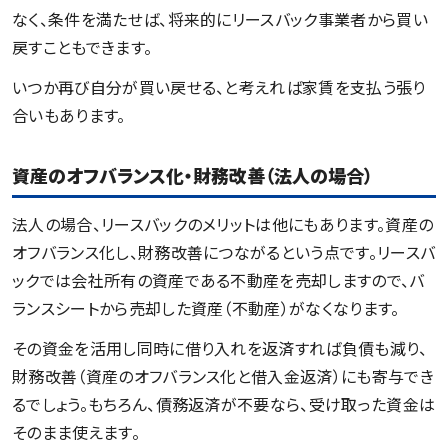
なく、条件を満たせば、将来的にリースバック事業者から買い
戻すこともできます。
いつか再び自分が買い戻せる、と考えれば家賃を支払う張り
合いもあります。
資産のオフバランス化・財務改善（法人の場合）
法人の場合、リースバックのメリットは他にもあります。資産の
オフバランス化し、財務改善につながるという点です。リースバ
ックでは会社所有の資産である不動産を売却しますので、バ
ランスシートから売却した資産（不動産）がなくなります。
その資金を活用し同時に借り入れを返済すれば負債も減り、
財務改善（資産のオフバランス化と借入金返済）にも寄与でき
るでしょう。もちろん、債務返済が不要なら、受け取った資金は
そのまま使えます。