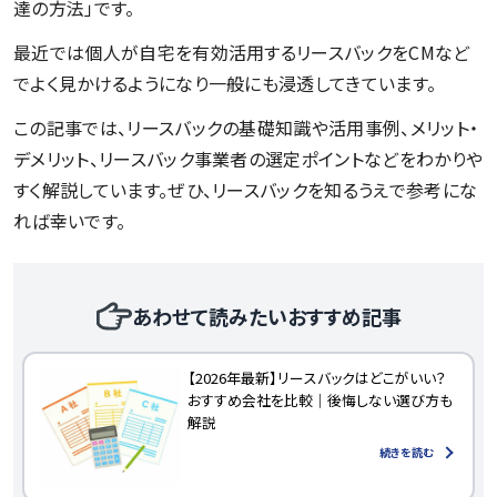
達の方法」です。
最近では個人が自宅を有効活用するリースバックをCMなど
でよく見かけるようになり一般にも浸透してきています。
この記事では、リースバックの基礎知識や活用事例、メリット・
デメリット、リースバック事業者の選定ポイントなどをわかりや
すく解説しています。ぜひ、リースバックを知るうえで参考にな
れば幸いです。
あわせて読みたいおすすめ記事
【2026年最新】リースバックはどこがいい？
おすすめ会社を比較｜後悔しない選び方も
解説
続きを読む