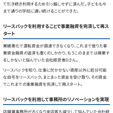
て引き続き利用するため引っ越しせずに済んだ。子どもも今
まで通りの学校に通い続けることができた。
リースバックを利用することで事業融資を完済して再ス
タート
業績悪化で運転資金が調達できなくなり、これまで借りた事
業資金融資の返済も重くのしかかり、もうこのままでは廃業す
るしかないと悩んでいた会社経営者Dさん。
リースバックを知り、仕事に欠かせない資産以外に処分可能
な自宅をリースバック。まとまった資金を受け取り、その資金
でこれまでの事業融資を完済して再スタート。
リースバックを利用して事務所のリノベーションを実現
店舗兼事務所が古くなり来店客も減少して悩んでいた会社経