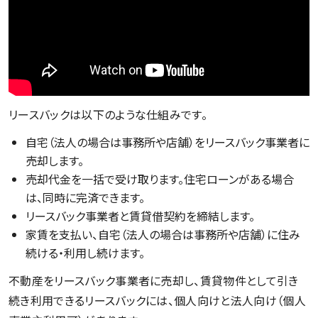
リースバックは以下のような仕組みです。
自宅（法人の場合は事務所や店舗）をリースバック事業者に
売却します。
売却代金を一括で受け取ります。住宅ローンがある場合
は、同時に完済できます。
リースバック事業者と賃貸借契約を締結します。
家賃を支払い、自宅（法人の場合は事務所や店舗）に住み
続ける・利用し続けます。
不動産をリースバック事業者に売却し、賃貸物件として引き
続き利用できるリースバックには、個人向けと法人向け（個人