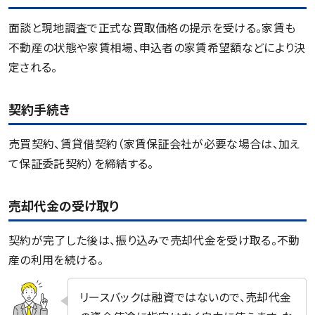
面談と現地調査で正式な買取価格の提示を受ける。家賃も
不動産の状態や家賃相場、申込者の家賃希望額などにより決
定される。
契約手続き
売買契約、賃貸借契約（家賃保証会社が必要な場合は、加え
て保証委託契約）を締結する。
売却代金の受け取り
契約が完了した後は、振り込みで売却代金を受け取る。不動
産の利用を続ける。
リースバックは融資ではないので、売却代金