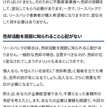
ければいけません。そのために不動産事業者へ売却の依頼を
して、宣伝してもらう必要があります。一方で、リースバックで
は、リースバック事業者が購入希望者になりますので、宣伝を
して探す必要はありません。
売却活動を周囲に知られること心配がない
リースバックの場合は、売却活動を周囲に知られる心配があ
りません。一般的な売却の場合、注意すべきなのが、売却が広
く宣伝されてしまうデメリットもあるという点です。
個人なら、今住んでいる自宅に「売却希望」と看板を立てた場
合、近所の目が気になるでしょう。法人なら、さらに慎重な対
応が必要になるでしょう。
例えば、あなたが企業経営者であり、不要となった事務所の
売却を考えたとします。あなたの企業は業績も順調で、今回の