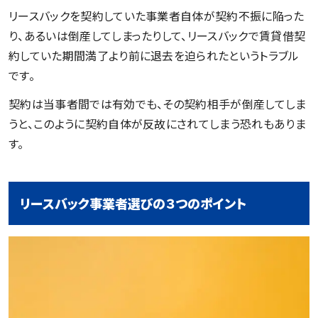
リースバックを契約していた事業者自体が契約不振に陥った
り、あるいは倒産してしまったりして、リースバックで賃貸借契
約していた期間満了より前に退去を迫られたというトラブル
です。
契約は当事者間では有効でも、その契約相手が倒産してしま
うと、このように契約自体が反故にされてしまう恐れもありま
す。
リースバック事業者選びの３つのポイント