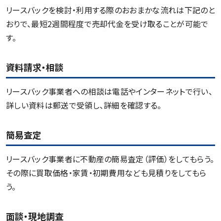
リースバックを検討・利用する際のおおまかな流れは下記のと
おりで、最短2週間程度で売却代金を受け取ることが可能で
す。
資料請求・相談
リースバック事業者への相談は電話やインターネットで行い、
詳しい資料は郵送で受領し、詳細を確認する。
簡易査定
リースバック事業者に不動産の簡易査定（評価）をしてもらう。
その際に買取価格・家賃・初期費用なども見積りをしてもら
う。
面談・現地調査